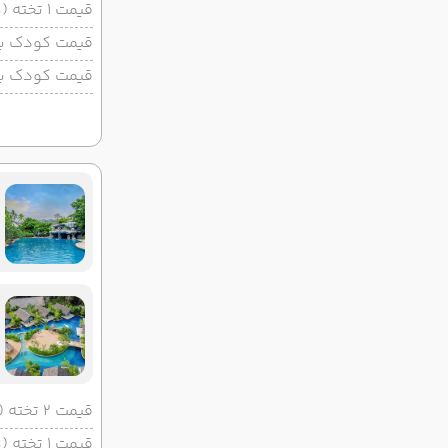
قیمت 1 تخته (هرنفر)
قیمت کودک با 
قیمت کودک بد
قیمت 2 تخته (هرنفر)
قیمت 1 تخته (هرنفر)