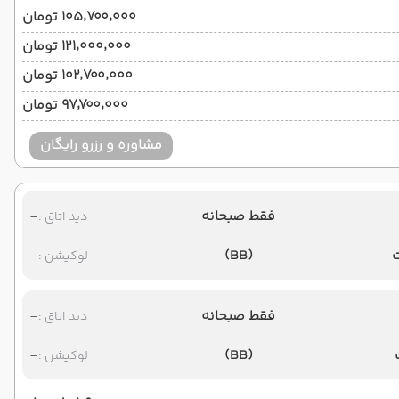
۱۰۵٬۷۰۰٬۰۰۰ تومان
۱۲۱٬۰۰۰٬۰۰۰ تومان
۱۰۲٬۷۰۰٬۰۰۰ تومان
۹۷٬۷۰۰٬۰۰۰ تومان
مشاوره و رزرو رایگان
فقط صبحانه
-
دید اتاق :
-
(BB)
لوکیشن :
فقط صبحانه
-
دید اتاق :
-
(BB)
لوکیشن :