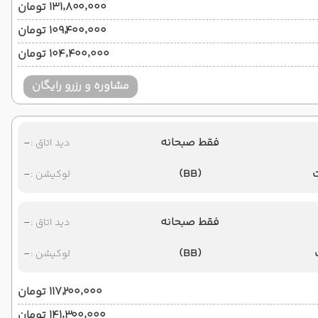
۱۳۱٬۸۰۰٬۰۰۰ تومان
۱۰۹٬۴۰۰٬۰۰۰ تومان
۱۰۴٬۴۰۰٬۰۰۰ تومان
مشاوره و رزرو رایگان
فقط صبحانه
-
دید اتاق :
-
(BB)
لوکیشن :
فقط صبحانه
-
دید اتاق :
-
(BB)
لوکیشن :
۱۱۷٬۲۰۰٬۰۰۰ تومان
۱۴۱٬۳۰۰٬۰۰۰ تومان