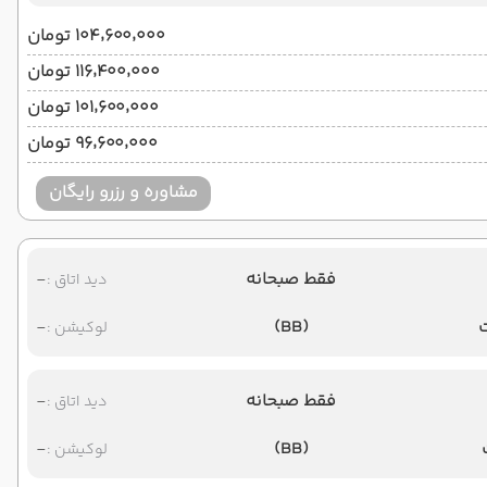
۱۰۴٬۶۰۰٬۰۰۰ تومان
۱۱۶٬۴۰۰٬۰۰۰ تومان
۱۰۱٬۶۰۰٬۰۰۰ تومان
۹۶٬۶۰۰٬۰۰۰ تومان
مشاوره و رزرو رایگان
فقط صبحانه
-
دید اتاق :
-
(BB)
لوکیشن :
فقط صبحانه
-
دید اتاق :
-
(BB)
لوکیشن :