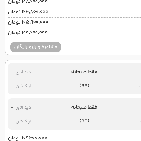
۱۰۸٬۹۰۰٬۰۰۰ تومان
۱۲۴٬۸۰۰٬۰۰۰ تومان
۱۰۵٬۹۰۰٬۰۰۰ تومان
۱۰۰٬۹۰۰٬۰۰۰ تومان
مشاوره و رزرو رایگان
فقط صبحانه
-
دید اتاق :
-
(BB)
لوکیشن :
فقط صبحانه
-
دید اتاق :
-
(BB)
لوکیشن :
۱۰۹٬۳۰۰٬۰۰۰ تومان