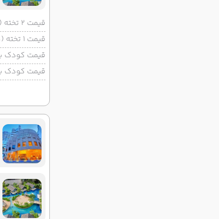
قیمت 2 تخته (هرنفر)
قیمت 1 تخته (هرنفر)
قیمت کودک با 
قیمت کودک بد