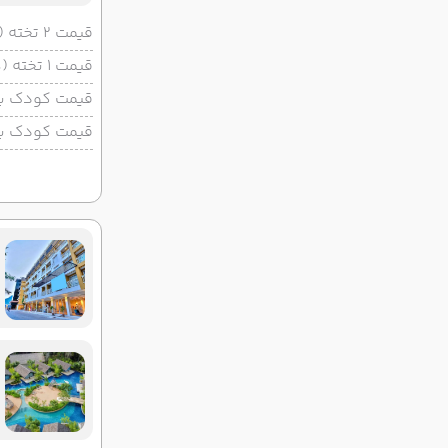
قیمت 2 تخته (هرنفر)
قیمت 1 تخته (هرنفر)
قیمت کودک با 
قیمت کودک بد