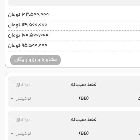
۱۰۳٬۵۰۰٬۰۰۰ تومان
۱۱۴٬۵۰۰٬۰۰۰ تومان
۱۰۰٬۵۰۰٬۰۰۰ تومان
۹۵٬۵۰۰٬۰۰۰ تومان
مشاوره و رزرو رایگان
فقط صبحانه
-
دید اتاق :
-
(BB)
لوکیشن :
فقط صبحانه
-
دید اتاق :
-
(BB)
لوکیشن :