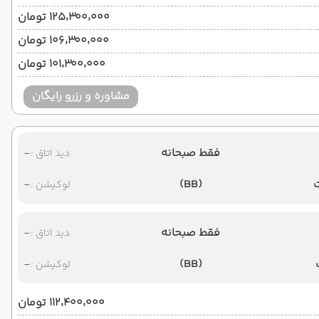
۱۲۵٬۳۰۰٬۰۰۰ تومان
۱۰۶٬۳۰۰٬۰۰۰ تومان
۱۰۱٬۳۰۰٬۰۰۰ تومان
مشاوره و رزرو رایگان
فقط صبحانه
-
دید اتاق :
-
(BB)
لوکیشن :
فقط صبحانه
-
دید اتاق :
-
(BB)
لوکیشن :
۱۱۲٬۴۰۰٬۰۰۰ تومان