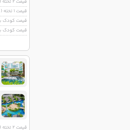
قیمت 2 تخته (هرنفر)
قیمت 1 تخته (هرنفر)
قیمت کودک با 
قیمت کودک بد
قیمت 2 تخته (هرنفر)