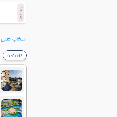
پایان سفر
انتخاب هتل و
ارزان ترین