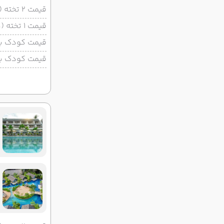
قیمت 2 تخته (هرنفر)
قیمت 1 تخته (هرنفر)
قیمت کودک با 
قیمت کودک بد