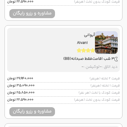
قیمت کودک بدون تخت (هرنفر)
۲۲٬۵۹۰٬۰۰۰ تومان
مشاوره و رزرو رایگان
آیوانی
Aivani
3 شب اقامت
فقط صبحانه
(BB)
دید اتاق :
-
لوکیشن :
-
قیمت 2 تخته (هرنفر)
۲۹٬۹۴۰٬۰۰۰ تومان
قیمت 1 تخته (هرنفر)
۳۵٬۰۹۰٬۰۰۰ تومان
قیمت کودک با تخت (هر نفر)
۲۵٬۸۵۰٬۰۰۰ تومان
قیمت کودک بدون تخت (هرنفر)
۲۲٬۵۹۰٬۰۰۰ تومان
مشاوره و رزرو رایگان