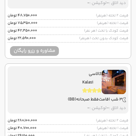
دید اتاق :
-
لوکیشن :
-
قیمت 2 تخته (هرنفر)
۴۸٬۷۵۰٬۰۰۰ تومان
قیمت 1 تخته (هرنفر)
۷۵٬۳۵۰٬۰۰۰ تومان
قیمت کودک با تخت (هر نفر)
۴۲٬۳۵۰٬۰۰۰ تومان
قیمت کودک بدون تخت (هرنفر)
۲۲٬۵۹۰٬۰۰۰ تومان
مشاوره و رزرو رایگان
کالاسی
Kalasi
3 شب اقامت
فقط صبحانه
(BB)
دید اتاق :
-
لوکیشن :
-
قیمت 2 تخته (هرنفر)
۲۸۰٬۱۰۰٬۰۰۰ تومان
قیمت 1 تخته (هرنفر)
۴۰٬۷۰۰٬۰۰۰ تومان
قیمت کودک با تخت (هر نفر)
۲۹٬۱۵۰٬۰۰۰ تومان