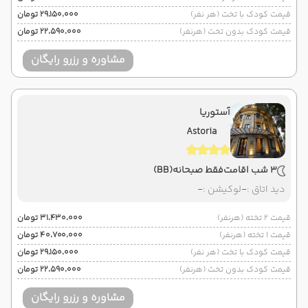
قیمت کودک با تخت (هر نفر)
۲۹٬۱۵۰٬۰۰۰ تومان
قیمت کودک بدون تخت (هرنفر)
۲۲٬۵۹۰٬۰۰۰ تومان
مشاوره و رزرو رایگان
آستوریا
Astoria
3 شب اقامت
فقط صبحانه
(BB)
دید اتاق :
-
لوکیشن :
-
قیمت 2 تخته (هرنفر)
۳۱٬۴۳۰٬۰۰۰ تومان
قیمت 1 تخته (هرنفر)
۴۰٬۷۰۰٬۰۰۰ تومان
قیمت کودک با تخت (هر نفر)
۲۹٬۱۵۰٬۰۰۰ تومان
قیمت کودک بدون تخت (هرنفر)
۲۲٬۵۹۰٬۰۰۰ تومان
مشاوره و رزرو رایگان