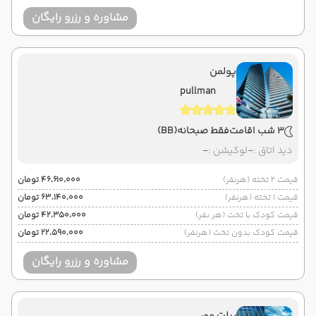
مشاوره و رزرو رایگان
پولمن
pullman
3 شب اقامت
فقط صبحانه
(BB)
دید اتاق :
-
لوکیشن :
-
قیمت 2 تخته (هرنفر)
۴۶٬۶۱۰٬۰۰۰ تومان
قیمت 1 تخته (هرنفر)
۶۳٬۱۴۰٬۰۰۰ تومان
قیمت کودک با تخت (هر نفر)
۴۲٬۳۵۰٬۰۰۰ تومان
قیمت کودک بدون تخت (هرنفر)
۲۲٬۵۹۰٬۰۰۰ تومان
مشاوره و رزرو رایگان