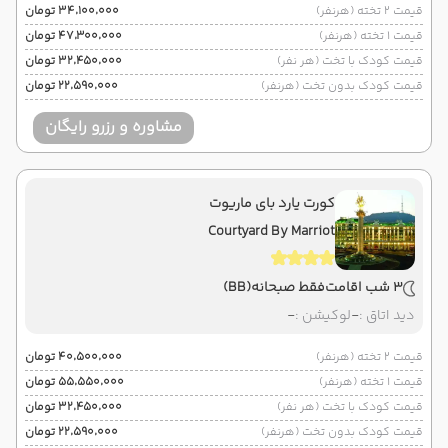
قیمت 2 تخته (هرنفر)
۳۴٬۱۰۰٬۰۰۰ تومان
قیمت 1 تخته (هرنفر)
۴۷٬۳۰۰٬۰۰۰ تومان
قیمت کودک با تخت (هر نفر)
۳۲٬۴۵۰٬۰۰۰ تومان
قیمت کودک بدون تخت (هرنفر)
۲۲٬۵۹۰٬۰۰۰ تومان
مشاوره و رزرو رایگان
کورت یارد بای ماریوت
Courtyard By Marriot
3 شب اقامت
فقط صبحانه
(BB)
دید اتاق :
-
لوکیشن :
-
قیمت 2 تخته (هرنفر)
۴۰٬۵۰۰٬۰۰۰ تومان
قیمت 1 تخته (هرنفر)
۵۵٬۵۵۰٬۰۰۰ تومان
قیمت کودک با تخت (هر نفر)
۳۲٬۴۵۰٬۰۰۰ تومان
قیمت کودک بدون تخت (هرنفر)
۲۲٬۵۹۰٬۰۰۰ تومان