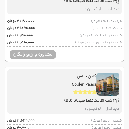
3 شب اقامت
فقط صبحانه
(BB)
دید اتاق :
-
لوکیشن :
-
قیمت 2 تخته (هرنفر)
۳۰٬۶۰۰٬۰۰۰ تومان
قیمت 1 تخته (هرنفر)
۳۹٬۰۵۰٬۰۰۰ تومان
قیمت کودک با تخت (هر نفر)
۲۹٬۱۵۰٬۰۰۰ تومان
قیمت کودک بدون تخت (هرنفر)
۲۲٬۵۹۰٬۰۰۰ تومان
مشاوره و رزرو رایگان
گلدن پالاس
Golden Palace
3 شب اقامت
فقط صبحانه
(BB)
دید اتاق :
-
لوکیشن :
-
قیمت 2 تخته (هرنفر)
۳۱٬۴۳۰٬۰۰۰ تومان
قیمت 1 تخته (هرنفر)
۴۰٬۷۰۰٬۰۰۰ تومان