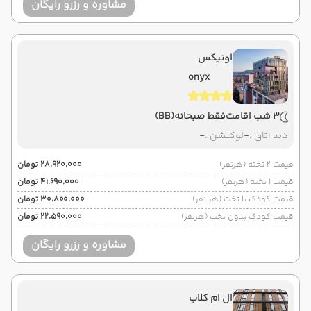
مشاوره و رزرو رایگان
اونیکس
onyx
3 شب اقامت
فقط صبحانه
(BB)
دید اتاق :
-
لوکیشن :
-
قیمت 2 تخته (هرنفر)
۲۸٬۹۲۰٬۰۰۰ تومان
قیمت 1 تخته (هرنفر)
۴۱٬۶۹۰٬۰۰۰ تومان
قیمت کودک با تخت (هر نفر)
۳۰٬۸۰۰٬۰۰۰ تومان
قیمت کودک بدون تخت (هرنفر)
۲۲٬۵۹۰٬۰۰۰ تومان
مشاوره و رزرو رایگان
ال ام کلاب