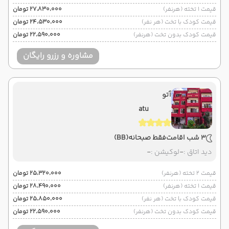
قیمت 1 تخته (هرنفر)
۲۷٬۸۳۰٬۰۰۰ تومان
قیمت کودک با تخت (هر نفر)
۲۴٬۵۳۰٬۰۰۰ تومان
قیمت کودک بدون تخت (هرنفر)
۲۲٬۵۹۰٬۰۰۰ تومان
مشاوره و رزرو رایگان
آتو
atu
3 شب اقامت
فقط صبحانه
(BB)
دید اتاق :
-
لوکیشن :
-
قیمت 2 تخته (هرنفر)
۲۵٬۳۲۰٬۰۰۰ تومان
قیمت 1 تخته (هرنفر)
۲۸٬۴۹۰٬۰۰۰ تومان
قیمت کودک با تخت (هر نفر)
۲۵٬۸۵۰٬۰۰۰ تومان
قیمت کودک بدون تخت (هرنفر)
۲۲٬۵۹۰٬۰۰۰ تومان