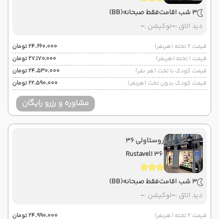
3 شب اقامت
فقط صبحانه
(BB)
دید اتاق :
-
لوکیشن :
-
قیمت 2 تخته (هرنفر)
۲۴٬۶۶۰٬۰۰۰ تومان
قیمت 1 تخته (هرنفر)
۲۷٬۱۷۰٬۰۰۰ تومان
قیمت کودک با تخت (هر نفر)
۲۴٬۵۳۰٬۰۰۰ تومان
قیمت کودک بدون تخت (هرنفر)
۲۲٬۵۹۰٬۰۰۰ تومان
مشاوره و رزرو رایگان
روستاولی 36
Rustaveli 36
3 شب اقامت
فقط صبحانه
(BB)
دید اتاق :
-
لوکیشن :
-
قیمت 2 تخته (هرنفر)
۲۴٬۹۹۰٬۰۰۰ تومان