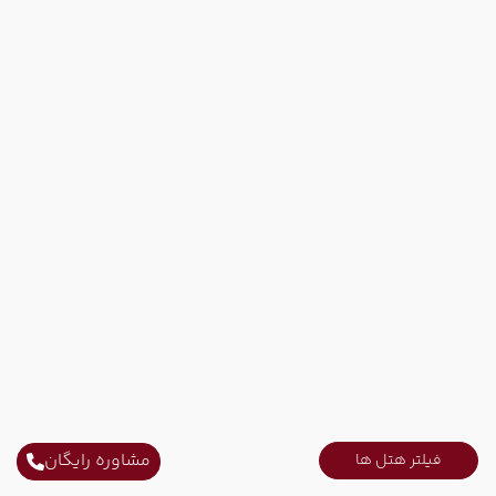
مشاوره رایگان
فیلتر هتل ها