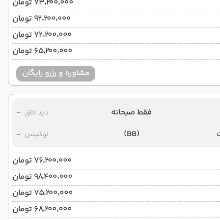
۷۳٬۲۰۰٬۰۰۰ تومان
۹۲٬۲۰۰٬۰۰۰ تومان
۷۲٬۲۰۰٬۰۰۰ تومان
۶۵٬۲۰۰٬۰۰۰ تومان
مشاوره و رزرو رایگان
فقط صبحانه
-
دید اتاق :
-
(BB)
لوکیشن :
۷۶٬۲۰۰٬۰۰۰ تومان
۹۸٬۴۰۰٬۰۰۰ تومان
۷۵٬۲۰۰٬۰۰۰ تومان
۶۸٬۲۰۰٬۰۰۰ تومان