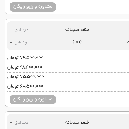
مشاوره و رزرو رایگان
فقط صبحانه
-
دید اتاق :
-
(BB)
لوکیشن :
۷۶٬۵۰۰٬۰۰۰ تومان
۹۸٬۴۰۰٬۰۰۰ تومان
۷۵٬۵۰۰٬۰۰۰ تومان
۶۸٬۵۰۰٬۰۰۰ تومان
مشاوره و رزرو رایگان
فقط صبحانه
-
دید اتاق :