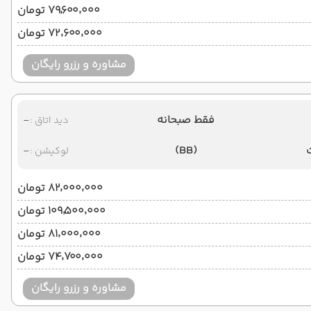
۷۹٬۶۰۰٬۰۰۰ تومان
۷۲٬۶۰۰٬۰۰۰ تومان
مشاوره و رزرو رایگان
فقط صبحانه
-
دید اتاق :
-
(BB)
لوکیشن :
۸۲٬۰۰۰٬۰۰۰ تومان
۱۰۹٬۵۰۰٬۰۰۰ تومان
۸۱٬۰۰۰٬۰۰۰ تومان
۷۴٬۷۰۰٬۰۰۰ تومان
مشاوره و رزرو رایگان