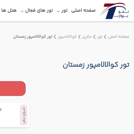
صفحه اصلی
تور
تور های فعال
هتل‎ ها
صفحه اصلی
تور
مالزی
کوالالامپور
تور کوالالامپور زمستان
تور کوالالامپور زمستان
ت
شروع سفر