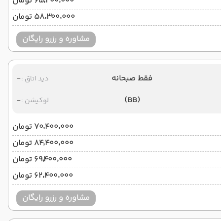
۶۵٬۳۰۰٬۰۰۰ تومان
۵۸٬۳۰۰٬۰۰۰ تومان
مشاوره و رزرو رایگان
فقط صبحانه
-
دید اتاق :
-
(BB)
لوکیشن :
۷۰٬۴۰۰٬۰۰۰ تومان
۸۴٬۴۰۰٬۰۰۰ تومان
۶۹٬۴۰۰٬۰۰۰ تومان
۶۲٬۴۰۰٬۰۰۰ تومان
مشاوره و رزرو رایگان