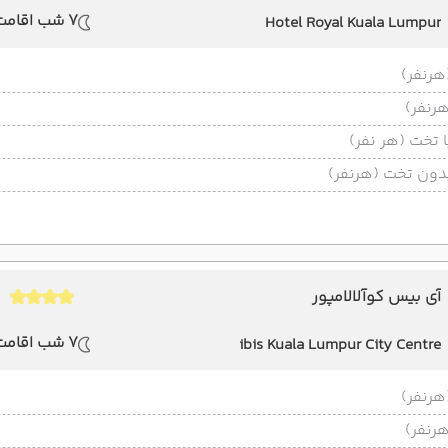
7 شب اقامت
Hotel Royal Kuala Lumpur
تخت (هر نفر)
ون تخت (هرنفر)
آی بیس کوآلالامپور
7 شب اقامت
ibis Kuala Lumpur City Centre