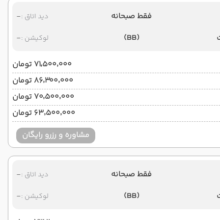
فقط صبحانه
-
دید اتاق :
-
(BB)
لوکیشن :
۷۱٬۵۰۰٬۰۰۰ تومان
۸۶٬۳۰۰٬۰۰۰ تومان
۷۰٬۵۰۰٬۰۰۰ تومان
۶۳٬۵۰۰٬۰۰۰ تومان
مشاوره و رزرو رایگان
فقط صبحانه
-
دید اتاق :
-
(BB)
لوکیشن :