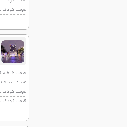
قیمت کودک با 
قیمت کودک بد
قیمت 2 تخته (هرنفر)
قیمت 1 تخته (هرنفر)
قیمت کودک با 
قیمت کودک بد