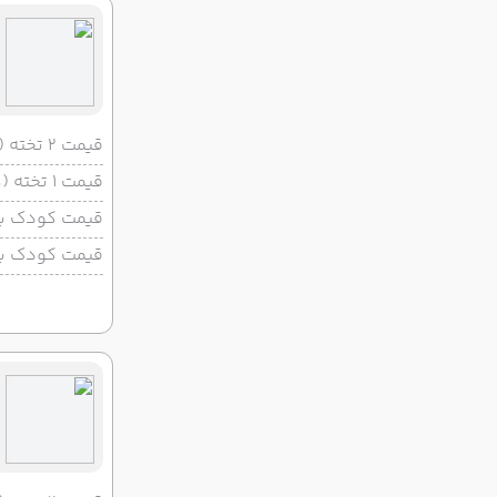
قیمت 2 تخته (هرنفر)
قیمت 1 تخته (هرنفر)
قیمت کودک با 
قیمت کودک بد