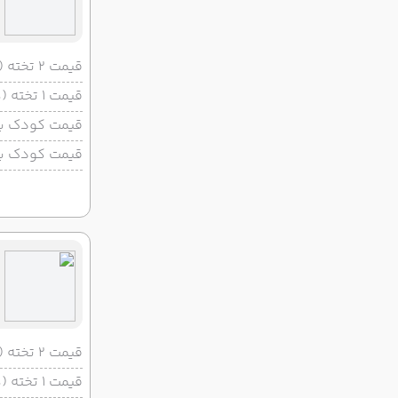
قیمت 2 تخته (هرنفر)
قیمت 1 تخته (هرنفر)
قیمت کودک با 
قیمت کودک بد
قیمت 2 تخته (هرنفر)
قیمت 1 تخته (هرنفر)