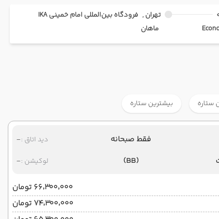
تهران ,
فرودگاه بین‌المللی امام خمینی IKA
ماهان
 ستاره
بیشترین ستاره
فقط صبحانه
-
دید اتاق :
-
(BB)
لوکیشن :
۶۶٬۳۰۰٬۰۰۰ تومان
۷۴٬۳۰۰٬۰۰۰ تومان