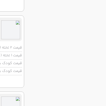
قیمت 2 تخته (هرنفر)
قیمت 1 تخته (هرنفر)
قیمت کودک با 
قیمت کودک بد