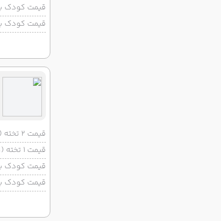
قیمت کودک با 
قیمت کودک بد
قیمت 2 تخته (هرنفر)
قیمت 1 تخته (هرنفر)
قیمت کودک با 
قیمت کودک بد