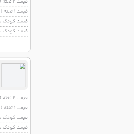
قیمت 2 تخته (هرنفر)
قیمت 1 تخته (هرنفر)
قیمت کودک با 
قیمت کودک بد
قیمت 2 تخته (هرنفر)
قیمت 1 تخته (هرنفر)
قیمت کودک با 
قیمت کودک بد