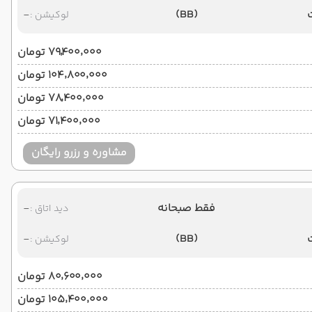
-
(BB)
لوکیشن :
۷۹٬۴۰۰٬۰۰۰ تومان
۱۰۴٬۸۰۰٬۰۰۰ تومان
۷۸٬۴۰۰٬۰۰۰ تومان
۷۱٬۴۰۰٬۰۰۰ تومان
مشاوره و رزرو رایگان
فقط صبحانه
-
دید اتاق :
-
(BB)
لوکیشن :
۸۰٬۶۰۰٬۰۰۰ تومان
۱۰۵٬۴۰۰٬۰۰۰ تومان