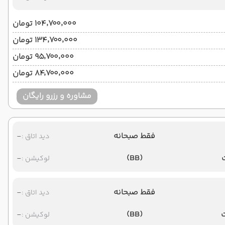
۱۰۴٬۷۰۰٬۰۰۰ تومان
۱۳۴٬۷۰۰٬۰۰۰ تومان
۹۵٬۷۰۰٬۰۰۰ تومان
۸۴٬۷۰۰٬۰۰۰ تومان
مشاوره و رزرو رایگان
فقط صبحانه
-
دید اتاق :
-
(BB)
لوکیشن :
فقط صبحانه
-
دید اتاق :
-
(BB)
لوکیشن :