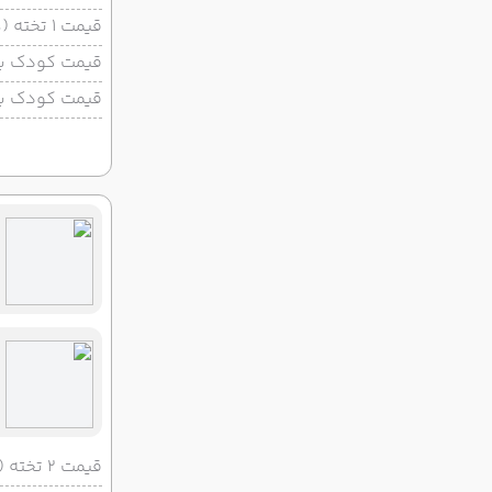
قیمت 1 تخته (هرنفر)
قیمت کودک با 
قیمت کودک بد
قیمت 2 تخته (هرنفر)