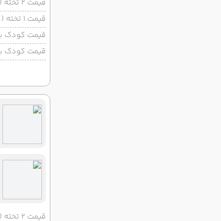
قیمت 2 تخته (هرنفر)
قیمت 1 تخته (هرنفر)
قیمت کودک با 
قیمت کودک بد
قیمت 2 تخته (هرنفر)