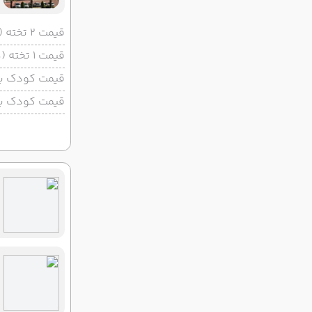
قیمت 2 تخته (هرنفر)
قیمت 1 تخته (هرنفر)
قیمت کودک با 
قیمت کودک بد