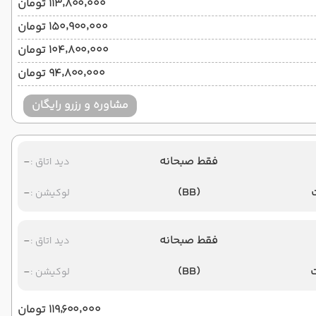
۱۱۳٬۸۰۰٬۰۰۰ تومان
۱۵۰٬۹۰۰٬۰۰۰ تومان
۱۰۴٬۸۰۰٬۰۰۰ تومان
۹۴٬۸۰۰٬۰۰۰ تومان
مشاوره و رزرو رایگان
فقط صبحانه
-
دید اتاق :
-
(BB)
لوکیشن :
فقط صبحانه
-
دید اتاق :
-
(BB)
لوکیشن :
۱۱۹٬۶۰۰٬۰۰۰ تومان