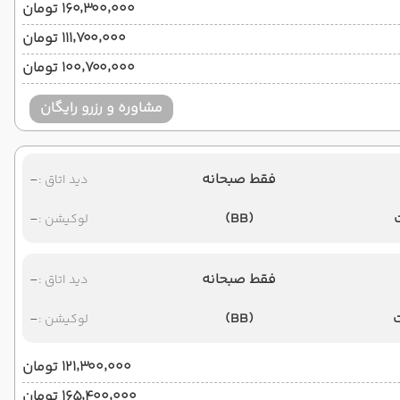
۱۶۰٬۳۰۰٬۰۰۰ تومان
۱۱۱٬۷۰۰٬۰۰۰ تومان
۱۰۰٬۷۰۰٬۰۰۰ تومان
مشاوره و رزرو رایگان
فقط صبحانه
-
دید اتاق :
-
(BB)
لوکیشن :
فقط صبحانه
-
دید اتاق :
-
(BB)
لوکیشن :
۱۲۱٬۳۰۰٬۰۰۰ تومان
۱۶۵٬۴۰۰٬۰۰۰ تومان