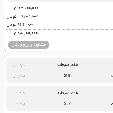
۱۰۵٬۶۰۰٬۰۰۰ تومان
۱۳۹٬۳۰۰٬۰۰۰ تومان
۹۶٬۶۰۰٬۰۰۰ تومان
۸۵٬۶۰۰٬۰۰۰ تومان
مشاوره و رزرو رایگان
فقط صبحانه
-
دید اتاق :
-
(BB)
لوکیشن :
فقط صبحانه
-
دید اتاق :
-
(BB)
لوکیشن :