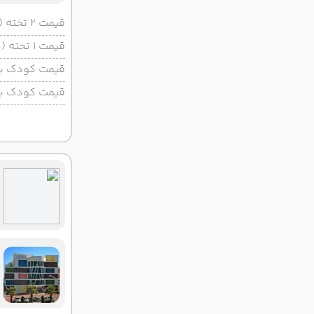
قیمت 2 تخته (هرنفر)
قیمت 1 تخته (هرنفر)
قیمت کودک با 
قیمت کودک بد