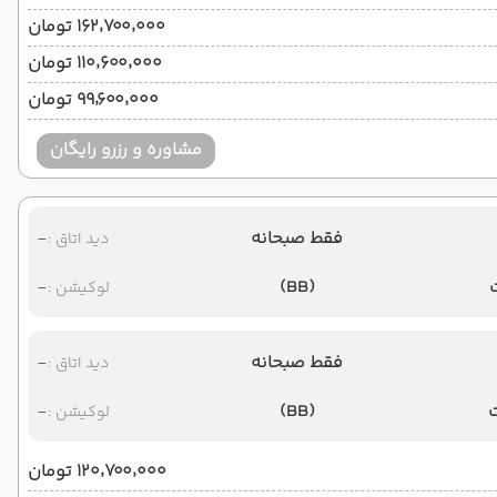
۱۶۲٬۷۰۰٬۰۰۰ تومان
۱۱۰٬۶۰۰٬۰۰۰ تومان
۹۹٬۶۰۰٬۰۰۰ تومان
مشاوره و رزرو رایگان
فقط صبحانه
-
دید اتاق :
-
(BB)
لوکیشن :
فقط صبحانه
-
دید اتاق :
-
(BB)
لوکیشن :
۱۲۰٬۷۰۰٬۰۰۰ تومان