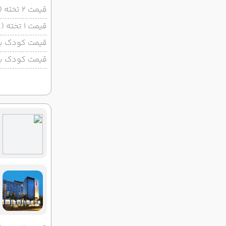
قیمت 2 تخته (هرنفر)
قیمت 1 تخته (هرنفر)
قیمت کودک با 
قیمت کودک بد