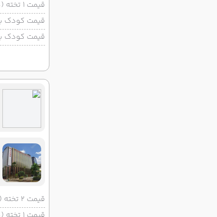
قیمت 1 تخته (هرنفر)
قیمت کودک با 
قیمت کودک بد
قیمت 2 تخته (هرنفر)
قیمت 1 تخته (هرنفر)