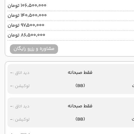
۱۰۶٬۵۰۰٬۰۰۰ تومان
۱۴۰٬۵۰۰٬۰۰۰ تومان
۹۷٬۵۰۰٬۰۰۰ تومان
۸۶٬۵۰۰٬۰۰۰ تومان
مشاوره و رزرو رایگان
فقط صبحانه
-
دید اتاق :
-
(BB)
لوکیشن :
فقط صبحانه
-
دید اتاق :
-
(BB)
لوکیشن :