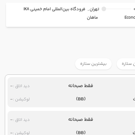
تهران ,
فرودگاه بین‌المللی امام خمینی IKA
ماهان
 ستاره
بیشترین ستاره
فقط صبحانه
-
دید اتاق :
-
(BB)
لوکیشن :
فقط صبحانه
-
دید اتاق :
-
(BB)
لوکیشن :