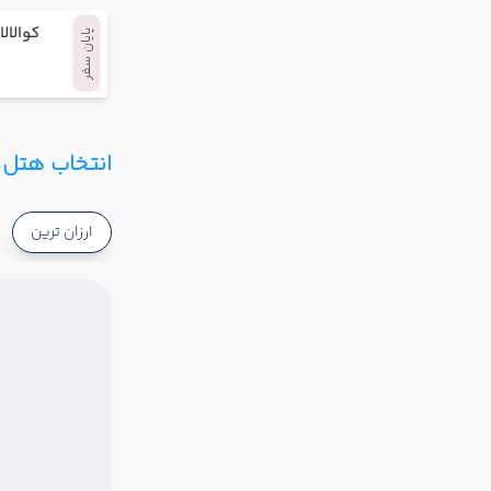
کوالالا
پایان سفر
انتخاب هتل و
ارزان ترین