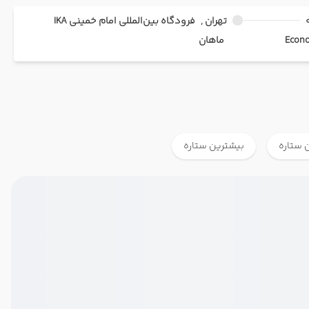
تهران ,
فرودگاه بین‌المللی امام خمینی IKA
ماهان
 ستاره
بیشترین ستاره