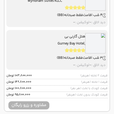
Wyndham Suites KLCC
4 شب اقامت
فقط صبحانه
(BB)
دید اتاق :
-
لوکیشن :
-
هتل گارنی بی
Gurney Bay Hotel,
3 شب اقامت
فقط صبحانه
(BB)
دید اتاق :
-
لوکیشن :
-
قیمت 2 تخته (هرنفر)
۱۰۳٬۸۰۰٬۰۰۰ تومان
قیمت 1 تخته (هرنفر)
۱۴۶٬۸۰۰٬۰۰۰ تومان
قیمت کودک با تخت (هر نفر)
۱۰۰٬۸۰۰٬۰۰۰ تومان
قیمت کودک بدون تخت (هرنفر)
۹۵٬۸۰۰٬۰۰۰ تومان
مشاوره و رزرو رایگان