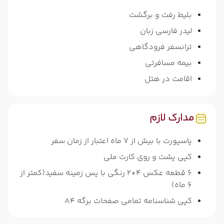
بلیط رفت و برگشت
لیدر فارسی زبان
ترانسفر فرودگاهی
بیمه مسافرتی
اقامت در هتل
مدارک لازم
پاسپورت با بیش از 7 ماه اعتبار از زمان سفر
کپی پشت و روی کارت ملی
6 قطعه عکس 4*2 رنگی با پس زمینه سفید(کمتر از
6 ماه)
کپی شناسنامه تمامی صفحات برگه A4