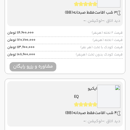
3 شب اقامت
فقط صبحانه
(BB)
دید اتاق :
-
لوکیشن :
-
قیمت 2 تخته (هرنفر)
۱۱۶٬۶۰۰٬۰۰۰ تومان
قیمت 1 تخته (هرنفر)
۱۷۰٬۷۰۰٬۰۰۰ تومان
قیمت کودک با تخت (هر نفر)
۱۱۳٬۶۰۰٬۰۰۰ تومان
قیمت کودک بدون تخت (هرنفر)
۱۰۸٬۶۰۰٬۰۰۰ تومان
مشاوره و رزرو رایگان
ایکیو
EQ
4 شب اقامت
فقط صبحانه
(BB)
دید اتاق :
-
لوکیشن :
-