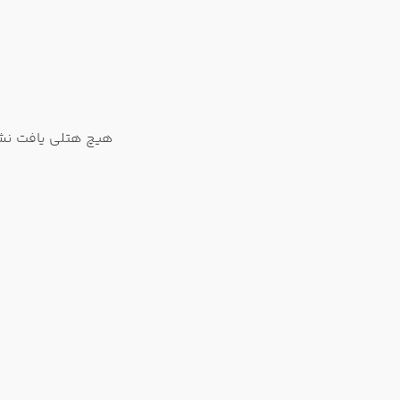
هیچ هتلی یافت نشد