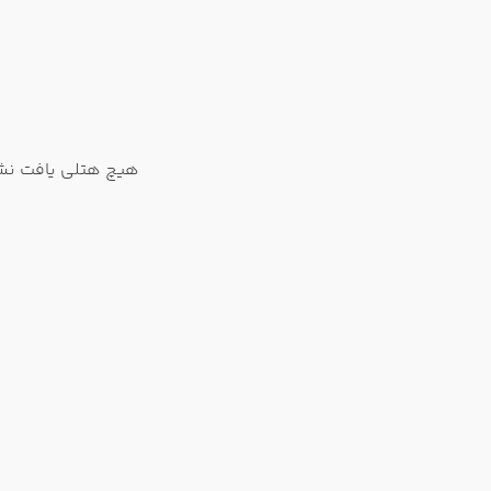
هیچ هتلی یافت نشد