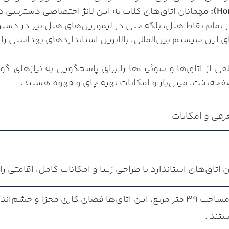
مهمانان اتاق‌های کلاب به این لانژ اختصاصی دسترسی دار
 در تمام نقاط هتل، بلکه حتی در لیموزین‌های هتل نیز در دس
ی این سیستم بین‌المللی، بالاترین استانداردهای بهداشتی را
فی از اتاق‌ها و سوئیت‌ها را برای پاسخگویی به نیازهای گو
ه‌تخت، مینی‌بار و امکانات تهیه چای و قهوه هستند.
رفی و امکانات
 اتاق‌های استاندارد با طراحی زیبا و امکانات کامل، اقامتی را
با مساحت ۳۹ متر مربع، این اتاق‌ها فضای کاری مجزا و چشم
تند .