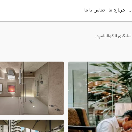
درباره ما
تماس با ما
انگری لا کوالالامپور