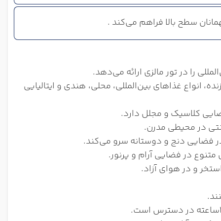
انان سطح بالا فراهم می‌کند .
، انواع غذاهای بین‌المللی، محلی، هندی و ایتالیایی
ایی کلاسیک و مجلل دارد.
تی در محیطی مدرن.
در فضایی دنج و دوستانه سرو می‌کند.
متنوع در فضایی آرام و پرنور.
تخر و در هوای آزاد.
ند.