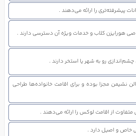
ات پیشرفته‌تری را ارائه می‌دهند .
ختصاصی هورایزن کلاب و خدمات ویژه آن دسترسی دارند .
سالن نشیمن مجزا بوده و برای اقامت خانواده‌ها طراحی
متفاوت از اقامت لوکس را ارائه می‌دهند .
ی خاص و اصیل دارد .