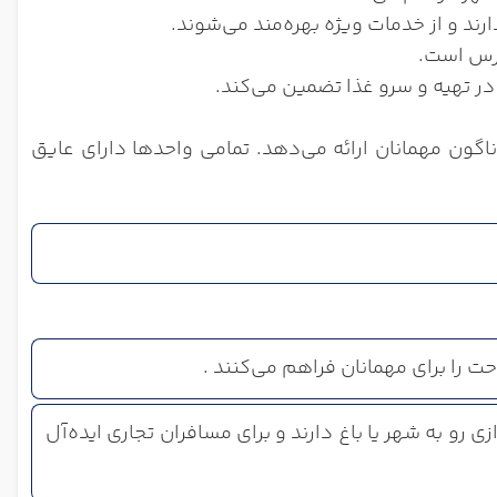
ند و از خدمات ویژه بهره‌مند می‌شوند.
ترس است.
 در تهیه و سرو غذا تضمین می‌کند.
ناگون مهمانان ارائه می‌دهد. تمامی واحدها دارای عایق
حت را برای مهمانان فراهم می‌کنند .
‌اندازی رو به شهر یا باغ دارند و برای مسافران تجاری ایده‌آل