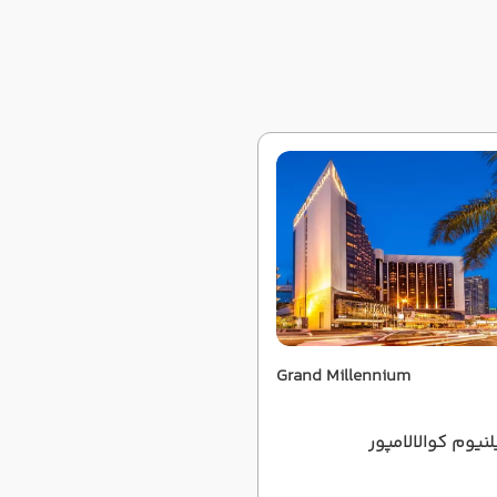
Grand Millennium
نیوم کوالالامپور