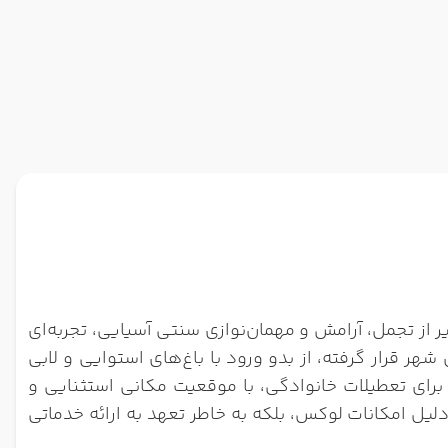
ی، با ارائه ترکیبی بی‌نظیر از تجمل، آرامش و مهمان‌نوازی سنتی آسیایی، تجربه‌ای
 قرار گرفته، از بدو ورود با باغ‌های استوایی و لابی
برای تعطیلات خانوادگی، با موقعیت مکانی استثنایی و
لیل امکانات لوکس، بلکه به خاطر تعهد به ارائه خدماتی