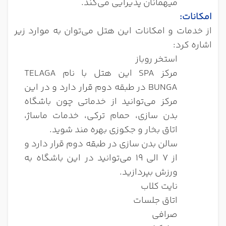
میهمانان پذیرایی می‌کند.
امکانات
:
از خدمات و امکانات این هتل می‌توان به موارد زیر
اشاره کرد:
استخر روباز
مرکز SPA این هتل با نام TELAGA
BUNGA در طبقه دوم قرار دارد و در این
مرکز می‌توانید از خدماتی چون باشگاه
بدن سازی، حمام ترکی، خدمات ماساژ،
اتاق بخار و جکوزی بهره مند شوید.
سالن بدن سازی در طبقه دوم قرار دارد و
از 7 الی 19 می‌توانید در این باشگاه به
ورزش بپردازید.
نایت کلاب
اتاق جلسات
صرافی