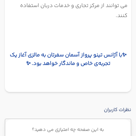
می توانند از مرکز تجاری و خدمات دربان استفاده
کنند.
✨
با آژانس تینو پرواز آسمان سفرتان به مالزی آغاز یک
تجربه‌ی خاص و ماندگار خواهد بود.
✨
نظرات کاربران
به این صفحه چه امتیازی می دهید؟