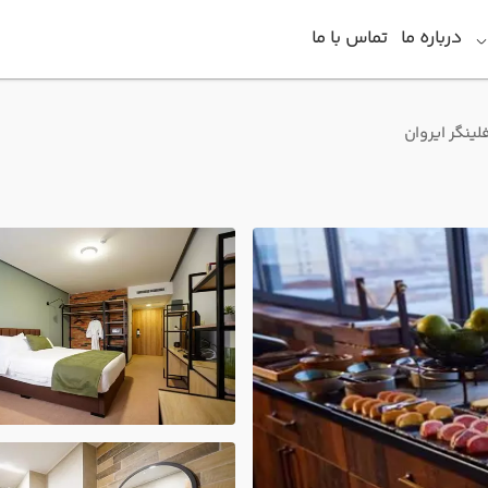
درباره ما
تماس با ما
ینگر ایروان