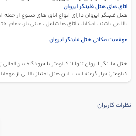
اتاق های هتل فلینگر ایروان
بالا می باشند. امکانات اتاق ها شامل ، مینی بار، حمام
موقعیت مکانی هتل فلینگر ایروان
هتل فلینگر ایروان تنها ۱۱
کیلومتر) قرار گرفته است. این هتل امتیاز بالایی از مهمان
نظرات کاربران