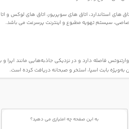
 اختصاصی، سیستم تهویه مطبوع و اینترنت پرسرعت می باشد.
ان به‌ویژه بابت اسپا، استخر و صبحانه دریافت کرده است.
به این صفحه چه امتیازی می دهید؟