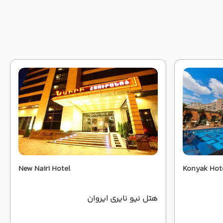
New Nairi Hotel
Konyak Hot
هتل نیو نایری ایروان