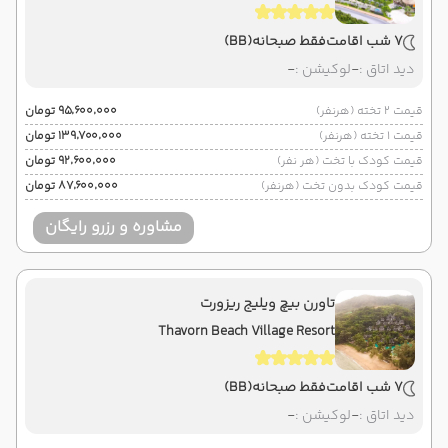
7 شب اقامت
فقط صبحانه
(BB)
دید اتاق :
-
لوکیشن :
-
قیمت 2 تخته (هرنفر)
۹۵٬۶۰۰٬۰۰۰ تومان
قیمت 1 تخته (هرنفر)
۱۳۹٬۷۰۰٬۰۰۰ تومان
قیمت کودک با تخت (هر نفر)
۹۲٬۶۰۰٬۰۰۰ تومان
قیمت کودک بدون تخت (هرنفر)
۸۷٬۶۰۰٬۰۰۰ تومان
مشاوره و رزرو رایگان
تاورن بیچ ویلیج ریزورت
Thavorn Beach Village Resort
7 شب اقامت
فقط صبحانه
(BB)
دید اتاق :
-
لوکیشن :
-