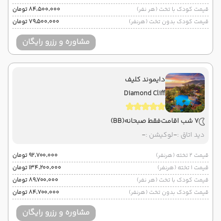
قیمت کودک با تخت (هر نفر)
۸۴٬۵۰۰٬۰۰۰ تومان
قیمت کودک بدون تخت (هرنفر)
۷۹٬۵۰۰٬۰۰۰ تومان
مشاوره و رزرو رایگان
دایموند کلیف
Diamond Cliff
7 شب اقامت
فقط صبحانه
(BB)
دید اتاق :
-
لوکیشن :
-
قیمت 2 تخته (هرنفر)
۹۲٬۷۰۰٬۰۰۰ تومان
قیمت 1 تخته (هرنفر)
۱۳۴٬۲۰۰٬۰۰۰ تومان
قیمت کودک با تخت (هر نفر)
۸۹٬۷۰۰٬۰۰۰ تومان
قیمت کودک بدون تخت (هرنفر)
۸۴٬۷۰۰٬۰۰۰ تومان
مشاوره و رزرو رایگان