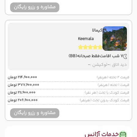
مشاوره و رزرو رایگان
کیمالا
Keemala
7 شب اقامت
فقط صبحانه
(BB)
دید اتاق :
-
لوکیشن :
-
قیمت 2 تخته (هرنفر)
۲۱۴٬۶۰۰٬۰۰۰ تومان
قیمت 1 تخته (هرنفر)
۳۷۷٬۶۰۰٬۰۰۰ تومان
قیمت کودک با تخت (هر نفر)
۲۱۱٬۶۰۰٬۰۰۰ تومان
قیمت کودک بدون تخت (هرنفر)
۲۰۶٬۶۰۰٬۰۰۰ تومان
مشاوره و رزرو رایگان
خدمات آژانس