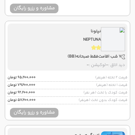
مشاوره و رزرو رایگان
نپتونا
NEPTUNA
7 شب اقامت
فقط صبحانه
(BB)
دید اتاق :
-
لوکیشن :
-
قیمت 2 تخته (هرنفر)
۶۵٬۲۰۰٬۰۰۰ تومان
قیمت 1 تخته (هرنفر)
۷۹٬۲۰۰٬۰۰۰ تومان
قیمت کودک با تخت (هر نفر)
۶۲٬۲۰۰٬۰۰۰ تومان
قیمت کودک بدون تخت (هرنفر)
۵۷٬۲۰۰٬۰۰۰ تومان
مشاوره و رزرو رایگان