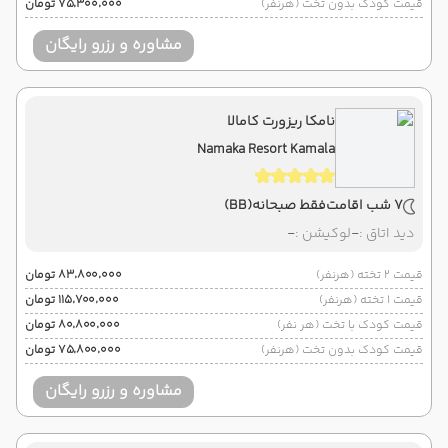
قیمت کودک بدون تخت (هرنفر)
۷۵٬۳۰۰٬۰۰۰ تومان
مشاوره و رزرو رایگان
نامکا ریزورت کامالا
Namaka Resort Kamala
7 شب اقامت
فقط صبحانه
(BB)
دید اتاق :
-
لوکیشن :
-
قیمت 2 تخته (هرنفر)
۸۳٬۸۰۰٬۰۰۰ تومان
قیمت 1 تخته (هرنفر)
۱۱۵٬۷۰۰٬۰۰۰ تومان
قیمت کودک با تخت (هر نفر)
۸۰٬۸۰۰٬۰۰۰ تومان
قیمت کودک بدون تخت (هرنفر)
۷۵٬۸۰۰٬۰۰۰ تومان
مشاوره و رزرو رایگان