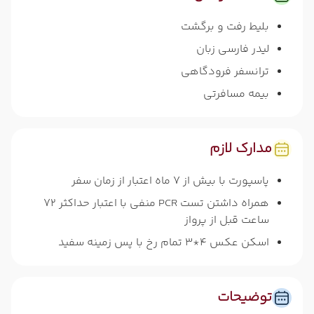
بلیط رفت و برگشت
لیدر فارسی زبان
ترانسفر فرودگاهی
بیمه مسافرتی
مدارک لازم
پاسپورت با بیش از 7 ماه اعتبار از زمان سفر
همراه داشتن تست PCR منفی با اعتبار حداکثر 72
ساعت قبل از پرواز
اسکن عکس 4*3 تمام رخ با پس زمینه سفید
توضیحات