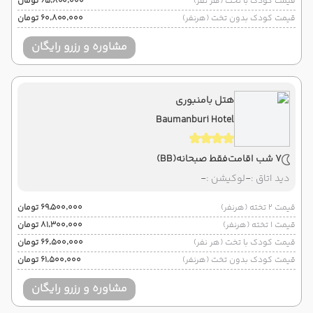
قیمت کودک با تخت (هر نفر)
۶۵٬۸۰۰٬۰۰۰ تومان
قیمت کودک بدون تخت (هرنفر)
۶۰٬۸۰۰٬۰۰۰ تومان
مشاوره و رزرو رایگان
هتل بامنبوری
Baumanburi Hotel
7 شب اقامت
فقط صبحانه
(BB)
دید اتاق :
-
لوکیشن :
-
قیمت 2 تخته (هرنفر)
۶۹٬۵۰۰٬۰۰۰ تومان
قیمت 1 تخته (هرنفر)
۸۱٬۳۰۰٬۰۰۰ تومان
قیمت کودک با تخت (هر نفر)
۶۶٬۵۰۰٬۰۰۰ تومان
قیمت کودک بدون تخت (هرنفر)
۶۱٬۵۰۰٬۰۰۰ تومان
مشاوره و رزرو رایگان