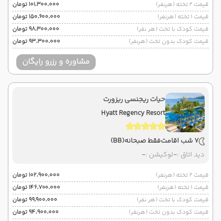
قیمت 2 تخته (هرنفر)
۱۰۱٬۳۰۰٬۰۰۰ تومان
قیمت 1 تخته (هرنفر)
۱۵۰٬۶۰۰٬۰۰۰ تومان
قیمت کودک با تخت (هر نفر)
۹۸٬۳۰۰٬۰۰۰ تومان
قیمت کودک بدون تخت (هرنفر)
۹۳٬۳۰۰٬۰۰۰ تومان
مشاوره و رزرو رایگان
حیات ریجنسی ریزورت
Hyatt Regency Resort
7 شب اقامت
فقط صبحانه
(BB)
دید اتاق :
-
لوکیشن :
-
قیمت 2 تخته (هرنفر)
۱۰۲٬۹۰۰٬۰۰۰ تومان
قیمت 1 تخته (هرنفر)
۱۴۶٬۷۰۰٬۰۰۰ تومان
قیمت کودک با تخت (هر نفر)
۹۹٬۹۰۰٬۰۰۰ تومان
قیمت کودک بدون تخت (هرنفر)
۹۴٬۹۰۰٬۰۰۰ تومان