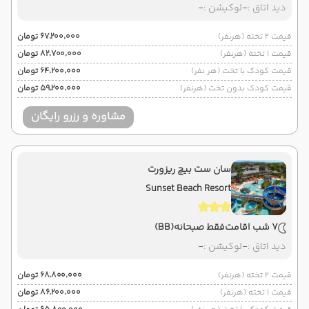
دید اتاق :
-
لوکیشن :
-
قیمت 2 تخته (هرنفر)
۶۷٬۲۰۰٬۰۰۰ تومان
قیمت 1 تخته (هرنفر)
۸۲٬۷۰۰٬۰۰۰ تومان
قیمت کودک با تخت (هر نفر)
۶۴٬۲۰۰٬۰۰۰ تومان
قیمت کودک بدون تخت (هرنفر)
۵۹٬۲۰۰٬۰۰۰ تومان
مشاوره و رزرو رایگان
سان ست بیچ ریزورت
Sunset Beach Resort
7 شب اقامت
فقط صبحانه
(BB)
دید اتاق :
-
لوکیشن :
-
قیمت 2 تخته (هرنفر)
۶۸٬۸۰۰٬۰۰۰ تومان
قیمت 1 تخته (هرنفر)
۸۶٬۲۰۰٬۰۰۰ تومان