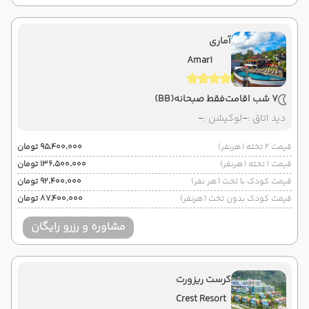
آماری
Amari
7 شب اقامت
فقط صبحانه
(BB)
دید اتاق :
-
لوکیشن :
-
قیمت 2 تخته (هرنفر)
۹۵٬۴۰۰٬۰۰۰ تومان
قیمت 1 تخته (هرنفر)
۱۳۶٬۵۰۰٬۰۰۰ تومان
قیمت کودک با تخت (هر نفر)
۹۲٬۴۰۰٬۰۰۰ تومان
قیمت کودک بدون تخت (هرنفر)
۸۷٬۴۰۰٬۰۰۰ تومان
مشاوره و رزرو رایگان
کرست ریزورت
Crest Resort