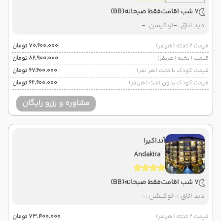
7 شب اقامت
فقط صبحانه
(BB)
دید اتاق :
-
لوکیشن :
-
قیمت 2 تخته (هرنفر)
۷۰٬۶۰۰٬۰۰۰ تومان
قیمت 1 تخته (هرنفر)
۸۲٬۹۰۰٬۰۰۰ تومان
قیمت کودک با تخت (هر نفر)
۶۷٬۶۰۰٬۰۰۰ تومان
قیمت کودک بدون تخت (هرنفر)
۶۲٬۶۰۰٬۰۰۰ تومان
مشاوره و رزرو رایگان
آنداکیرا
Andakira
7 شب اقامت
فقط صبحانه
(BB)
دید اتاق :
-
لوکیشن :
-
قیمت 2 تخته (هرنفر)
۷۳٬۴۰۰٬۰۰۰ تومان