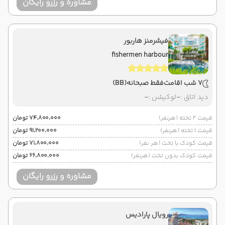
مشاوره و رزرو رایگان
فیشرمنز هاربور
fishermen harbour
7 شب اقامت
فقط صبحانه
(BB)
دید اتاق :
-
لوکیشن :
-
قیمت 2 تخته (هرنفر)
۷۴٬۸۰۰٬۰۰۰ تومان
قیمت 1 تخته (هرنفر)
۹۱٬۲۰۰٬۰۰۰ تومان
قیمت کودک با تخت (هر نفر)
۷۱٬۸۰۰٬۰۰۰ تومان
قیمت کودک بدون تخت (هرنفر)
۶۶٬۸۰۰٬۰۰۰ تومان
مشاوره و رزرو رایگان
رویال پارادیس