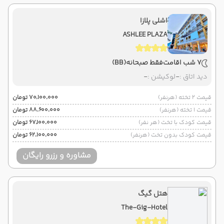
اشلی پلازا
ASHLEE PLAZA
7 شب اقامت
فقط صبحانه
(BB)
دید اتاق :
-
لوکیشن :
-
قیمت 2 تخته (هرنفر)
۷۰٬۱۰۰٬۰۰۰ تومان
قیمت 1 تخته (هرنفر)
۸۸٬۶۰۰٬۰۰۰ تومان
قیمت کودک با تخت (هر نفر)
۶۷٬۱۰۰٬۰۰۰ تومان
قیمت کودک بدون تخت (هرنفر)
۶۲٬۱۰۰٬۰۰۰ تومان
مشاوره و رزرو رایگان
هتل گیگ
The-Gig-Hotel