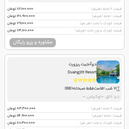
قیمت 2 تخته (هرنفر)
۸۲٬۱۰۰٬۰۰۰ تومان
قیمت 1 تخته (هرنفر)
۱۲۰٬۹۰۰٬۰۰۰ تومان
قیمت کودک با تخت (هر نفر)
۷۹٬۱۰۰٬۰۰۰ تومان
قیمت کودک بدون تخت (هرنفر)
۷۴٬۱۰۰٬۰۰۰ تومان
مشاوره و رزرو رایگان
دوآنجیت ریزورت
Duangjitt Resort
7 شب اقامت
فقط صبحانه
(BB)
دید اتاق :
-
لوکیشن :
-
قیمت 2 تخته (هرنفر)
۸۳٬۳۰۰٬۰۰۰ تومان
قیمت 1 تخته (هرنفر)
۱۱۴٬۶۰۰٬۰۰۰ تومان
قیمت کودک با تخت (هر نفر)
۸۰٬۳۰۰٬۰۰۰ تومان