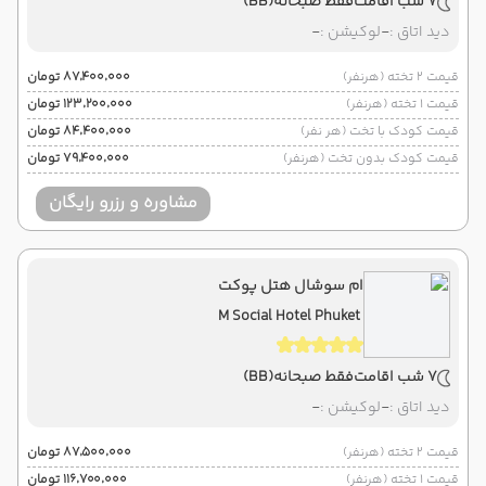
7 شب اقامت
فقط صبحانه
(BB)
دید اتاق :
-
لوکیشن :
-
قیمت 2 تخته (هرنفر)
۸۷٬۴۰۰٬۰۰۰ تومان
قیمت 1 تخته (هرنفر)
۱۲۳٬۲۰۰٬۰۰۰ تومان
قیمت کودک با تخت (هر نفر)
۸۴٬۴۰۰٬۰۰۰ تومان
قیمت کودک بدون تخت (هرنفر)
۷۹٬۴۰۰٬۰۰۰ تومان
مشاوره و رزرو رایگان
ام سوشال هتل پوکت
M Social Hotel Phuket
7 شب اقامت
فقط صبحانه
(BB)
دید اتاق :
-
لوکیشن :
-
قیمت 2 تخته (هرنفر)
۸۷٬۵۰۰٬۰۰۰ تومان
قیمت 1 تخته (هرنفر)
۱۱۶٬۷۰۰٬۰۰۰ تومان