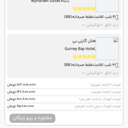
Wyndham Suites KLCC
4 شب اقامت
فقط صبحانه
(BB)
دید اتاق :
-
لوکیشن :
-
هتل گارنی بی
Gurney Bay Hotel,
3 شب اقامت
فقط صبحانه
(BB)
دید اتاق :
-
لوکیشن :
-
قیمت 2 تخته (هرنفر)
۱۰۳٬۸۰۰٬۰۰۰ تومان
قیمت 1 تخته (هرنفر)
۱۴۶٬۸۰۰٬۰۰۰ تومان
قیمت کودک با تخت (هر نفر)
۱۰۰٬۸۰۰٬۰۰۰ تومان
قیمت کودک بدون تخت (هرنفر)
۹۵٬۸۰۰٬۰۰۰ تومان
مشاوره و رزرو رایگان