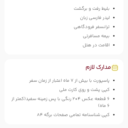
بلیط رفت و برگشت
لیدر فارسی زبان
ترانسفر فرودگاهی
بیمه مسافرتی
اقامت در هتل
مدارک لازم
پاسپورت با بیش از 7 ماه اعتبار از زمان سفر
کپی پشت و روی کارت ملی
6 قطعه عکس 4*2 رنگی با پس زمینه سفید(کمتر از
6 ماه)
کپی شناسنامه تمامی صفحات برگه A4