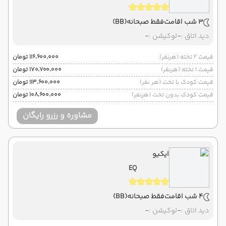
3 شب اقامت
فقط صبحانه
(BB)
دید اتاق :
-
لوکیشن :
-
قیمت 2 تخته (هرنفر)
۱۱۶٬۶۰۰٬۰۰۰ تومان
قیمت 1 تخته (هرنفر)
۱۷۰٬۷۰۰٬۰۰۰ تومان
قیمت کودک با تخت (هر نفر)
۱۱۳٬۶۰۰٬۰۰۰ تومان
قیمت کودک بدون تخت (هرنفر)
۱۰۸٬۶۰۰٬۰۰۰ تومان
مشاوره و رزرو رایگان
ایکیو
EQ
4 شب اقامت
فقط صبحانه
(BB)
دید اتاق :
-
لوکیشن :
-