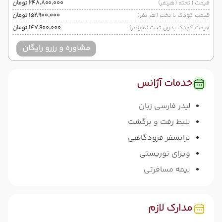
قیمت 1 تخته (هرنفر)
۲۴۸٬۸۰۰٬۰۰۰ تومان
قیمت کودک با تخت (هر نفر)
۱۵۲٬۹۰۰٬۰۰۰ تومان
قیمت کودک بدون تخت (هرنفر)
۱۴۷٬۹۰۰٬۰۰۰ تومان
مشاوره و رزرو رایگان
خدمات آژانس
لیدر فارسی زبان
بلیط رفت و برگشت
ترانسفر فرودگاهی
ویزای توریستی
بیمه مسافرتی
مدارک لازم