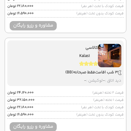
قیمت کودک با تخت (هر نفر)
۲۲٬۱۸۰٬۰۰۰ تومان
قیمت کودک بدون تخت (هرنفر)
۱۶٬۵۹۰٬۰۰۰ تومان
مشاوره و رزرو رایگان
کالاسی
Kalasi
3 شب اقامت
فقط صبحانه
(BB)
دید اتاق :
-
لوکیشن :
-
قیمت 2 تخته (هرنفر)
۲۴٬۱۲۰٬۰۰۰ تومان
قیمت 1 تخته (هرنفر)
۳۲٬۱۵۰٬۰۰۰ تومان
قیمت کودک با تخت (هر نفر)
۲۲٬۱۸۰٬۰۰۰ تومان
قیمت کودک بدون تخت (هرنفر)
۱۶٬۵۹۰٬۰۰۰ تومان
مشاوره و رزرو رایگان