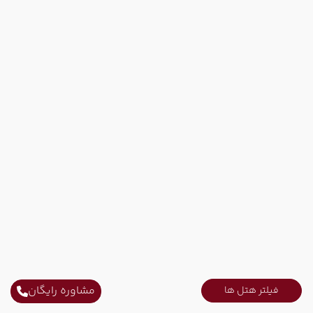
مشاوره رایگان
فیلتر هتل ها