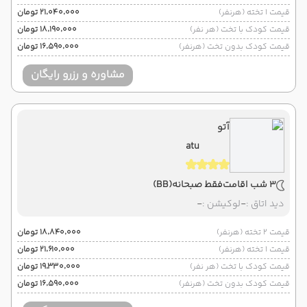
قیمت 1 تخته (هرنفر)
۲۱٬۰۴۰٬۰۰۰ تومان
قیمت کودک با تخت (هر نفر)
۱۸٬۱۹۰٬۰۰۰ تومان
قیمت کودک بدون تخت (هرنفر)
۱۶٬۵۹۰٬۰۰۰ تومان
مشاوره و رزرو رایگان
آتو
atu
3 شب اقامت
فقط صبحانه
(BB)
دید اتاق :
-
لوکیشن :
-
قیمت 2 تخته (هرنفر)
۱۸٬۸۴۰٬۰۰۰ تومان
قیمت 1 تخته (هرنفر)
۲۱٬۶۱۰٬۰۰۰ تومان
قیمت کودک با تخت (هر نفر)
۱۹٬۳۳۰٬۰۰۰ تومان
قیمت کودک بدون تخت (هرنفر)
۱۶٬۵۹۰٬۰۰۰ تومان