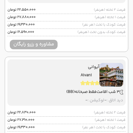
قیمت 2 تخته (هرنفر)
۲۲٬۵۵۰٬۰۰۰ تومان
قیمت 1 تخته (هرنفر)
۲۷٬۸۸۰٬۰۰۰ تومان
قیمت کودک با تخت (هر نفر)
۱۹٬۳۳۰٬۰۰۰ تومان
قیمت کودک بدون تخت (هرنفر)
۱۶٬۵۹۰٬۰۰۰ تومان
مشاوره و رزرو رایگان
آیوانی
Aivani
3 شب اقامت
فقط صبحانه
(BB)
دید اتاق :
-
لوکیشن :
-
قیمت 2 تخته (هرنفر)
۲۲٬۸۳۰٬۰۰۰ تومان
قیمت 1 تخته (هرنفر)
۲۷٬۳۱۰٬۰۰۰ تومان
قیمت کودک با تخت (هر نفر)
۱۹٬۳۳۰٬۰۰۰ تومان