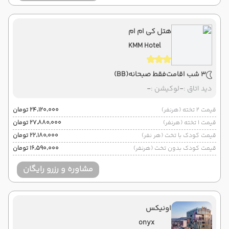
هتل کی ام ام
KMM Hotel
3 شب اقامت
فقط صبحانه
(BB)
دید اتاق :
-
لوکیشن :
-
قیمت 2 تخته (هرنفر)
۲۴٬۱۲۰٬۰۰۰ تومان
قیمت 1 تخته (هرنفر)
۲۷٬۸۸۰٬۰۰۰ تومان
قیمت کودک با تخت (هر نفر)
۲۲٬۱۸۰٬۰۰۰ تومان
قیمت کودک بدون تخت (هرنفر)
۱۶٬۵۹۰٬۰۰۰ تومان
مشاوره و رزرو رایگان
اونیکس
onyx