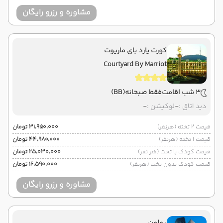
مشاوره و رزرو رایگان
کورت یارد بای ماریوت
Courtyard By Marriot
3 شب اقامت
فقط صبحانه
(BB)
دید اتاق :
-
لوکیشن :
-
قیمت 2 تخته (هرنفر)
۳۱٬۹۵۰٬۰۰۰ تومان
قیمت 1 تخته (هرنفر)
۴۴٬۹۸۰٬۰۰۰ تومان
قیمت کودک با تخت (هر نفر)
۲۵٬۰۳۰٬۰۰۰ تومان
قیمت کودک بدون تخت (هرنفر)
۱۶٬۵۹۰٬۰۰۰ تومان
مشاوره و رزرو رایگان