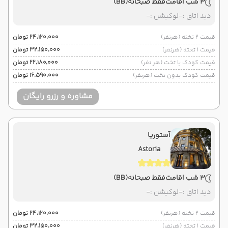
3 شب اقامت
فقط صبحانه
(BB)
دید اتاق :
-
لوکیشن :
-
قیمت 2 تخته (هرنفر)
۲۴٬۱۲۰٬۰۰۰ تومان
قیمت 1 تخته (هرنفر)
۳۲٬۱۵۰٬۰۰۰ تومان
قیمت کودک با تخت (هر نفر)
۲۲٬۱۸۰٬۰۰۰ تومان
قیمت کودک بدون تخت (هرنفر)
۱۶٬۵۹۰٬۰۰۰ تومان
مشاوره و رزرو رایگان
آستوریا
Astoria
3 شب اقامت
فقط صبحانه
(BB)
دید اتاق :
-
لوکیشن :
-
قیمت 2 تخته (هرنفر)
۲۴٬۱۲۰٬۰۰۰ تومان
قیمت 1 تخته (هرنفر)
۳۲٬۱۵۰٬۰۰۰ تومان