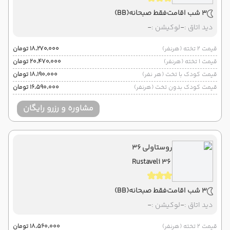
3 شب اقامت
فقط صبحانه
(BB)
دید اتاق :
-
لوکیشن :
-
قیمت 2 تخته (هرنفر)
۱۸٬۲۷۰٬۰۰۰ تومان
قیمت 1 تخته (هرنفر)
۲۰٬۴۷۰٬۰۰۰ تومان
قیمت کودک با تخت (هر نفر)
۱۸٬۱۹۰٬۰۰۰ تومان
قیمت کودک بدون تخت (هرنفر)
۱۶٬۵۹۰٬۰۰۰ تومان
مشاوره و رزرو رایگان
روستاولی 36
Rustaveli 36
3 شب اقامت
فقط صبحانه
(BB)
دید اتاق :
-
لوکیشن :
-
قیمت 2 تخته (هرنفر)
۱۸٬۵۶۰٬۰۰۰ تومان