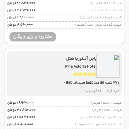
قیمت 2 تخته (هرنفر)
۲۴٬۸۳۰٬۰۰۰ تومان
قیمت 1 تخته (هرنفر)
۳۰٬۷۳۰٬۰۰۰ تومان
قیمت کودک با تخت (هر نفر)
۲۳٬۶۰۰٬۰۰۰ تومان
قیمت کودک بدون تخت (هرنفر)
۱۶٬۵۹۰٬۰۰۰ تومان
مشاوره و رزرو رایگان
پاین آستوریا هتل
Pine Astoria Hotel
3 شب اقامت
فقط صبحانه
(BB)
دید اتاق :
-
لوکیشن :
-
قیمت 2 تخته (هرنفر)
۲۶٬۹۷۰٬۰۰۰ تومان
قیمت 1 تخته (هرنفر)
۳۷٬۸۵۰٬۰۰۰ تومان
قیمت کودک با تخت (هر نفر)
۲۵٬۰۳۰٬۰۰۰ تومان
قیمت کودک بدون تخت (هرنفر)
۱۶٬۵۹۰٬۰۰۰ تومان