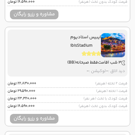
قیمت کودک بدون تخت (هرنفر)
۱۶٬۵۹۰٬۰۰۰ تومان
مشاوره و رزرو رایگان
ایبیس استادیوم
ibisStadium
3 شب اقامت
فقط صبحانه
(BB)
دید اتاق :
-
لوکیشن :
-
قیمت 2 تخته (هرنفر)
۲۲٬۸۳۰٬۰۰۰ تومان
قیمت 1 تخته (هرنفر)
۲۹٬۵۹۰٬۰۰۰ تومان
قیمت کودک با تخت (هر نفر)
۲۳٬۳۲۰٬۰۰۰ تومان
قیمت کودک بدون تخت (هرنفر)
۱۶٬۵۹۰٬۰۰۰ تومان
مشاوره و رزرو رایگان