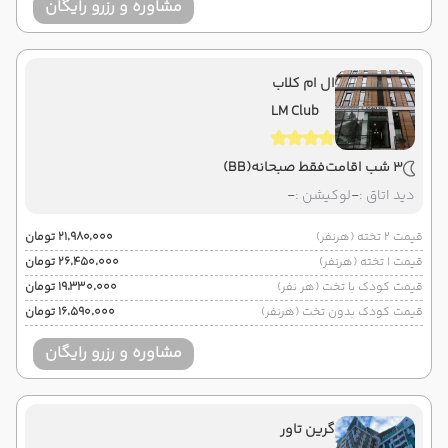
مشاوره و رزرو رایگان
ال ام کلاب
LM Club
3 شب اقامت
فقط صبحانه
(BB)
دید اتاق :
-
لوکیشن :
-
قیمت 2 تخته (هرنفر)
۲۱٬۹۸۰٬۰۰۰ تومان
قیمت 1 تخته (هرنفر)
۲۶٬۴۵۰٬۰۰۰ تومان
قیمت کودک با تخت (هر نفر)
۱۹٬۳۳۰٬۰۰۰ تومان
قیمت کودک بدون تخت (هرنفر)
۱۶٬۵۹۰٬۰۰۰ تومان
مشاوره و رزرو رایگان
گرین تاور