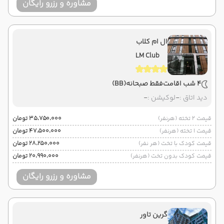
مشاوره و رزرو رایگان
ال ام کلاب
LM Club
4 شب اقامت
فقط صبحانه
(BB)
دید اتاق :
-
لوکیشن :
-
قیمت 2 تخته (هرنفر)
۳۵٬۷۵۰٬۰۰۰ تومان
قیمت 1 تخته (هرنفر)
۴۷٬۵۰۰٬۰۰۰ تومان
قیمت کودک با تخت (هر نفر)
۲۸٬۲۵۰٬۰۰۰ تومان
قیمت کودک بدون تخت (هرنفر)
۲۰٬۹۹۰٬۰۰۰ تومان
مشاوره و رزرو رایگان
گرین تاور