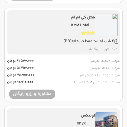
هتل کی ام ام
KMM Hotel
4 شب اقامت
فقط صبحانه
(BB)
دید اتاق :
-
لوکیشن :
-
قیمت 2 تخته (هرنفر)
۴۱٬۵۳۰٬۰۰۰ تومان
قیمت 1 تخته (هرنفر)
۵۱٬۳۵۰٬۰۰۰ تومان
قیمت کودک با تخت (هر نفر)
۳۵٬۹۵۰٬۰۰۰ تومان
قیمت کودک بدون تخت (هرنفر)
۲۰٬۹۹۰٬۰۰۰ تومان
مشاوره و رزرو رایگان
اونیکس
onyx