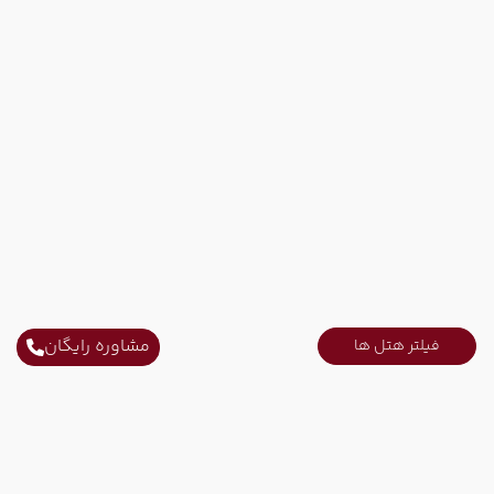
مشاوره رایگان
فیلتر هتل ها