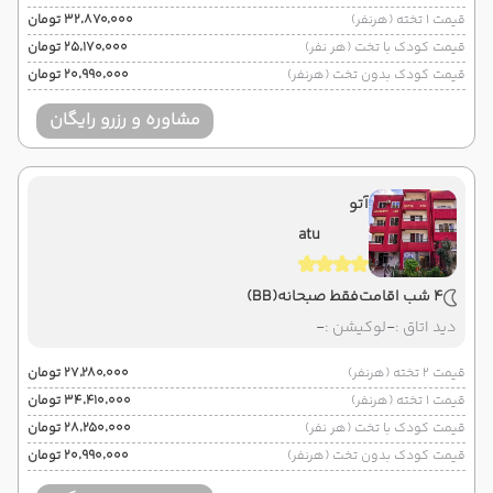
قیمت 1 تخته (هرنفر)
۳۲٬۸۷۰٬۰۰۰ تومان
قیمت کودک با تخت (هر نفر)
۲۵٬۱۷۰٬۰۰۰ تومان
قیمت کودک بدون تخت (هرنفر)
۲۰٬۹۹۰٬۰۰۰ تومان
مشاوره و رزرو رایگان
آتو
atu
4 شب اقامت
فقط صبحانه
(BB)
دید اتاق :
-
لوکیشن :
-
قیمت 2 تخته (هرنفر)
۲۷٬۲۸۰٬۰۰۰ تومان
قیمت 1 تخته (هرنفر)
۳۴٬۴۱۰٬۰۰۰ تومان
قیمت کودک با تخت (هر نفر)
۲۸٬۲۵۰٬۰۰۰ تومان
قیمت کودک بدون تخت (هرنفر)
۲۰٬۹۹۰٬۰۰۰ تومان