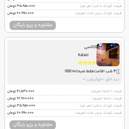
قیمت کودک با تخت (هر نفر)
۳۵٬۹۵۰٬۰۰۰ تومان
قیمت کودک بدون تخت (هرنفر)
۲۰٬۹۹۰٬۰۰۰ تومان
مشاوره و رزرو رایگان
کالاسی
Kalasi
4 شب اقامت
فقط صبحانه
(BB)
دید اتاق :
-
لوکیشن :
-
قیمت 2 تخته (هرنفر)
۴۱٬۵۳۰٬۰۰۰ تومان
قیمت 1 تخته (هرنفر)
۶۲٬۹۰۰٬۰۰۰ تومان
قیمت کودک با تخت (هر نفر)
۳۵٬۹۵۰٬۰۰۰ تومان
قیمت کودک بدون تخت (هرنفر)
۲۰٬۹۹۰٬۰۰۰ تومان
مشاوره و رزرو رایگان