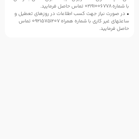
با شماره 02191006778 تماس حاصل فرمایید.
• در صورت نیاز جهت کسب اطلاعات در روزهای تعطیل و
ساعتهای غیر کاری با شماره همراه 09215751207 تماس
حاصل فرمایید.