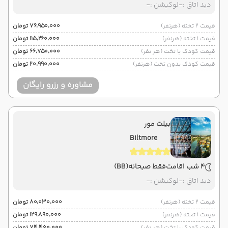
دید اتاق :
-
لوکیشن :
-
قیمت 2 تخته (هرنفر)
۷۶٬۹۵۰٬۰۰۰ تومان
قیمت 1 تخته (هرنفر)
۱۱۵٬۲۶۰٬۰۰۰ تومان
قیمت کودک با تخت (هر نفر)
۶۶٬۷۵۰٬۰۰۰ تومان
قیمت کودک بدون تخت (هرنفر)
۲۰٬۹۹۰٬۰۰۰ تومان
مشاوره و رزرو رایگان
بیلت مور
Biltmore
4 شب اقامت
فقط صبحانه
(BB)
دید اتاق :
-
لوکیشن :
-
قیمت 2 تخته (هرنفر)
۸۰٬۰۳۰٬۰۰۰ تومان
قیمت 1 تخته (هرنفر)
۱۲۹٬۸۹۰٬۰۰۰ تومان
قیمت کودک با تخت (هر نفر)
۷۴٬۴۵۰٬۰۰۰ تومان