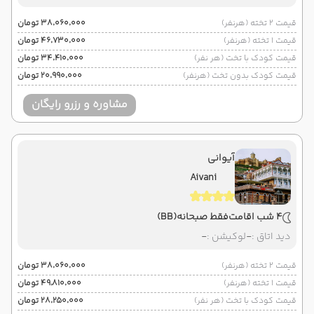
قیمت 2 تخته (هرنفر)
۳۸٬۰۶۰٬۰۰۰ تومان
قیمت 1 تخته (هرنفر)
۴۶٬۷۳۰٬۰۰۰ تومان
قیمت کودک با تخت (هر نفر)
۳۴٬۴۱۰٬۰۰۰ تومان
قیمت کودک بدون تخت (هرنفر)
۲۰٬۹۹۰٬۰۰۰ تومان
مشاوره و رزرو رایگان
آیوانی
Aivani
4 شب اقامت
فقط صبحانه
(BB)
دید اتاق :
-
لوکیشن :
-
قیمت 2 تخته (هرنفر)
۳۸٬۰۶۰٬۰۰۰ تومان
قیمت 1 تخته (هرنفر)
۴۹٬۸۱۰٬۰۰۰ تومان
قیمت کودک با تخت (هر نفر)
۲۸٬۲۵۰٬۰۰۰ تومان