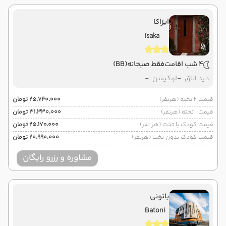
ایزاکا
Isaka
4 شب اقامت
فقط صبحانه
(BB)
دید اتاق :
-
لوکیشن :
-
قیمت 2 تخته (هرنفر)
۲۵٬۷۴۰٬۰۰۰ تومان
قیمت 1 تخته (هرنفر)
۳۱٬۳۳۰٬۰۰۰ تومان
قیمت کودک با تخت (هر نفر)
۲۵٬۱۷۰٬۰۰۰ تومان
قیمت کودک بدون تخت (هرنفر)
۲۰٬۹۹۰٬۰۰۰ تومان
مشاوره و رزرو رایگان
باتونی
Batoni