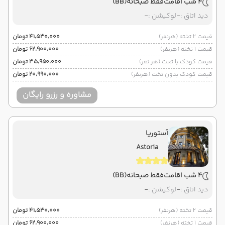
4 شب اقامت
فقط صبحانه
(BB)
دید اتاق :
-
لوکیشن :
-
قیمت 2 تخته (هرنفر)
۴۱٬۵۳۰٬۰۰۰ تومان
قیمت 1 تخته (هرنفر)
۶۲٬۹۰۰٬۰۰۰ تومان
قیمت کودک با تخت (هر نفر)
۳۵٬۹۵۰٬۰۰۰ تومان
قیمت کودک بدون تخت (هرنفر)
۲۰٬۹۹۰٬۰۰۰ تومان
مشاوره و رزرو رایگان
آستوریا
Astoria
4 شب اقامت
فقط صبحانه
(BB)
دید اتاق :
-
لوکیشن :
-
قیمت 2 تخته (هرنفر)
۴۱٬۵۳۰٬۰۰۰ تومان
قیمت 1 تخته (هرنفر)
۶۲٬۹۰۰٬۰۰۰ تومان