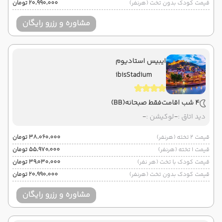
قیمت کودک بدون تخت (هرنفر)
۲۰٬۹۹۰٬۰۰۰ تومان
مشاوره و رزرو رایگان
ایبیس استادیوم
ibisStadium
4 شب اقامت
فقط صبحانه
(BB)
دید اتاق :
-
لوکیشن :
-
قیمت 2 تخته (هرنفر)
۳۸٬۰۶۰٬۰۰۰ تومان
قیمت 1 تخته (هرنفر)
۵۵٬۹۷۰٬۰۰۰ تومان
قیمت کودک با تخت (هر نفر)
۳۹٬۰۳۰٬۰۰۰ تومان
قیمت کودک بدون تخت (هرنفر)
۲۰٬۹۹۰٬۰۰۰ تومان
مشاوره و رزرو رایگان