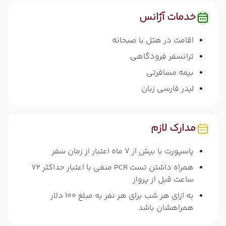
خدمات آژانس
اقامت در هتل با صبحانه
ترانسفر فرودگاهی
بیمه مسافرتی
لیدر فارسی زبان
مدارک لازم
پاسپورت با بیش از 7 ماه اعتبار از زمان سفر
همراه داشتن تست PCR منفی با اعتبار حداکثر 72
ساعت قبل از پرواز
به ازای هر شب برای هر نفر به مبلغ 100 دلار
همراهشان باشد