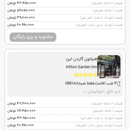
قیمت 2 تخته (هرنفر)
۴۳٬۴۵۰٬۰۰۰ تومان
قیمت 1 تخته (هرنفر)
۵۹٬۰۵۰٬۰۰۰ تومان
قیمت کودک با تخت (هر نفر)
۳۹٬۸۰۰٬۰۰۰ تومان
قیمت کودک بدون تخت (هرنفر)
۲۰٬۹۹۰٬۰۰۰ تومان
مشاوره و رزرو رایگان
هیلتون گاردن این
Hilton Garden Inn
4 شب اقامت
فقط صبحانه
(BB)
دید اتاق :
-
لوکیشن :
-
قیمت 2 تخته (هرنفر)
۴۷٬۳۰۰٬۰۰۰ تومان
قیمت 1 تخته (هرنفر)
۷۴٬۴۵۰٬۰۰۰ تومان
قیمت کودک با تخت (هر نفر)
۴۳٬۶۵۰٬۰۰۰ تومان
قیمت کودک بدون تخت (هرنفر)
۲۰٬۹۹۰٬۰۰۰ تومان