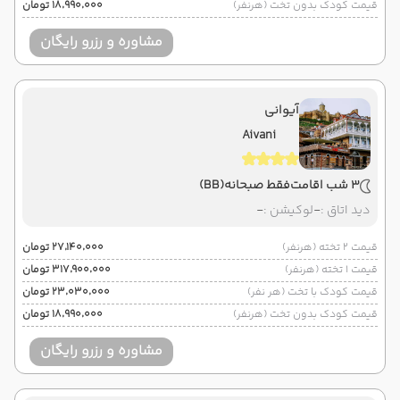
قیمت کودک بدون تخت (هرنفر)
۱۸٬۹۹۰٬۰۰۰ تومان
مشاوره و رزرو رایگان
آیوانی
Aivani
3 شب اقامت
فقط صبحانه
(BB)
دید اتاق :
-
لوکیشن :
-
قیمت 2 تخته (هرنفر)
۲۷٬۱۴۰٬۰۰۰ تومان
قیمت 1 تخته (هرنفر)
۳۱۷٬۹۰۰٬۰۰۰ تومان
قیمت کودک با تخت (هر نفر)
۲۳٬۰۳۰٬۰۰۰ تومان
قیمت کودک بدون تخت (هرنفر)
۱۸٬۹۹۰٬۰۰۰ تومان
مشاوره و رزرو رایگان