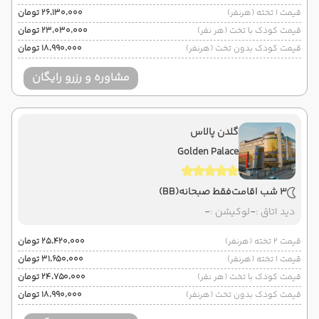
قیمت 1 تخته (هرنفر)
۲۶٬۱۳۰٬۰۰۰ تومان
قیمت کودک با تخت (هر نفر)
۲۳٬۰۳۰٬۰۰۰ تومان
قیمت کودک بدون تخت (هرنفر)
۱۸٬۹۹۰٬۰۰۰ تومان
مشاوره و رزرو رایگان
گلدن پالاس
Golden Palace
3 شب اقامت
فقط صبحانه
(BB)
دید اتاق :
-
لوکیشن :
-
قیمت 2 تخته (هرنفر)
۲۵٬۴۲۰٬۰۰۰ تومان
قیمت 1 تخته (هرنفر)
۳۱٬۶۵۰٬۰۰۰ تومان
قیمت کودک با تخت (هر نفر)
۲۴٬۷۵۰٬۰۰۰ تومان
قیمت کودک بدون تخت (هرنفر)
۱۸٬۹۹۰٬۰۰۰ تومان