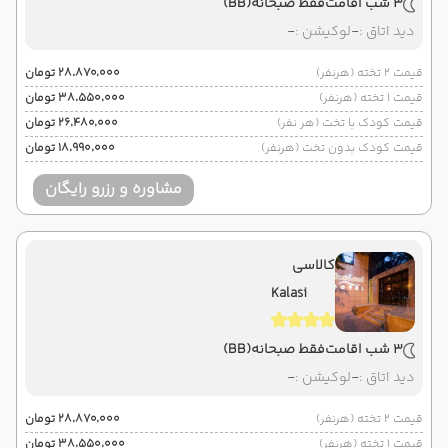
3 شب اقامت
فقط صبحانه
(BB)
دید اتاق :
-
لوکیشن :
-
قیمت 2 تخته (هرنفر)
۲۸٬۸۷۰٬۰۰۰ تومان
قیمت 1 تخته (هرنفر)
۳۸٬۵۵۰٬۰۰۰ تومان
قیمت کودک با تخت (هر نفر)
۲۶٬۴۸۰٬۰۰۰ تومان
قیمت کودک بدون تخت (هرنفر)
۱۸٬۹۹۰٬۰۰۰ تومان
مشاوره و رزرو رایگان
کالاسی
Kalasi
3 شب اقامت
فقط صبحانه
(BB)
دید اتاق :
-
لوکیشن :
-
قیمت 2 تخته (هرنفر)
۲۸٬۸۷۰٬۰۰۰ تومان
قیمت 1 تخته (هرنفر)
۳۸٬۵۵۰٬۰۰۰ تومان