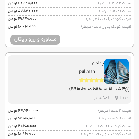
قیمت 2 تخته (هرنفر)
۴۰٬۹۴۰٬۰۰۰ تومان
قیمت 1 تخته (هرنفر)
۵۷٬۵۳۰٬۰۰۰ تومان
قیمت کودک با تخت (هر نفر)
۲۹٬۹۳۰٬۰۰۰ تومان
قیمت کودک بدون تخت (هرنفر)
۱۸٬۹۹۰٬۰۰۰ تومان
مشاوره و رزرو رایگان
پولمن
pullman
3 شب اقامت
فقط صبحانه
(BB)
دید اتاق :
-
لوکیشن :
-
قیمت 2 تخته (هرنفر)
۴۴٬۷۴۰٬۰۰۰ تومان
قیمت 1 تخته (هرنفر)
۶۲٬۰۱۰٬۰۰۰ تومان
قیمت کودک با تخت (هر نفر)
۳۱٬۶۵۰٬۰۰۰ تومان
قیمت کودک بدون تخت (هرنفر)
۱۸٬۹۹۰٬۰۰۰ تومان