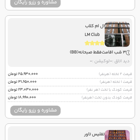
مشاوره و رزرو رایگان
ال ام کلاب
LM Club
3 شب اقامت
فقط صبحانه
(BB)
دید اتاق :
-
لوکیشن :
-
قیمت 2 تخته (هرنفر)
۲۵٬۹۳۰٬۰۰۰ تومان
قیمت 1 تخته (هرنفر)
۳۱٬۶۵۰٬۰۰۰ تومان
قیمت کودک با تخت (هر نفر)
۲۳٬۰۳۰٬۰۰۰ تومان
قیمت کودک بدون تخت (هرنفر)
۱۸٬۹۹۰٬۰۰۰ تومان
مشاوره و رزرو رایگان
تفلیس تاور