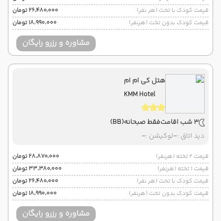
قیمت کودک با تخت (هر نفر)
۲۶٬۴۸۰٬۰۰۰ تومان
قیمت کودک بدون تخت (هرنفر)
۱۸٬۹۹۰٬۰۰۰ تومان
مشاوره و رزرو رایگان
هتل کی ام ام
KMM Hotel
3 شب اقامت
فقط صبحانه
(BB)
دید اتاق :
-
لوکیشن :
-
قیمت 2 تخته (هرنفر)
۲۸٬۸۷۰٬۰۰۰ تومان
قیمت 1 تخته (هرنفر)
۳۳٬۳۸۰٬۰۰۰ تومان
قیمت کودک با تخت (هر نفر)
۲۶٬۴۸۰٬۰۰۰ تومان
قیمت کودک بدون تخت (هرنفر)
۱۸٬۹۹۰٬۰۰۰ تومان
مشاوره و رزرو رایگان