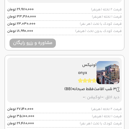
قیمت 2 تخته (هرنفر)
۲۶٬۹۷۰٬۰۰۰ تومان
قیمت 1 تخته (هرنفر)
۳۳٬۳۸۰٬۰۰۰ تومان
قیمت کودک با تخت (هر نفر)
۲۳٬۰۳۰٬۰۰۰ تومان
قیمت کودک بدون تخت (هرنفر)
۱۸٬۹۹۰٬۰۰۰ تومان
مشاوره و رزرو رایگان
اونیکس
onyx
3 شب اقامت
فقط صبحانه
(BB)
دید اتاق :
-
لوکیشن :
-
قیمت 2 تخته (هرنفر)
۲۷٬۱۴۰٬۰۰۰ تومان
قیمت 1 تخته (هرنفر)
۳۵٬۱۰۰٬۰۰۰ تومان
قیمت کودک با تخت (هر نفر)
۲۶٬۴۸۰٬۰۰۰ تومان