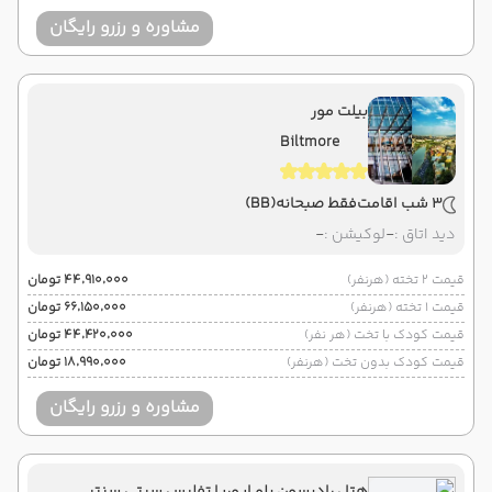
مشاوره و رزرو رایگان
بیلت مور
Biltmore
3 شب اقامت
فقط صبحانه
(BB)
دید اتاق :
-
لوکیشن :
-
قیمت 2 تخته (هرنفر)
۴۴٬۹۱۰٬۰۰۰ تومان
قیمت 1 تخته (هرنفر)
۶۶٬۱۵۰٬۰۰۰ تومان
قیمت کودک با تخت (هر نفر)
۴۴٬۴۲۰٬۰۰۰ تومان
قیمت کودک بدون تخت (هرنفر)
۱۸٬۹۹۰٬۰۰۰ تومان
مشاوره و رزرو رایگان