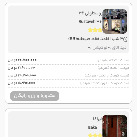
روستاولی 36
Rustaveli 36
3 شب اقامت
فقط صبحانه
(BB)
دید اتاق :
-
لوکیشن :
-
قیمت 2 تخته (هرنفر)
۲۰٬۵۰۰٬۰۰۰ تومان
قیمت 1 تخته (هرنفر)
۲۱٬۹۰۰٬۰۰۰ تومان
قیمت کودک با تخت (هر نفر)
۲۰٬۷۰۰٬۰۰۰ تومان
قیمت کودک بدون تخت (هرنفر)
۱۸٬۹۹۰٬۰۰۰ تومان
مشاوره و رزرو رایگان
ایزاکا
Isaka