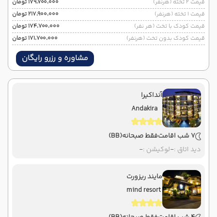
قیمت 2 تخته (هرنفر)
۱۷۹٬۷۰۰٬۰۰۰ تومان
قیمت 1 تخته (هرنفر)
۲۱۷٬۹۰۰٬۰۰۰ تومان
قیمت کودک با تخت (هر نفر)
۱۷۴٬۷۰۰٬۰۰۰ تومان
قیمت کودک بدون تخت (هرنفر)
۱۷۱٬۷۰۰٬۰۰۰ تومان
مشاوره و رزرو رایگان
آنداکیرا
Andakira
7 شب اقامت
فقط صبحانه
(BB)
دید اتاق :
-
لوکیشن :
-
مایند ریزورت
mind resort