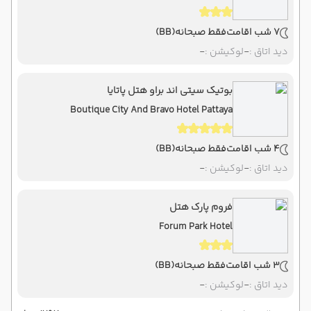
7 شب اقامت
فقط صبحانه
(BB)
دید اتاق :
-
لوکیشن :
-
بوتیک سیتی اند براو هتل پاتایا
Boutique City And Bravo Hotel Pattaya
4 شب اقامت
فقط صبحانه
(BB)
دید اتاق :
-
لوکیشن :
-
فروم پارک هتل
Forum Park Hotel
3 شب اقامت
فقط صبحانه
(BB)
دید اتاق :
-
لوکیشن :
-