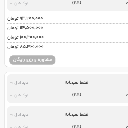
-
(BB)
لوکیشن :
۹۳٬۳۰۰٬۰۰۰ تومان
۱۱۴٬۵۰۰٬۰۰۰ تومان
۱۰۰٬۳۰۰٬۰۰۰ تومان
۸۵٬۳۰۰٬۰۰۰ تومان
مشاوره و رزرو رایگان
فقط صبحانه
-
دید اتاق :
-
(BB)
لوکیشن :
فقط صبحانه
-
دید اتاق :
-
(BB)
لوکیشن :