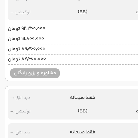
-
(BB)
لوکیشن :
۹۲٬۳۰۰٬۰۰۰ تومان
۱۱۱٬۸۰۰٬۰۰۰ تومان
۸۹٬۳۰۰٬۰۰۰ تومان
۸۴٬۳۰۰٬۰۰۰ تومان
مشاوره و رزرو رایگان
فقط صبحانه
-
دید اتاق :
-
(BB)
لوکیشن :
فقط صبحانه
-
دید اتاق :