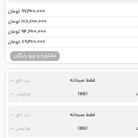
۹۷٬۳۰۰٬۰۰۰ تومان
۱۰۸٬۶۰۰٬۰۰۰ تومان
۹۴٬۳۰۰٬۰۰۰ تومان
۸۹٬۳۰۰٬۰۰۰ تومان
مشاوره و رزرو رایگان
فقط صبحانه
-
دید اتاق :
-
(BB)
لوکیشن :
فقط صبحانه
-
دید اتاق :
-
(BB)
لوکیشن :