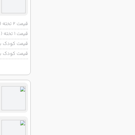
قیمت 2 تخته (هرنفر)
قیمت 1 تخته (هرنفر)
قیمت کودک با 
قیمت کودک بد