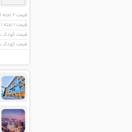
قیمت 2 تخته (هرنفر)
قیمت 1 تخته (هرنفر)
قیمت کودک با 
قیمت کودک بد