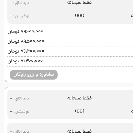
فقط صبحانه
-
دید اتاق :
-
(BB)
لوکیشن :
۷۹٬۳۰۰٬۰۰۰ تومان
۸۹٬۵۰۰٬۰۰۰ تومان
۷۶٬۳۰۰٬۰۰۰ تومان
۷۱٬۳۰۰٬۰۰۰ تومان
مشاوره و رزرو رایگان
فقط صبحانه
-
دید اتاق :
-
(BB)
لوکیشن :
فقط صبحانه
-
دید اتاق :