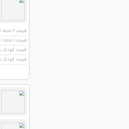
22:00
21:40
ساعت :
ساعت :
136,600,000 تومان
17 شهریور
25 شهریور
رفت :
برگشت :
قیمت 2 تخته (هرنفر)
22:00
21:40
ساعت :
ساعت :
136,600,000 تومان
قیمت 1 تخته (هرنفر)
قیمت کودک با 
19 شهریور
27 شهریور
رفت :
برگشت :
قیمت کودک بد
22:00
21:40
ساعت :
ساعت :
136,600,000 تومان
24 شهریور
01 مهر
رفت :
برگشت :
22:00
21:40
ساعت :
ساعت :
136,600,000 تومان