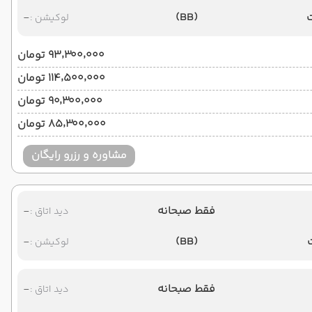
-
(BB)
لوکیشن :
۹۳٬۳۰۰٬۰۰۰ تومان
۱۱۴٬۵۰۰٬۰۰۰ تومان
۹۰٬۳۰۰٬۰۰۰ تومان
۸۵٬۳۰۰٬۰۰۰ تومان
مشاوره و رزرو رایگان
فقط صبحانه
-
دید اتاق :
-
(BB)
لوکیشن :
فقط صبحانه
-
دید اتاق :