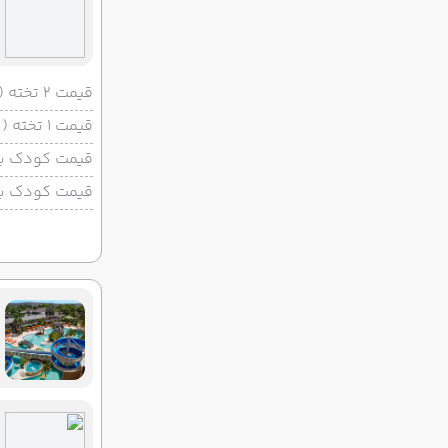
قیمت 2 تخته (هرنفر)
قیمت 1 تخته (هرنفر)
قیمت کودک با 
قیمت کودک بد