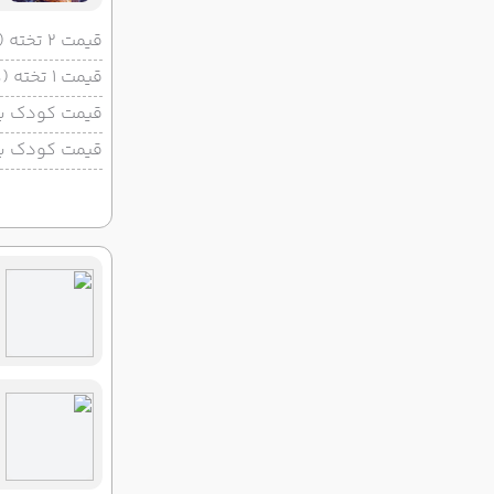
قیمت 2 تخته (هرنفر)
قیمت 1 تخته (هرنفر)
قیمت کودک با 
قیمت کودک بد