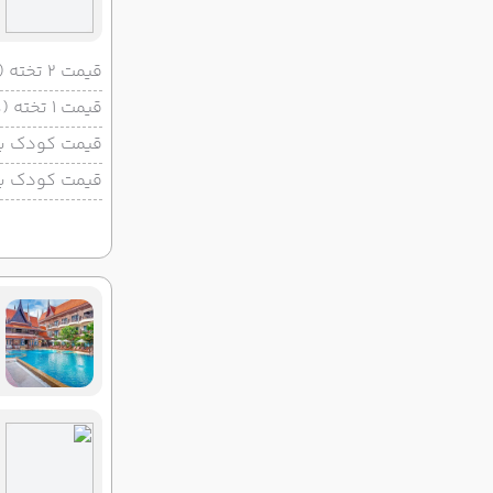
قیمت 2 تخته (هرنفر)
قیمت 1 تخته (هرنفر)
قیمت کودک با 
قیمت کودک بد