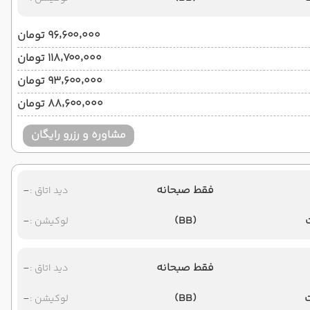
۹۶٬۶۰۰٬۰۰۰ تومان
۱۱۸٬۷۰۰٬۰۰۰ تومان
۹۳٬۶۰۰٬۰۰۰ تومان
۸۸٬۶۰۰٬۰۰۰ تومان
مشاوره و رزرو رایگان
فقط صبحانه
-
دید اتاق :
-
(BB)
لوکیشن :
فقط صبحانه
-
دید اتاق :
-
(BB)
لوکیشن :