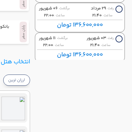
29 مرداد
06 شهریور
رفت :
برگشت :
22:00
21:40
ساعت :
ساعت :
136,600,000 تومان
بانکو
پایان سفر
03 شهریور
11 شهریور
رفت :
برگشت :
22:00
21:40
ساعت :
ساعت :
136,600,000 تومان
انتخاب هتل و
05 شهریور
13 شهریور
رفت :
برگشت :
22:00
21:40
ساعت :
ساعت :
ارزان ترین
136,600,000 تومان
10 شهریور
18 شهریور
رفت :
برگشت :
22:00
21:40
ساعت :
ساعت :
136,600,000 تومان
12 شهریور
20 شهریور
رفت :
برگشت :