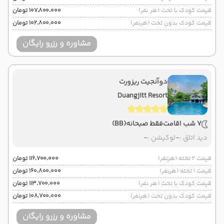
قیمت کودک با تخت (هر نفر)
۱۰۷٬۸۰۰٬۰۰۰ تومان
قیمت کودک بدون تخت (هرنفر)
۱۰۲٬۸۰۰٬۰۰۰ تومان
مشاوره و رزرو رایگان
دوآنجیت ریزورت
Duangjitt Resort
7 شب اقامت
فقط صبحانه
(BB)
دید اتاق :
-
لوکیشن :
-
قیمت 2 تخته (هرنفر)
۱۱۶٬۷۰۰٬۰۰۰ تومان
قیمت 1 تخته (هرنفر)
۱۶۰٬۸۰۰٬۰۰۰ تومان
قیمت کودک با تخت (هر نفر)
۱۱۳٬۷۰۰٬۰۰۰ تومان
قیمت کودک بدون تخت (هرنفر)
۱۰۸٬۷۰۰٬۰۰۰ تومان
مشاوره و رزرو رایگان