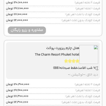
قیمت 2 تخته (هرنفر)
۱۲۰٬۱۰۰٬۰۰۰ تومان
قیمت 1 تخته (هرنفر)
۱۶۷٬۸۰۰٬۰۰۰ تومان
قیمت کودک با تخت (هر نفر)
۱۱۷٬۱۰۰٬۰۰۰ تومان
قیمت کودک بدون تخت (هرنفر)
۱۱۲٬۰۰۰٬۰۰۰ تومان
مشاوره و رزرو رایگان
هتل چارم ریزورت پوکت
The Charm Resort Phuket hotel
7 شب اقامت
فقط صبحانه
(BB)
دید اتاق :
-
لوکیشن :
-
قیمت 2 تخته (هرنفر)
۱۲۰٬۳۰۰٬۰۰۰ تومان
قیمت 1 تخته (هرنفر)
۱۶۷٬۶۰۰٬۰۰۰ تومان
قیمت کودک با تخت (هر نفر)
۱۱۷٬۳۰۰٬۰۰۰ تومان
قیمت کودک بدون تخت (هرنفر)
۱۱۲٬۳۰۰٬۰۰۰ تومان