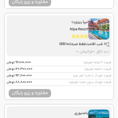
مشاوره و رزرو رایگان
نیپا ریزورت
Nipa Resort
7 شب اقامت
فقط صبحانه
(BB)
دید اتاق :
-
لوکیشن :
-
قیمت 2 تخته (هرنفر)
۹۶٬۸۰۰٬۰۰۰ تومان
قیمت 1 تخته (هرنفر)
۱۲۰٬۳۰۰٬۰۰۰ تومان
قیمت کودک با تخت (هر نفر)
۹۳٬۸۰۰٬۰۰۰ تومان
قیمت کودک بدون تخت (هرنفر)
۸۸٬۸۰۰٬۰۰۰ تومان
مشاوره و رزرو رایگان
بامنبوری