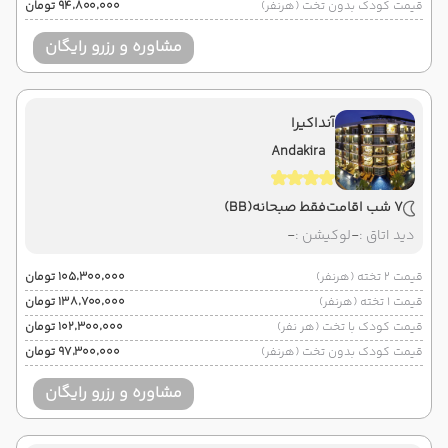
قیمت کودک بدون تخت (هرنفر)
۹۴٬۸۰۰٬۰۰۰ تومان
مشاوره و رزرو رایگان
آنداکیرا
Andakira
7 شب اقامت
فقط صبحانه
(BB)
دید اتاق :
-
لوکیشن :
-
قیمت 2 تخته (هرنفر)
۱۰۵٬۳۰۰٬۰۰۰ تومان
قیمت 1 تخته (هرنفر)
۱۳۸٬۷۰۰٬۰۰۰ تومان
قیمت کودک با تخت (هر نفر)
۱۰۲٬۳۰۰٬۰۰۰ تومان
قیمت کودک بدون تخت (هرنفر)
۹۷٬۳۰۰٬۰۰۰ تومان
مشاوره و رزرو رایگان