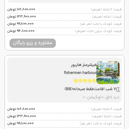
قیمت 2 تخته (هرنفر)
۱۰۲٬۸۰۰٬۰۰۰ تومان
قیمت 1 تخته (هرنفر)
۱۳۳٬۶۰۰٬۰۰۰ تومان
قیمت کودک با تخت (هر نفر)
۹۹٬۸۰۰٬۰۰۰ تومان
قیمت کودک بدون تخت (هرنفر)
۹۴٬۸۰۰٬۰۰۰ تومان
مشاوره و رزرو رایگان
فیشرمنز هاربور
fishermen harbour
7 شب اقامت
فقط صبحانه
(BB)
دید اتاق :
-
لوکیشن :
-
قیمت 2 تخته (هرنفر)
۱۰۲٬۸۰۰٬۰۰۰ تومان
قیمت 1 تخته (هرنفر)
۱۳۳٬۶۰۰٬۰۰۰ تومان
قیمت کودک با تخت (هر نفر)
۹۹٬۸۰۰٬۰۰۰ تومان