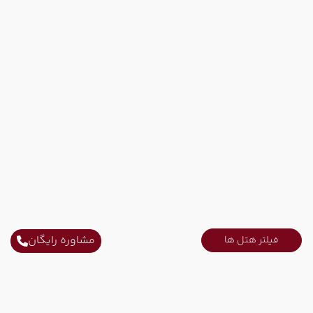
مشاوره رایگان
فیلتر هتل ها