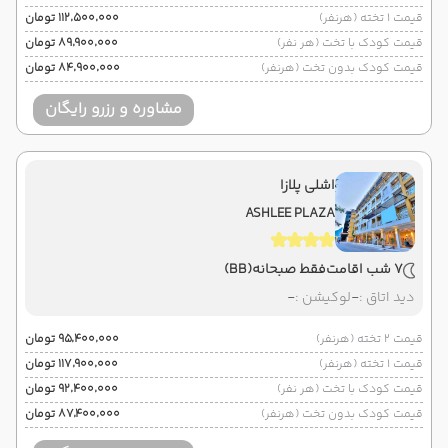
قیمت 1 تخته (هرنفر)
۱۱۲٬۵۰۰٬۰۰۰ تومان
قیمت کودک با تخت (هر نفر)
۸۹٬۹۰۰٬۰۰۰ تومان
قیمت کودک بدون تخت (هرنفر)
۸۴٬۹۰۰٬۰۰۰ تومان
مشاوره و رزرو رایگان
اشلی پلازا
ASHLEE PLAZA
7 شب اقامت
فقط صبحانه
(BB)
دید اتاق :
-
لوکیشن :
-
قیمت 2 تخته (هرنفر)
۹۵٬۴۰۰٬۰۰۰ تومان
قیمت 1 تخته (هرنفر)
۱۱۷٬۹۰۰٬۰۰۰ تومان
قیمت کودک با تخت (هر نفر)
۹۲٬۴۰۰٬۰۰۰ تومان
قیمت کودک بدون تخت (هرنفر)
۸۷٬۴۰۰٬۰۰۰ تومان