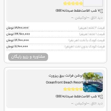
7 شب اقامت
فقط صبحانه
(BB)
دید اتاق :
-
لوکیشن :
-
قیمت 2 تخته (هرنفر)
۱۱۹٬۶۰۰٬۰۰۰ تومان
قیمت 1 تخته (هرنفر)
۱۶۴٬۹۰۰٬۰۰۰ تومان
قیمت کودک با تخت (هر نفر)
۱۱۶٬۶۰۰٬۰۰۰ تومان
قیمت کودک بدون تخت (هرنفر)
۱۱۱٬۶۰۰٬۰۰۰ تومان
مشاوره و رزرو رایگان
اوشن فرانت بیچ ریزورت
Oceanfront Beach Resort
7 شب اقامت
فقط صبحانه
(BB)
دید اتاق :
-
لوکیشن :
-