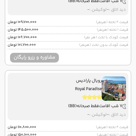
7 شب اقامت
فقط صبحانه
(BB)
دید اتاق :
-
لوکیشن :
-
قیمت 2 تخته (هرنفر)
۱۰۹٬۷۰۰٬۰۰۰ تومان
قیمت 1 تخته (هرنفر)
۱۴۵٬۵۰۰٬۰۰۰ تومان
قیمت کودک با تخت (هر نفر)
۱۰۶٬۷۰۰٬۰۰۰ تومان
قیمت کودک بدون تخت (هرنفر)
۱۰۱٬۷۰۰٬۰۰۰ تومان
مشاوره و رزرو رایگان
رویال پارادیس
Royal Paradise
7 شب اقامت
فقط صبحانه
(BB)
دید اتاق :
-
لوکیشن :
-
قیمت 2 تخته (هرنفر)
۱۱۰٬۸۰۰٬۰۰۰ تومان
قیمت 1 تخته (هرنفر)
۱۵۰٬۱۰۰٬۰۰۰ تومان