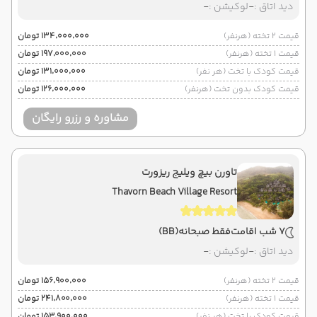
دید اتاق :
-
لوکیشن :
-
قیمت 2 تخته (هرنفر)
۱۳۴٬۰۰۰٬۰۰۰ تومان
قیمت 1 تخته (هرنفر)
۱۹۷٬۰۰۰٬۰۰۰ تومان
قیمت کودک با تخت (هر نفر)
۱۳۱٬۰۰۰٬۰۰۰ تومان
قیمت کودک بدون تخت (هرنفر)
۱۲۶٬۰۰۰٬۰۰۰ تومان
مشاوره و رزرو رایگان
تاورن بیچ ویلیج ریزورت
Thavorn Beach Village Resort
7 شب اقامت
فقط صبحانه
(BB)
دید اتاق :
-
لوکیشن :
-
قیمت 2 تخته (هرنفر)
۱۵۶٬۹۰۰٬۰۰۰ تومان
قیمت 1 تخته (هرنفر)
۲۴۱٬۸۰۰٬۰۰۰ تومان
قیمت کودک با تخت (هر نفر)
۱۵۳٬۹۰۰٬۰۰۰ تومان