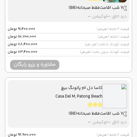
7 شب اقامت
فقط صبحانه
(BB)
دید اتاق :
-
لوکیشن :
-
قیمت 2 تخته (هرنفر)
۹۱٬۴۰۰٬۰۰۰ تومان
قیمت 1 تخته (هرنفر)
۱۱۰٬۷۰۰٬۰۰۰ تومان
قیمت کودک با تخت (هر نفر)
۸۸٬۴۰۰٬۰۰۰ تومان
قیمت کودک بدون تخت (هرنفر)
۸۳٬۴۰۰٬۰۰۰ تومان
مشاوره و رزرو رایگان
کاسا دل ام پاتونگ بیچ
Casa Del M, Patong Beach
7 شب اقامت
فقط صبحانه
(BB)
دید اتاق :
-
لوکیشن :
-
قیمت 2 تخته (هرنفر)
۹۲٬۹۰۰٬۰۰۰ تومان