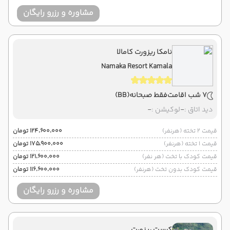
مشاوره و رزرو رایگان
نامکا ریزورت کامالا
Namaka Resort Kamala
7 شب اقامت
فقط صبحانه
(BB)
دید اتاق :
-
لوکیشن :
-
قیمت 2 تخته (هرنفر)
۱۲۴٬۶۰۰٬۰۰۰ تومان
قیمت 1 تخته (هرنفر)
۱۷۵٬۹۰۰٬۰۰۰ تومان
قیمت کودک با تخت (هر نفر)
۱۲۱٬۶۰۰٬۰۰۰ تومان
قیمت کودک بدون تخت (هرنفر)
۱۱۶٬۶۰۰٬۰۰۰ تومان
مشاوره و رزرو رایگان