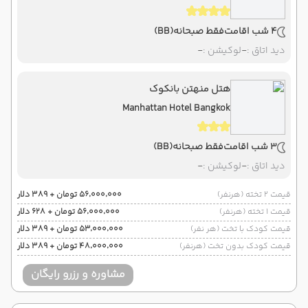
4 شب اقامت
فقط صبحانه
(BB)
دید اتاق :
-
لوکیشن :
-
هتل منهتن بانکوک
Manhattan Hotel Bangkok
3 شب اقامت
فقط صبحانه
(BB)
دید اتاق :
-
لوکیشن :
-
قیمت 2 تخته (هرنفر)
۵۶٬۰۰۰٬۰۰۰ تومان + ۳۸۹ دلار
قیمت 1 تخته (هرنفر)
۵۶٬۰۰۰٬۰۰۰ تومان + ۶۲۸ دلار
قیمت کودک با تخت (هر نفر)
۵۳٬۰۰۰٬۰۰۰ تومان + ۳۸۹ دلار
قیمت کودک بدون تخت (هرنفر)
۴۸٬۰۰۰٬۰۰۰ تومان + ۳۸۹ دلار
مشاوره و رزرو رایگان