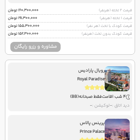
قیمت 2 تخته (هرنفر)
۱۶۰٬۳۰۰٬۰۰۰ تومان
قیمت 1 تخته (هرنفر)
۱۹۱٬۳۰۰٬۰۰۰ تومان
قیمت کودک با تخت (هر نفر)
۱۵۵٬۳۰۰٬۰۰۰ تومان
قیمت کودک بدون تخت (هرنفر)
۱۵۲٬۳۰۰٬۰۰۰ تومان
مشاوره و رزرو رایگان
رویال پارادیس
Royal Paradise
4 شب اقامت
فقط صبحانه
(BB)
دید اتاق :
-
لوکیشن :
-
پرینس پالاس
Prince Palace