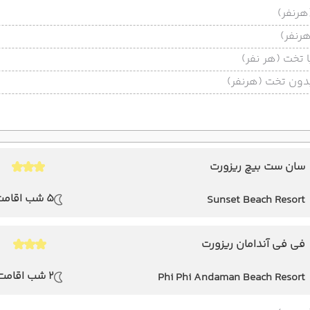
تخت (هر نفر)
ون تخت (هرنفر)
سان ست بیچ ریزورت
5 شب اقامت
Sunset Beach Resort
فی فی آندامان ریزورت
2 شب اقامت
Phi Phi Andaman Beach Resort