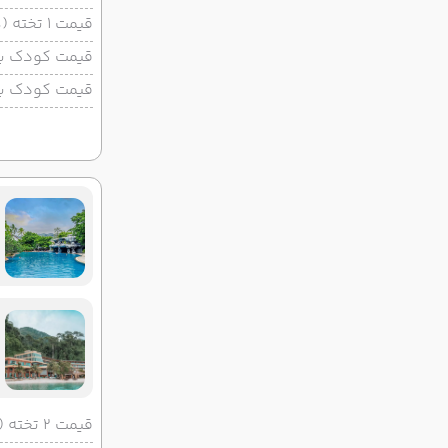
قیمت 1 تخته (هرنفر)
قیمت کودک با 
قیمت کودک بد
قیمت 2 تخته (هرنفر)