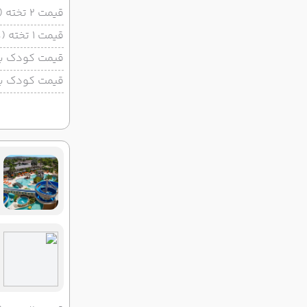
قیمت 2 تخته (هرنفر)
قیمت 1 تخته (هرنفر)
قیمت کودک با 
قیمت کودک بد