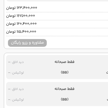
۱۲۳٬۴۰۰٬۰۰۰ تومان
۱۶۷٬۱۰۰٬۰۰۰ تومان
۱۲۰٬۴۰۰٬۰۰۰ تومان
۱۱۵٬۴۰۰٬۰۰۰ تومان
مشاوره و رزرو رایگان
فقط صبحانه
-
دید اتاق :
-
(BB)
لوکیشن :
فقط صبحانه
-
دید اتاق :
-
(BB)
لوکیشن :