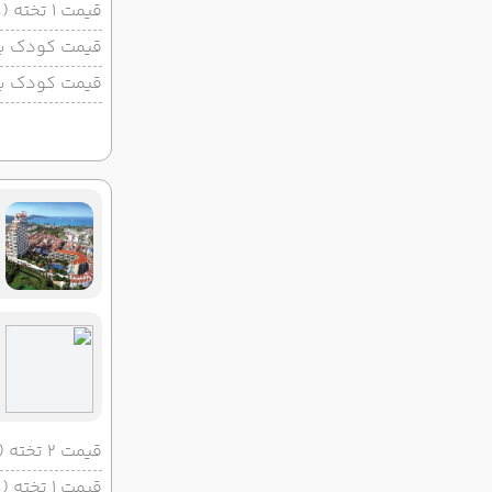
قیمت 1 تخته (هرنفر)
قیمت کودک با 
قیمت کودک بد
قیمت 2 تخته (هرنفر)
قیمت 1 تخته (هرنفر)