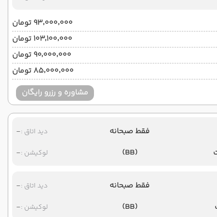
۹۳٬۰۰۰٬۰۰۰ تومان
۱۰۳٬۱۰۰٬۰۰۰ تومان
۹۰٬۰۰۰٬۰۰۰ تومان
۸۵٬۰۰۰٬۰۰۰ تومان
مشاوره و رزرو رایگان
فقط صبحانه
-
دید اتاق :
-
(BB)
لوکیشن :
فقط صبحانه
-
دید اتاق :
-
(BB)
لوکیشن :