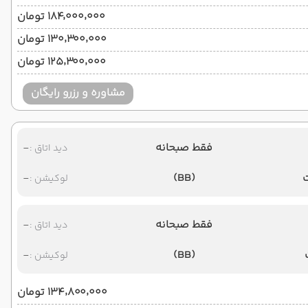
۱۸۴٬۰۰۰٬۰۰۰ تومان
۱۳۰٬۳۰۰٬۰۰۰ تومان
۱۲۵٬۳۰۰٬۰۰۰ تومان
مشاوره و رزرو رایگان
فقط صبحانه
-
دید اتاق :
-
(BB)
لوکیشن :
فقط صبحانه
-
دید اتاق :
-
(BB)
لوکیشن :
۱۳۴٬۸۰۰٬۰۰۰ تومان