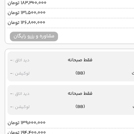
۱۸۳٬۳۰۰٬۰۰۰ تومان
۱۳۱٬۵۰۰٬۰۰۰ تومان
۱۲۶٬۸۰۰٬۰۰۰ تومان
مشاوره و رزرو رایگان
فقط صبحانه
-
دید اتاق :
-
(BB)
لوکیشن :
فقط صبحانه
-
دید اتاق :
-
(BB)
لوکیشن :
۱۳۹٬۰۰۰٬۰۰۰ تومان
۱۹۴٬۴۰۰٬۰۰۰ تومان