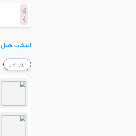
پایان سفر
انتخاب هتل و
ارزان ترین