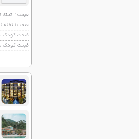
قیمت 2 تخته (هرنفر)
قیمت 1 تخته (هرنفر)
قیمت کودک با 
قیمت کودک بد