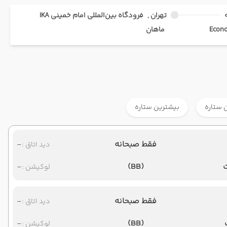
تهران ,
فرودگاه بین‌المللی امام خمینی IKA
ماهان
 ستاره
بیشترین ستاره
فقط صبحانه
-
دید اتاق :
-
(BB)
لوکیشن :
فقط صبحانه
-
دید اتاق :
-
(BB)
لوکیشن :