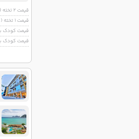
قیمت 2 تخته (هرنفر)
قیمت 1 تخته (هرنفر)
قیمت کودک با 
قیمت کودک بد