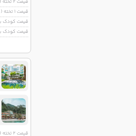
قیمت 2 تخته (هرنفر)
قیمت 1 تخته (هرنفر)
قیمت کودک با 
قیمت کودک بد
قیمت 2 تخته (هرنفر)