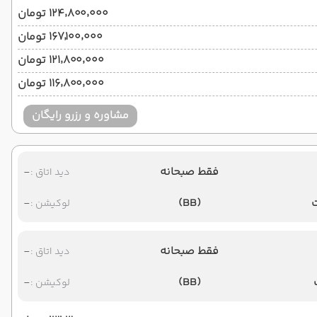
۱۲۴٬۸۰۰٬۰۰۰ تومان
۱۶۷٬۱۰۰٬۰۰۰ تومان
۱۲۱٬۸۰۰٬۰۰۰ تومان
۱۱۶٬۸۰۰٬۰۰۰ تومان
مشاوره و رزرو رایگان
فقط صبحانه
-
دید اتاق :
-
(BB)
لوکیشن :
فقط صبحانه
-
دید اتاق :
-
(BB)
لوکیشن :