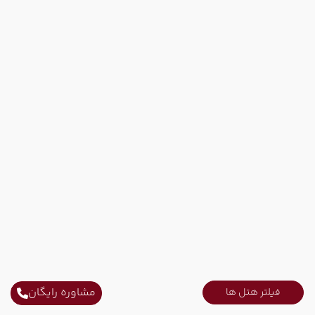
مشاوره رایگان
فیلتر هتل ها