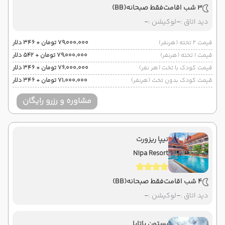
3 شب اقامت
فقط صبحانه
(BB)
دید اتاق :
-
لوکیشن :
-
قیمت 2 تخته (هرنفر)
۷۹٬۰۰۰٬۰۰۰ تومان + ۳۴۶ دلار
قیمت 1 تخته (هرنفر)
۷۹٬۰۰۰٬۰۰۰ تومان + ۵۴۲ دلار
قیمت کودک با تخت (هر نفر)
۷۶٬۰۰۰٬۰۰۰ تومان + ۳۴۶ دلار
قیمت کودک بدون تخت (هرنفر)
۷۱٬۰۰۰٬۰۰۰ تومان + ۳۴۶ دلار
مشاوره و رزرو رایگان
نیپا ریزورت
Nipa Resort
4 شب اقامت
فقط صبحانه
(BB)
دید اتاق :
-
لوکیشن :
-
بستون پاتایا