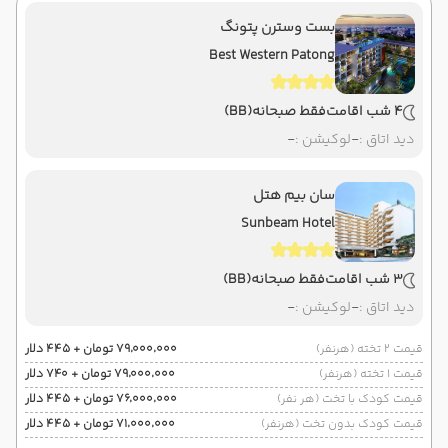
بست وسترن پتونگ
Best Western Patong
4 شب اقامت
فقط صبحانه
(BB)
دید اتاق :
-
لوکیشن :
-
سان بیم هتل
Sunbeam Hotel
3 شب اقامت
فقط صبحانه
(BB)
دید اتاق :
-
لوکیشن :
-
قیمت 2 تخته (هرنفر)
۷۹٬۰۰۰٬۰۰۰ تومان + ۴۴۵ دلار
قیمت 1 تخته (هرنفر)
۷۹٬۰۰۰٬۰۰۰ تومان + ۷۴۰ دلار
قیمت کودک با تخت (هر نفر)
۷۶٬۰۰۰٬۰۰۰ تومان + ۴۴۵ دلار
قیمت کودک بدون تخت (هرنفر)
۷۱٬۰۰۰٬۰۰۰ تومان + ۴۴۵ دلار