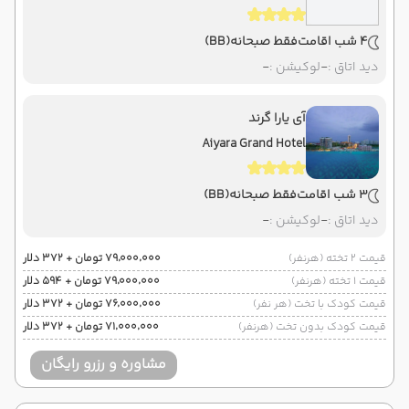
4 شب اقامت
فقط صبحانه
(BB)
دید اتاق :
-
لوکیشن :
-
آی یارا گرند
Aiyara Grand Hotel
3 شب اقامت
فقط صبحانه
(BB)
دید اتاق :
-
لوکیشن :
-
قیمت 2 تخته (هرنفر)
۷۹٬۰۰۰٬۰۰۰ تومان + ۳۷۲ دلار
قیمت 1 تخته (هرنفر)
۷۹٬۰۰۰٬۰۰۰ تومان + ۵۹۴ دلار
قیمت کودک با تخت (هر نفر)
۷۶٬۰۰۰٬۰۰۰ تومان + ۳۷۲ دلار
قیمت کودک بدون تخت (هرنفر)
۷۱٬۰۰۰٬۰۰۰ تومان + ۳۷۲ دلار
مشاوره و رزرو رایگان