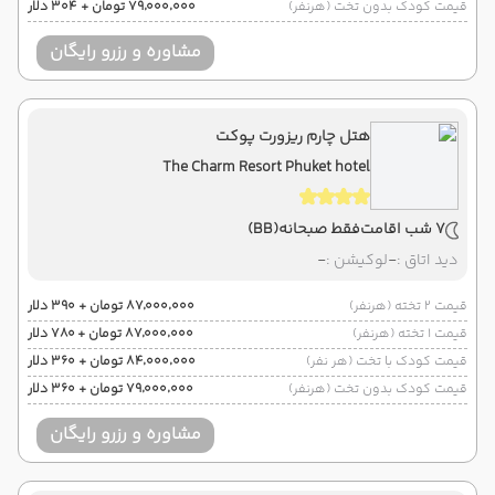
قیمت کودک بدون تخت (هرنفر)
۷۹٬۰۰۰٬۰۰۰ تومان + ۳۰۴ دلار
مشاوره و رزرو رایگان
هتل چارم ریزورت پوکت
The Charm Resort Phuket hotel
7 شب اقامت
فقط صبحانه
(BB)
دید اتاق :
-
لوکیشن :
-
قیمت 2 تخته (هرنفر)
۸۷٬۰۰۰٬۰۰۰ تومان + ۳۹۰ دلار
قیمت 1 تخته (هرنفر)
۸۷٬۰۰۰٬۰۰۰ تومان + ۷۸۰ دلار
قیمت کودک با تخت (هر نفر)
۸۴٬۰۰۰٬۰۰۰ تومان + ۳۶۰ دلار
قیمت کودک بدون تخت (هرنفر)
۷۹٬۰۰۰٬۰۰۰ تومان + ۳۶۰ دلار
مشاوره و رزرو رایگان