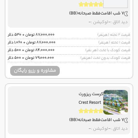
7 شب اقامت
فقط صبحانه
(BB)
دید اتاق :
-
لوکیشن :
-
قیمت 2 تخته (هرنفر)
۸۷٬۰۰۰٬۰۰۰ تومان + ۵۳۰ دلار
قیمت 1 تخته (هرنفر)
۸۷٬۰۰۰٬۰۰۰ تومان + ۱٬۰۶۰ دلار
قیمت کودک با تخت (هر نفر)
۸۴٬۰۰۰٬۰۰۰ تومان + ۵۰۰ دلار
قیمت کودک بدون تخت (هرنفر)
۷۹٬۰۰۰٬۰۰۰ تومان + ۵۰۰ دلار
مشاوره و رزرو رایگان
کرست ریزورت
Crest Resort
7 شب اقامت
فقط صبحانه
(BB)
دید اتاق :
-
لوکیشن :
-