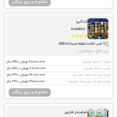
مشاوره و رزرو رایگان
آنداکیرا
Andakira
7 شب اقامت
فقط صبحانه
(BB)
دید اتاق :
-
لوکیشن :
-
قیمت 2 تخته (هرنفر)
۸۷٬۰۰۰٬۰۰۰ تومان + ۲۹۹ دلار
قیمت 1 تخته (هرنفر)
۸۷٬۰۰۰٬۰۰۰ تومان + ۵۹۸ دلار
قیمت کودک با تخت (هر نفر)
۸۴٬۰۰۰٬۰۰۰ تومان + ۲۶۹ دلار
قیمت کودک بدون تخت (هرنفر)
۷۹٬۰۰۰٬۰۰۰ تومان + ۲۶۹ دلار
مشاوره و رزرو رایگان
فیشرمنز هاربور