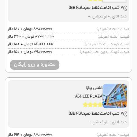
7 شب اقامت
فقط صبحانه
(BB)
دید اتاق :
-
لوکیشن :
-
قیمت 2 تخته (هرنفر)
۸۷٬۰۰۰٬۰۰۰ تومان + ۱۸۰ دلار
قیمت 1 تخته (هرنفر)
۸۷٬۰۰۰٬۰۰۰ تومان + ۳۶۰ دلار
قیمت کودک با تخت (هر نفر)
۸۴٬۰۰۰٬۰۰۰ تومان + ۱۵۰ دلار
قیمت کودک بدون تخت (هرنفر)
۷۹٬۰۰۰٬۰۰۰ تومان + ۱۵۰ دلار
مشاوره و رزرو رایگان
اشلی پلازا
ASHLEE PLAZA
7 شب اقامت
فقط صبحانه
(BB)
دید اتاق :
-
لوکیشن :
-
قیمت 2 تخته (هرنفر)
۸۷٬۰۰۰٬۰۰۰ تومان + ۱۹۴ دلار