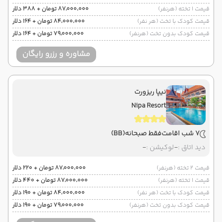
قیمت 1 تخته (هرنفر)
۸۷٬۰۰۰٬۰۰۰ تومان + ۳۸۸ دلار
قیمت کودک با تخت (هر نفر)
۸۴٬۰۰۰٬۰۰۰ تومان + ۱۶۴ دلار
قیمت کودک بدون تخت (هرنفر)
۷۹٬۰۰۰٬۰۰۰ تومان + ۱۶۴ دلار
مشاوره و رزرو رایگان
نیپا ریزورت
Nipa Resort
7 شب اقامت
فقط صبحانه
(BB)
دید اتاق :
-
لوکیشن :
-
قیمت 2 تخته (هرنفر)
۸۷٬۰۰۰٬۰۰۰ تومان + ۲۲۰ دلار
قیمت 1 تخته (هرنفر)
۸۷٬۰۰۰٬۰۰۰ تومان + ۴۴۰ دلار
قیمت کودک با تخت (هر نفر)
۸۴٬۰۰۰٬۰۰۰ تومان + ۱۹۰ دلار
قیمت کودک بدون تخت (هرنفر)
۷۹٬۰۰۰٬۰۰۰ تومان + ۱۹۰ دلار