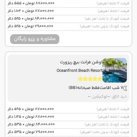
قیمت 2 تخته (هرنفر)
۸۷٬۰۰۰٬۰۰۰ تومان + ۵۵۵ دلار
قیمت 1 تخته (هرنفر)
۸۷٬۰۰۰٬۰۰۰ تومان + ۱٬۱۰۲ دلار
قیمت کودک با تخت (هر نفر)
۸۴٬۰۰۰٬۰۰۰ تومان + ۵۲۵ دلار
قیمت کودک بدون تخت (هرنفر)
۷۹٬۰۰۰٬۰۰۰ تومان + ۵۲۵ دلار
مشاوره و رزرو رایگان
اوشن فرانت بیچ ریزورت
Oceanfront Beach Resort
7 شب اقامت
فقط صبحانه
(BB)
دید اتاق :
-
لوکیشن :
-
قیمت 2 تخته (هرنفر)
۸۷٬۰۰۰٬۰۰۰ تومان + ۵۶۵ دلار
قیمت 1 تخته (هرنفر)
۸۷٬۰۰۰٬۰۰۰ تومان + ۱٬۱۲۵ دلار
قیمت کودک با تخت (هر نفر)
۸۴٬۰۰۰٬۰۰۰ تومان + ۵۳۵ دلار
قیمت کودک بدون تخت (هرنفر)
۷۹٬۰۰۰٬۰۰۰ تومان + ۵۳۵ دلار