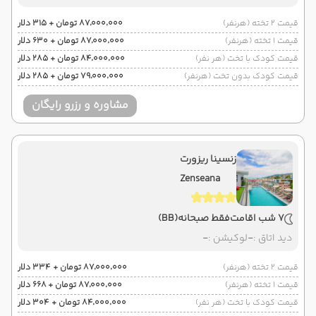
قیمت 2 تخته (هرنفر)
۸۷٬۰۰۰٬۰۰۰ تومان + ۳۱۵ دلار
قیمت 1 تخته (هرنفر)
۸۷٬۰۰۰٬۰۰۰ تومان + ۶۳۰ دلار
قیمت کودک با تخت (هر نفر)
۸۴٬۰۰۰٬۰۰۰ تومان + ۲۸۵ دلار
قیمت کودک بدون تخت (هرنفر)
۷۹٬۰۰۰٬۰۰۰ تومان + ۲۸۵ دلار
مشاوره و رزرو رایگان
زنسینا ریزورت
Zenseana
7 شب اقامت
فقط صبحانه
(BB)
دید اتاق :
-
لوکیشن :
-
قیمت 2 تخته (هرنفر)
۸۷٬۰۰۰٬۰۰۰ تومان + ۳۳۴ دلار
قیمت 1 تخته (هرنفر)
۸۷٬۰۰۰٬۰۰۰ تومان + ۶۶۸ دلار
قیمت کودک با تخت (هر نفر)
۸۴٬۰۰۰٬۰۰۰ تومان + ۳۰۴ دلار