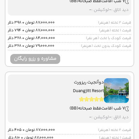
7 شب اقامت
فقط صبحانه
(BB)
دید اتاق :
-
لوکیشن :
-
قیمت 2 تخته (هرنفر)
۸۷٬۰۰۰٬۰۰۰ تومان + ۳۹۸ دلار
قیمت 1 تخته (هرنفر)
۸۷٬۰۰۰٬۰۰۰ تومان + ۷۹۴ دلار
قیمت کودک با تخت (هر نفر)
۸۴٬۰۰۰٬۰۰۰ تومان + ۳۶۸ دلار
قیمت کودک بدون تخت (هرنفر)
۷۹٬۰۰۰٬۰۰۰ تومان + ۳۶۸ دلار
مشاوره و رزرو رایگان
دوآنجیت ریزورت
Duangjitt Resort
7 شب اقامت
فقط صبحانه
(BB)
دید اتاق :
-
لوکیشن :
-
قیمت 2 تخته (هرنفر)
۸۷٬۰۰۰٬۰۰۰ تومان + ۴۰۵ دلار
قیمت 1 تخته (هرنفر)
۸۷٬۰۰۰٬۰۰۰ تومان + ۸۱۰ دلار