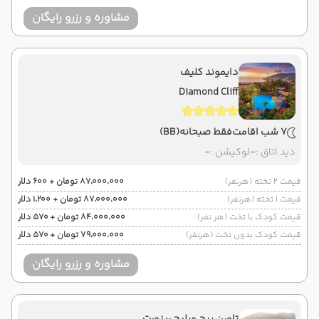
مشاوره و رزرو رایگان
دایموند کلیف
Diamond Cliff
7 شب اقامت
فقط صبحانه
(BB)
دید اتاق :
-
لوکیشن :
-
قیمت 2 تخته (هرنفر)
۸۷٬۰۰۰٬۰۰۰ تومان + ۶۰۰ دلار
قیمت 1 تخته (هرنفر)
۸۷٬۰۰۰٬۰۰۰ تومان + ۱٬۲۰۰ دلار
قیمت کودک با تخت (هر نفر)
۸۴٬۰۰۰٬۰۰۰ تومان + ۵۷۰ دلار
قیمت کودک بدون تخت (هرنفر)
۷۹٬۰۰۰٬۰۰۰ تومان + ۵۷۰ دلار
مشاوره و رزرو رایگان