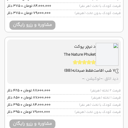
قیمت کودک با تخت (هر نفر)
۸۴٬۰۰۰٬۰۰۰ تومان + ۳۷۵ دلار
قیمت کودک بدون تخت (هرنفر)
۷۹٬۰۰۰٬۰۰۰ تومان + ۳۷۵ دلار
مشاوره و رزرو رایگان
د نیچر پوکت
The Nature Phuket
7 شب اقامت
فقط صبحانه
(BB)
دید اتاق :
-
لوکیشن :
-
قیمت 2 تخته (هرنفر)
۸۷٬۰۰۰٬۰۰۰ تومان + ۴۲۵ دلار
قیمت 1 تخته (هرنفر)
۸۷٬۰۰۰٬۰۰۰ تومان + ۸۵۰ دلار
قیمت کودک با تخت (هر نفر)
۸۴٬۰۰۰٬۰۰۰ تومان + ۳۹۵ دلار
قیمت کودک بدون تخت (هرنفر)
۷۹٬۰۰۰٬۰۰۰ تومان + ۳۹۵ دلار
مشاوره و رزرو رایگان