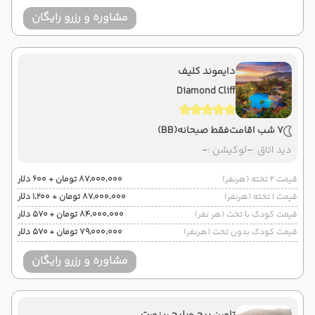
مشاوره و رزرو رایگان
دایموند کلیف
Diamond Cliff
7 شب اقامت
فقط صبحانه
(BB)
دید اتاق :
-
لوکیشن :
-
قیمت 2 تخته (هرنفر)
۸۷٬۰۰۰٬۰۰۰ تومان + ۶۰۰ دلار
قیمت 1 تخته (هرنفر)
۸۷٬۰۰۰٬۰۰۰ تومان + ۱٬۲۰۰ دلار
قیمت کودک با تخت (هر نفر)
۸۴٬۰۰۰٬۰۰۰ تومان + ۵۷۰ دلار
قیمت کودک بدون تخت (هرنفر)
۷۹٬۰۰۰٬۰۰۰ تومان + ۵۷۰ دلار
مشاوره و رزرو رایگان