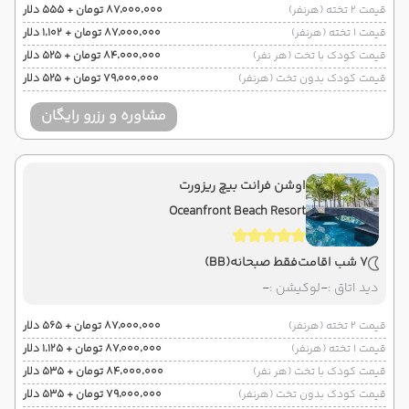
قیمت 2 تخته (هرنفر)
۸۷٬۰۰۰٬۰۰۰ تومان + ۵۵۵ دلار
قیمت 1 تخته (هرنفر)
۸۷٬۰۰۰٬۰۰۰ تومان + ۱٬۱۰۲ دلار
قیمت کودک با تخت (هر نفر)
۸۴٬۰۰۰٬۰۰۰ تومان + ۵۲۵ دلار
قیمت کودک بدون تخت (هرنفر)
۷۹٬۰۰۰٬۰۰۰ تومان + ۵۲۵ دلار
مشاوره و رزرو رایگان
اوشن فرانت بیچ ریزورت
Oceanfront Beach Resort
7 شب اقامت
فقط صبحانه
(BB)
دید اتاق :
-
لوکیشن :
-
قیمت 2 تخته (هرنفر)
۸۷٬۰۰۰٬۰۰۰ تومان + ۵۶۵ دلار
قیمت 1 تخته (هرنفر)
۸۷٬۰۰۰٬۰۰۰ تومان + ۱٬۱۲۵ دلار
قیمت کودک با تخت (هر نفر)
۸۴٬۰۰۰٬۰۰۰ تومان + ۵۳۵ دلار
قیمت کودک بدون تخت (هرنفر)
۷۹٬۰۰۰٬۰۰۰ تومان + ۵۳۵ دلار