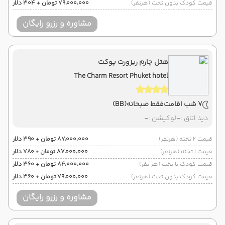
قیمت کودک بدون تخت (هرنفر)
۷۹٬۰۰۰٬۰۰۰ تومان + ۳۰۴ دلار
مشاوره و رزرو رایگان
هتل چارم ریزورت پوکت
The Charm Resort Phuket hotel
7 شب اقامت
فقط صبحانه
(BB)
دید اتاق :
-
لوکیشن :
-
قیمت 2 تخته (هرنفر)
۸۷٬۰۰۰٬۰۰۰ تومان + ۳۹۰ دلار
قیمت 1 تخته (هرنفر)
۸۷٬۰۰۰٬۰۰۰ تومان + ۷۸۰ دلار
قیمت کودک با تخت (هر نفر)
۸۴٬۰۰۰٬۰۰۰ تومان + ۳۶۰ دلار
قیمت کودک بدون تخت (هرنفر)
۷۹٬۰۰۰٬۰۰۰ تومان + ۳۶۰ دلار
مشاوره و رزرو رایگان