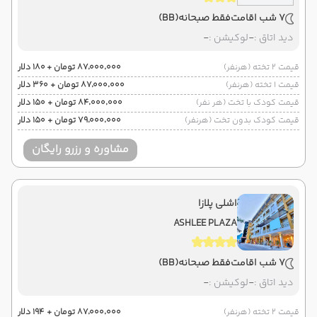
7 شب اقامت
فقط صبحانه
(BB)
دید اتاق :
-
لوکیشن :
-
قیمت 2 تخته (هرنفر)
۸۷٬۰۰۰٬۰۰۰ تومان + ۱۸۰ دلار
قیمت 1 تخته (هرنفر)
۸۷٬۰۰۰٬۰۰۰ تومان + ۳۶۰ دلار
قیمت کودک با تخت (هر نفر)
۸۴٬۰۰۰٬۰۰۰ تومان + ۱۵۰ دلار
قیمت کودک بدون تخت (هرنفر)
۷۹٬۰۰۰٬۰۰۰ تومان + ۱۵۰ دلار
مشاوره و رزرو رایگان
اشلی پلازا
ASHLEE PLAZA
7 شب اقامت
فقط صبحانه
(BB)
دید اتاق :
-
لوکیشن :
-
قیمت 2 تخته (هرنفر)
۸۷٬۰۰۰٬۰۰۰ تومان + ۱۹۴ دلار