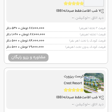
7 شب اقامت
فقط صبحانه
(BB)
دید اتاق :
-
لوکیشن :
-
قیمت 2 تخته (هرنفر)
۸۷٬۰۰۰٬۰۰۰ تومان + ۵۳۰ دلار
قیمت 1 تخته (هرنفر)
۸۷٬۰۰۰٬۰۰۰ تومان + ۱٬۰۶۰ دلار
قیمت کودک با تخت (هر نفر)
۸۴٬۰۰۰٬۰۰۰ تومان + ۵۰۰ دلار
قیمت کودک بدون تخت (هرنفر)
۷۹٬۰۰۰٬۰۰۰ تومان + ۵۰۰ دلار
مشاوره و رزرو رایگان
کرست ریزورت
Crest Resort
7 شب اقامت
فقط صبحانه
(BB)
دید اتاق :
-
لوکیشن :
-