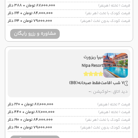
قیمت 1 تخته (هرنفر)
۸۷٬۰۰۰٬۰۰۰ تومان + ۳۸۸ دلار
قیمت کودک با تخت (هر نفر)
۸۴٬۰۰۰٬۰۰۰ تومان + ۱۶۴ دلار
قیمت کودک بدون تخت (هرنفر)
۷۹٬۰۰۰٬۰۰۰ تومان + ۱۶۴ دلار
مشاوره و رزرو رایگان
نیپا ریزورت
Nipa Resort
7 شب اقامت
فقط صبحانه
(BB)
دید اتاق :
-
لوکیشن :
-
قیمت 2 تخته (هرنفر)
۸۷٬۰۰۰٬۰۰۰ تومان + ۲۲۰ دلار
قیمت 1 تخته (هرنفر)
۸۷٬۰۰۰٬۰۰۰ تومان + ۴۴۰ دلار
قیمت کودک با تخت (هر نفر)
۸۴٬۰۰۰٬۰۰۰ تومان + ۱۹۰ دلار
قیمت کودک بدون تخت (هرنفر)
۷۹٬۰۰۰٬۰۰۰ تومان + ۱۹۰ دلار