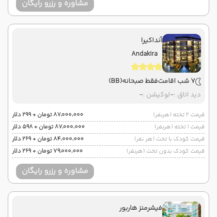
مشاوره و رزرو رایگان
آنداکیرا
Andakira
7 شب اقامت
فقط صبحانه
(BB)
دید اتاق :
-
لوکیشن :
-
قیمت 2 تخته (هرنفر)
۸۷٬۰۰۰٬۰۰۰ تومان + ۲۹۹ دلار
قیمت 1 تخته (هرنفر)
۸۷٬۰۰۰٬۰۰۰ تومان + ۵۹۸ دلار
قیمت کودک با تخت (هر نفر)
۸۴٬۰۰۰٬۰۰۰ تومان + ۲۶۹ دلار
قیمت کودک بدون تخت (هرنفر)
۷۹٬۰۰۰٬۰۰۰ تومان + ۲۶۹ دلار
مشاوره و رزرو رایگان
فیشرمنز هاربور