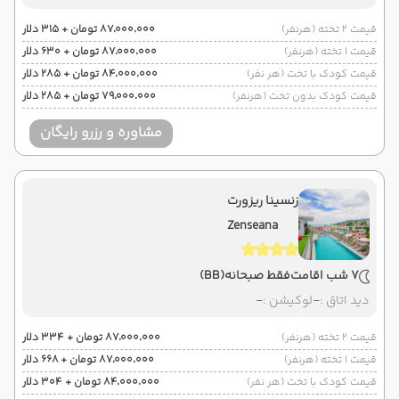
قیمت 2 تخته (هرنفر)
۸۷٬۰۰۰٬۰۰۰ تومان + ۳۱۵ دلار
قیمت 1 تخته (هرنفر)
۸۷٬۰۰۰٬۰۰۰ تومان + ۶۳۰ دلار
قیمت کودک با تخت (هر نفر)
۸۴٬۰۰۰٬۰۰۰ تومان + ۲۸۵ دلار
قیمت کودک بدون تخت (هرنفر)
۷۹٬۰۰۰٬۰۰۰ تومان + ۲۸۵ دلار
مشاوره و رزرو رایگان
زنسینا ریزورت
Zenseana
7 شب اقامت
فقط صبحانه
(BB)
دید اتاق :
-
لوکیشن :
-
قیمت 2 تخته (هرنفر)
۸۷٬۰۰۰٬۰۰۰ تومان + ۳۳۴ دلار
قیمت 1 تخته (هرنفر)
۸۷٬۰۰۰٬۰۰۰ تومان + ۶۶۸ دلار
قیمت کودک با تخت (هر نفر)
۸۴٬۰۰۰٬۰۰۰ تومان + ۳۰۴ دلار