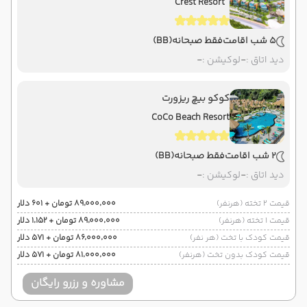
Crest Resort
5 شب اقامت
فقط صبحانه
(BB)
دید اتاق :
-
لوکیشن :
-
کوکو بیچ ریزورت
CoCo Beach Resort
2 شب اقامت
فقط صبحانه
(BB)
دید اتاق :
-
لوکیشن :
-
قیمت 2 تخته (هرنفر)
۸۹٬۰۰۰٬۰۰۰ تومان + ۶۰۱ دلار
قیمت 1 تخته (هرنفر)
۸۹٬۰۰۰٬۰۰۰ تومان + ۱٬۱۵۲ دلار
قیمت کودک با تخت (هر نفر)
۸۶٬۰۰۰٬۰۰۰ تومان + ۵۷۱ دلار
قیمت کودک بدون تخت (هرنفر)
۸۱٬۰۰۰٬۰۰۰ تومان + ۵۷۱ دلار
مشاوره و رزرو رایگان