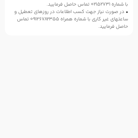
با شماره 02152731 تماس حاصل فرمایید.
• در صورت نیاز جهت کسب اطلاعات در روزهای تعطیل و
ساعتهای غیر کاری با شماره همراه 09126782355 تماس
حاصل فرمایید.