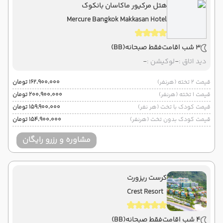
هتل مرکیور ماکاسان بانکوک
Mercure Bangkok Makkasan Hotel
3 شب اقامت
فقط صبحانه
(BB)
دید اتاق :
-
لوکیشن :
-
قیمت 2 تخته (هرنفر)
۱۶۲٬۹۰۰٬۰۰۰ تومان
قیمت 1 تخته (هرنفر)
۲۰۰٬۹۰۰٬۰۰۰ تومان
قیمت کودک با تخت (هر نفر)
۱۵۹٬۹۰۰٬۰۰۰ تومان
قیمت کودک بدون تخت (هرنفر)
۱۵۴٬۹۰۰٬۰۰۰ تومان
مشاوره و رزرو رایگان
کرست ریزورت
Crest Resort
4 شب اقامت
فقط صبحانه
(BB)