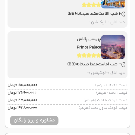
4 شب اقامت
فقط صبحانه
(BB)
دید اتاق :
-
لوکیشن :
-
پرینس پالاس
Prince Palace
3 شب اقامت
فقط صبحانه
(BB)
دید اتاق :
-
لوکیشن :
-
قیمت 2 تخته (هرنفر)
۱۵۰٬۸۰۰٬۰۰۰ تومان
قیمت 1 تخته (هرنفر)
۱۷۶٬۹۰۰٬۰۰۰ تومان
قیمت کودک با تخت (هر نفر)
۱۴۷٬۸۰۰٬۰۰۰ تومان
قیمت کودک بدون تخت (هرنفر)
۱۴۲٬۸۰۰٬۰۰۰ تومان
مشاوره و رزرو رایگان