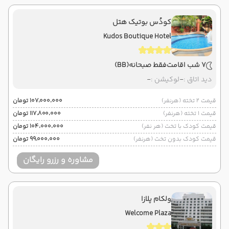
کودُس بوتیک هتل
Kudos Boutique Hotel
7 شب اقامت
فقط صبحانه
(BB)
دید اتاق :
-
لوکیشن :
-
قیمت 2 تخته (هرنفر)
۱۰۷٬۰۰۰٬۰۰۰ تومان
قیمت 1 تخته (هرنفر)
۱۱۷٬۸۰۰٬۰۰۰ تومان
قیمت کودک با تخت (هر نفر)
۱۰۴٬۰۰۰٬۰۰۰ تومان
قیمت کودک بدون تخت (هرنفر)
۹۹٬۰۰۰٬۰۰۰ تومان
مشاوره و رزرو رایگان
ولکام پلازا
Welcome Plaza