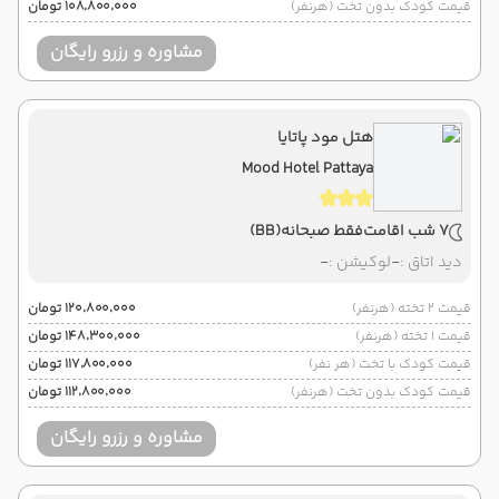
قیمت کودک بدون تخت (هرنفر)
۱۰۸٬۸۰۰٬۰۰۰ تومان
مشاوره و رزرو رایگان
هتل مود پاتایا
Mood Hotel Pattaya
7 شب اقامت
فقط صبحانه
(BB)
دید اتاق :
-
لوکیشن :
-
قیمت 2 تخته (هرنفر)
۱۲۰٬۸۰۰٬۰۰۰ تومان
قیمت 1 تخته (هرنفر)
۱۴۸٬۳۰۰٬۰۰۰ تومان
قیمت کودک با تخت (هر نفر)
۱۱۷٬۸۰۰٬۰۰۰ تومان
قیمت کودک بدون تخت (هرنفر)
۱۱۲٬۸۰۰٬۰۰۰ تومان
مشاوره و رزرو رایگان