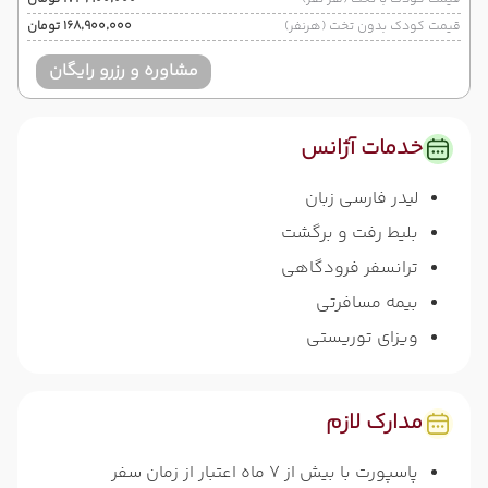
قیمت کودک بدون تخت (هرنفر)
۱۶۸٬۹۰۰٬۰۰۰ تومان
مشاوره و رزرو رایگان
خدمات آژانس
لیدر فارسی زبان
بلیط رفت و برگشت
ترانسفر فرودگاهی
بیمه مسافرتی
ویزای توریستی
مدارک لازم
پاسپورت با بیش از 7 ماه اعتبار از زمان سفر