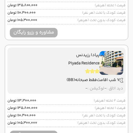
قیمت 1 تخته (هرنفر)
۱۳۵٬۸۰۰٬۰۰۰ تومان
قیمت کودک با تخت (هر نفر)
۱۱۰٬۳۰۰٬۰۰۰ تومان
قیمت کودک بدون تخت (هرنفر)
۱۰۵٬۳۰۰٬۰۰۰ تومان
مشاوره و رزرو رایگان
پیادا رزیدنس
Piyada Residence
7 شب اقامت
فقط صبحانه
(BB)
دید اتاق :
-
لوکیشن :
-
قیمت 2 تخته (هرنفر)
۱۱۳٬۳۰۰٬۰۰۰ تومان
قیمت 1 تخته (هرنفر)
۱۳۵٬۸۰۰٬۰۰۰ تومان
قیمت کودک با تخت (هر نفر)
۱۱۰٬۳۰۰٬۰۰۰ تومان
قیمت کودک بدون تخت (هرنفر)
۱۰۵٬۳۰۰٬۰۰۰ تومان