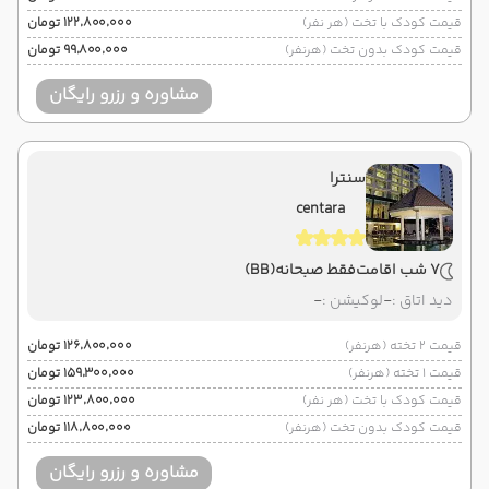
قیمت کودک با تخت (هر نفر)
۱۲۲٬۸۰۰٬۰۰۰ تومان
قیمت کودک بدون تخت (هرنفر)
۹۹٬۸۰۰٬۰۰۰ تومان
مشاوره و رزرو رایگان
سنترا
centara
7 شب اقامت
فقط صبحانه
(BB)
دید اتاق :
-
لوکیشن :
-
قیمت 2 تخته (هرنفر)
۱۲۶٬۸۰۰٬۰۰۰ تومان
قیمت 1 تخته (هرنفر)
۱۵۹٬۳۰۰٬۰۰۰ تومان
قیمت کودک با تخت (هر نفر)
۱۲۳٬۸۰۰٬۰۰۰ تومان
قیمت کودک بدون تخت (هرنفر)
۱۱۸٬۸۰۰٬۰۰۰ تومان
مشاوره و رزرو رایگان