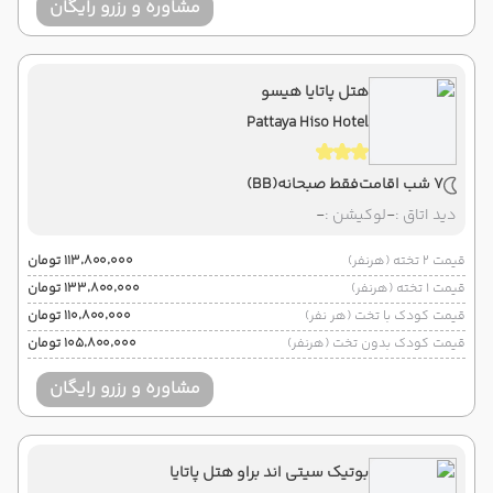
مشاوره و رزرو رایگان
هتل پاتایا هیسو
Pattaya Hiso Hotel
7 شب اقامت
فقط صبحانه
(BB)
دید اتاق :
-
لوکیشن :
-
قیمت 2 تخته (هرنفر)
۱۱۳٬۸۰۰٬۰۰۰ تومان
قیمت 1 تخته (هرنفر)
۱۳۳٬۸۰۰٬۰۰۰ تومان
قیمت کودک با تخت (هر نفر)
۱۱۰٬۸۰۰٬۰۰۰ تومان
قیمت کودک بدون تخت (هرنفر)
۱۰۵٬۸۰۰٬۰۰۰ تومان
مشاوره و رزرو رایگان
بوتیک سیتی اند براو هتل پاتایا