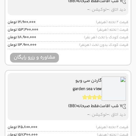
7 شب اقامت
فقط صبحانه
(BB)
دید اتاق :
-
لوکیشن :
-
قیمت 2 تخته (هرنفر)
۱۲۱٬۹۰۰٬۰۰۰ تومان
قیمت 1 تخته (هرنفر)
۱۵۳٬۳۰۰٬۰۰۰ تومان
قیمت کودک با تخت (هر نفر)
۱۱۸٬۹۰۰٬۰۰۰ تومان
قیمت کودک بدون تخت (هرنفر)
۱۱۳٬۹۰۰٬۰۰۰ تومان
مشاوره و رزرو رایگان
گاردن سی ویو
garden sea view
7 شب اقامت
فقط صبحانه
(BB)
دید اتاق :
-
لوکیشن :
-
قیمت 2 تخته (هرنفر)
۱۲۵٬۸۰۰٬۰۰۰ تومان
قیمت 1 تخته (هرنفر)
۱۵۷٬۳۰۰٬۰۰۰ تومان