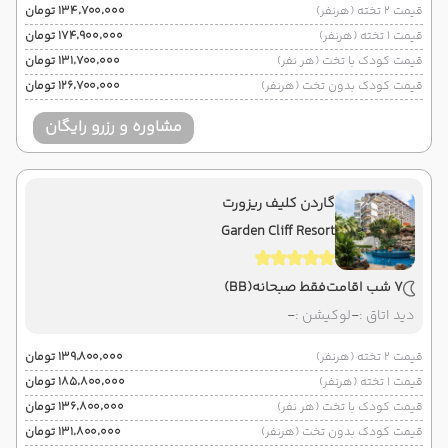
قیمت 2 تخته (هرنفر)
۱۳۴٬۷۰۰٬۰۰۰ تومان
قیمت 1 تخته (هرنفر)
۱۷۴٬۹۰۰٬۰۰۰ تومان
قیمت کودک با تخت (هر نفر)
۱۳۱٬۷۰۰٬۰۰۰ تومان
قیمت کودک بدون تخت (هرنفر)
۱۲۶٬۷۰۰٬۰۰۰ تومان
مشاوره و رزرو رایگان
گاردن کلیف ریزورت
Garden Cliff Resort
7 شب اقامت
فقط صبحانه
(BB)
دید اتاق :
-
لوکیشن :
-
قیمت 2 تخته (هرنفر)
۱۳۹٬۸۰۰٬۰۰۰ تومان
قیمت 1 تخته (هرنفر)
۱۸۵٬۸۰۰٬۰۰۰ تومان
قیمت کودک با تخت (هر نفر)
۱۳۶٬۸۰۰٬۰۰۰ تومان
قیمت کودک بدون تخت (هرنفر)
۱۳۱٬۸۰۰٬۰۰۰ تومان