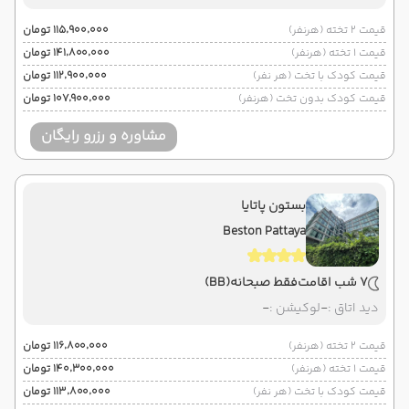
قیمت 2 تخته (هرنفر)
۱۱۵٬۹۰۰٬۰۰۰ تومان
قیمت 1 تخته (هرنفر)
۱۴۱٬۸۰۰٬۰۰۰ تومان
قیمت کودک با تخت (هر نفر)
۱۱۲٬۹۰۰٬۰۰۰ تومان
قیمت کودک بدون تخت (هرنفر)
۱۰۷٬۹۰۰٬۰۰۰ تومان
مشاوره و رزرو رایگان
بستون پاتایا
Beston Pattaya
7 شب اقامت
فقط صبحانه
(BB)
دید اتاق :
-
لوکیشن :
-
قیمت 2 تخته (هرنفر)
۱۱۶٬۸۰۰٬۰۰۰ تومان
قیمت 1 تخته (هرنفر)
۱۴۰٬۳۰۰٬۰۰۰ تومان
قیمت کودک با تخت (هر نفر)
۱۱۳٬۸۰۰٬۰۰۰ تومان