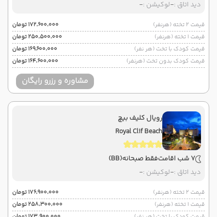
دید اتاق :
-
لوکیشن :
-
قیمت 2 تخته (هرنفر)
۱۷۲٬۶۰۰٬۰۰۰ تومان
قیمت 1 تخته (هرنفر)
۲۵۰٬۵۰۰٬۰۰۰ تومان
قیمت کودک با تخت (هر نفر)
۱۶۹٬۶۰۰٬۰۰۰ تومان
قیمت کودک بدون تخت (هرنفر)
۱۶۴٬۶۰۰٬۰۰۰ تومان
مشاوره و رزرو رایگان
رویال کلیف بیچ
Royal Clif Beach
7 شب اقامت
فقط صبحانه
(BB)
دید اتاق :
-
لوکیشن :
-
قیمت 2 تخته (هرنفر)
۱۷۶٬۹۰۰٬۰۰۰ تومان
قیمت 1 تخته (هرنفر)
۲۵۸٬۳۰۰٬۰۰۰ تومان
قیمت کودک با تخت (هر نفر)
۱۷۳٬۹۰۰٬۰۰۰ تومان