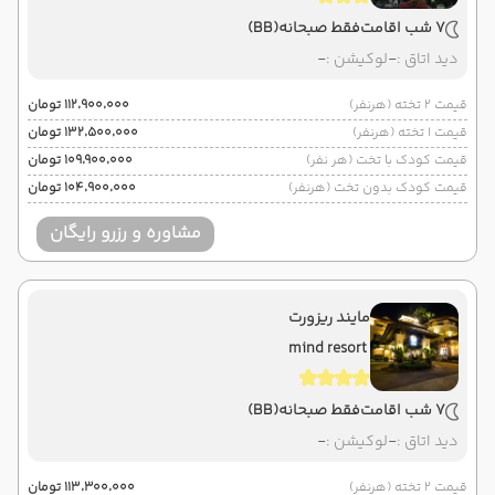
7 شب اقامت
فقط صبحانه
(BB)
دید اتاق :
-
لوکیشن :
-
قیمت 2 تخته (هرنفر)
۱۱۲٬۹۰۰٬۰۰۰ تومان
قیمت 1 تخته (هرنفر)
۱۳۲٬۵۰۰٬۰۰۰ تومان
قیمت کودک با تخت (هر نفر)
۱۰۹٬۹۰۰٬۰۰۰ تومان
قیمت کودک بدون تخت (هرنفر)
۱۰۴٬۹۰۰٬۰۰۰ تومان
مشاوره و رزرو رایگان
مایند ریزورت
mind resort
7 شب اقامت
فقط صبحانه
(BB)
دید اتاق :
-
لوکیشن :
-
قیمت 2 تخته (هرنفر)
۱۱۳٬۳۰۰٬۰۰۰ تومان