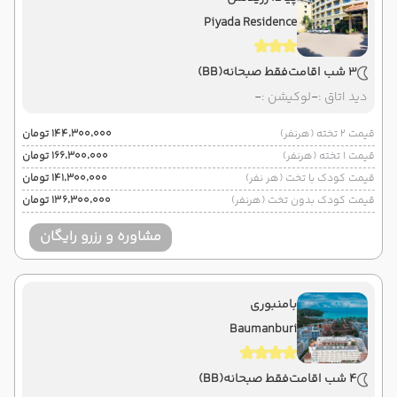
Piyada Residence
3 شب اقامت
فقط صبحانه
(BB)
دید اتاق :
-
لوکیشن :
-
قیمت 2 تخته (هرنفر)
۱۴۴٬۳۰۰٬۰۰۰ تومان
قیمت 1 تخته (هرنفر)
۱۶۶٬۳۰۰٬۰۰۰ تومان
قیمت کودک با تخت (هر نفر)
۱۴۱٬۳۰۰٬۰۰۰ تومان
قیمت کودک بدون تخت (هرنفر)
۱۳۶٬۳۰۰٬۰۰۰ تومان
مشاوره و رزرو رایگان
بامنبوری
Baumanburi
4 شب اقامت
فقط صبحانه
(BB)