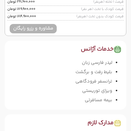
قیمت 1 تخته (هرنفر)
۲۶۱٬۶۰۰٬۰۰۰ تومان
قیمت کودک با تخت (هر نفر)
۱۸۹٬۹۰۰٬۰۰۰ تومان
قیمت کودک بدون تخت (هرنفر)
۱۸۴٬۹۰۰٬۰۰۰ تومان
مشاوره و رزرو رایگان
خدمات آژانس
لیدر فارسی زبان
بلیط رفت و برگشت
ترانسفر فرودگاهی
ویزای توریستی
بیمه مسافرتی
مدارک لازم