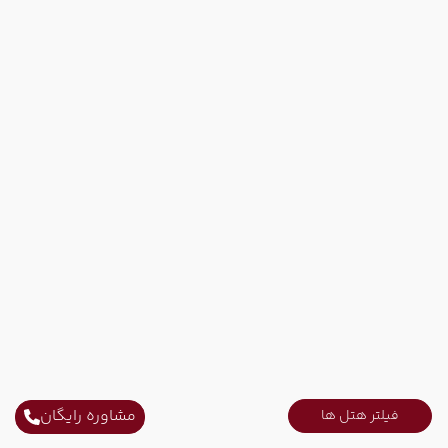
مشاوره رایگان
فیلتر هتل ها