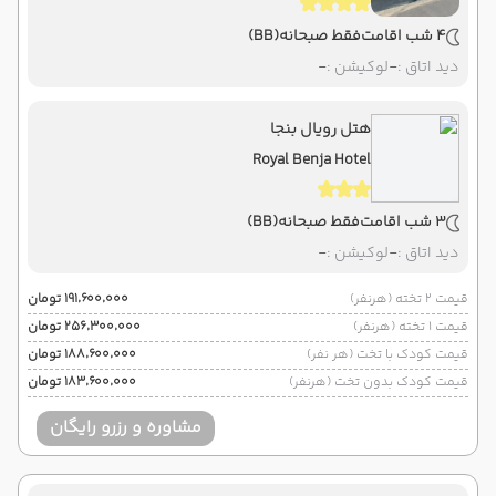
4 شب اقامت
فقط صبحانه
(BB)
دید اتاق :
-
لوکیشن :
-
هتل رویال بنجا
Royal Benja Hotel
3 شب اقامت
فقط صبحانه
(BB)
دید اتاق :
-
لوکیشن :
-
قیمت 2 تخته (هرنفر)
۱۹۱٬۶۰۰٬۰۰۰ تومان
قیمت 1 تخته (هرنفر)
۲۵۶٬۳۰۰٬۰۰۰ تومان
قیمت کودک با تخت (هر نفر)
۱۸۸٬۶۰۰٬۰۰۰ تومان
قیمت کودک بدون تخت (هرنفر)
۱۸۳٬۶۰۰٬۰۰۰ تومان
مشاوره و رزرو رایگان