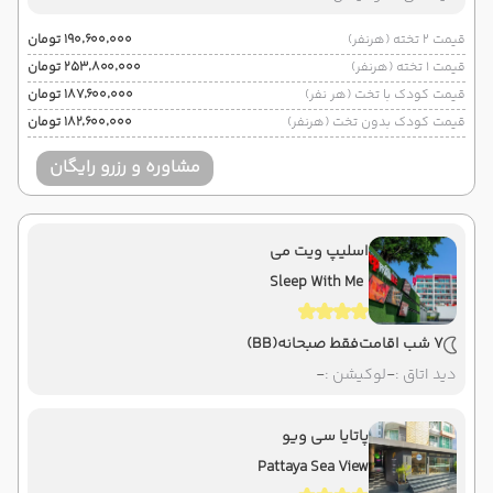
قیمت 2 تخته (هرنفر)
۱۹۰٬۶۰۰٬۰۰۰ تومان
قیمت 1 تخته (هرنفر)
۲۵۳٬۸۰۰٬۰۰۰ تومان
قیمت کودک با تخت (هر نفر)
۱۸۷٬۶۰۰٬۰۰۰ تومان
قیمت کودک بدون تخت (هرنفر)
۱۸۲٬۶۰۰٬۰۰۰ تومان
مشاوره و رزرو رایگان
اسلیپ ویت می
Sleep With Me
7 شب اقامت
فقط صبحانه
(BB)
دید اتاق :
-
لوکیشن :
-
پاتایا سی ویو
Pattaya Sea View