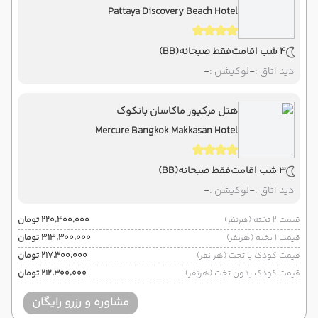
Pattaya Discovery Beach Hotel
4 شب اقامت
فقط صبحانه
(BB)
دید اتاق :
-
لوکیشن :
-
هتل مرکیور ماکاسان بانکوک
Mercure Bangkok Makkasan Hotel
3 شب اقامت
فقط صبحانه
(BB)
دید اتاق :
-
لوکیشن :
-
قیمت 2 تخته (هرنفر)
۲۲۰٬۳۰۰٬۰۰۰ تومان
قیمت 1 تخته (هرنفر)
۳۱۳٬۳۰۰٬۰۰۰ تومان
قیمت کودک با تخت (هر نفر)
۲۱۷٬۳۰۰٬۰۰۰ تومان
قیمت کودک بدون تخت (هرنفر)
۲۱۲٬۳۰۰٬۰۰۰ تومان
مشاوره و رزرو رایگان