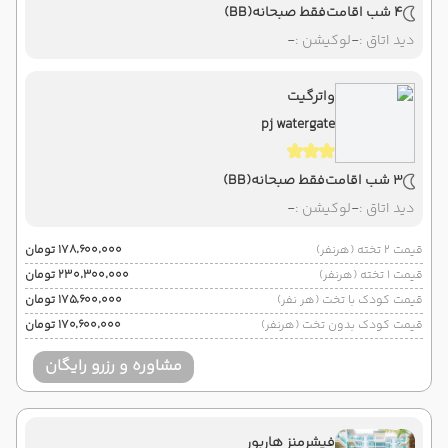
4 شب اقامت
فقط صبحانه
(BB)
دید اتاق :
-
لوکیشن :
-
واترگیت
pj watergate
3 شب اقامت
فقط صبحانه
(BB)
دید اتاق :
-
لوکیشن :
-
قیمت 2 تخته (هرنفر)
۱۷۸٬۶۰۰٬۰۰۰ تومان
قیمت 1 تخته (هرنفر)
۲۳۰٬۳۰۰٬۰۰۰ تومان
قیمت کودک با تخت (هر نفر)
۱۷۵٬۶۰۰٬۰۰۰ تومان
قیمت کودک بدون تخت (هرنفر)
۱۷۰٬۶۰۰٬۰۰۰ تومان
مشاوره و رزرو رایگان
فیشرمنز هاربور