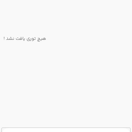
هیچ توری یافت نشد !