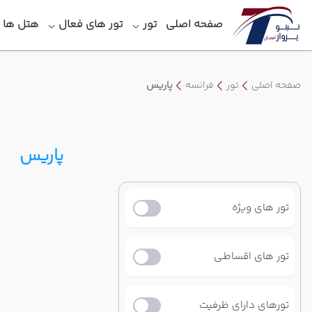
صفحه اصلی
تور
تور های فعال
هتل‎ ها
صفحه اصلی
تور
فرانسه
پاریس
پاریس
تور های ویژه
تور های اقساطـی
تورهای دارای ظرفیت