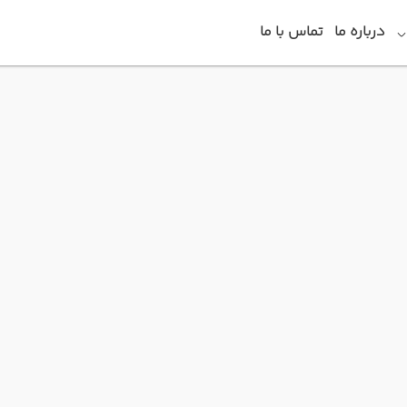
درباره ما
تماس با ما