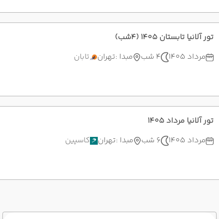
تور آلانیا تابستان 1405 (4شب)
مرداد 1405
4 شب
مبدا :
تهران
تابان
تور آلانیا مرداد 1405
مرداد 1405
6 شب
مبدا :
تهران
کاسپین