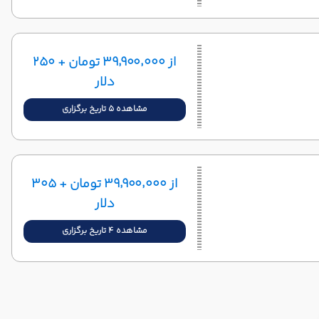
از ۳۹٬۹۰۰٬۰۰۰ تومان + ۲۵۰
دلار
مشاهده 5 تاریخ برگزاری
از ۳۹٬۹۰۰٬۰۰۰ تومان + ۳۰۵
دلار
مشاهده 4 تاریخ برگزاری