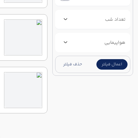
تعداد شب
هواپیمایی
اعمال فیلتر
حذف فیلتر