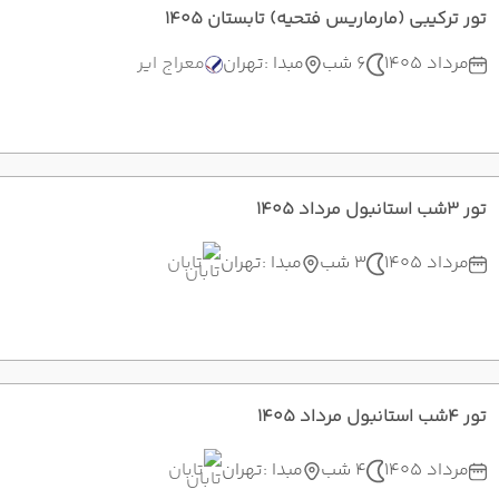
تور ترکیبی (مارماریس فتحیه) تابستان 1405
مرداد 1405
6 شب
مبدا :
تهران
معراج ایر
تور 3شب استانبول مرداد 1405
مرداد 1405
3 شب
مبدا :
تهران
تابان
تور 4شب استانبول مرداد 1405
مرداد 1405
4 شب
مبدا :
تهران
تابان