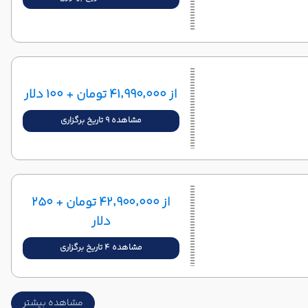
از ۴۱٬۹۹۰٬۰۰۰ تومان + ۱۰۰ دلار
مشاهده 9 تاریخ برگزاری
از ۴۲٬۹۰۰٬۰۰۰ تومان + ۲۵۰
دلار
مشاهده 4 تاریخ برگزاری
مشاهده بیشتر