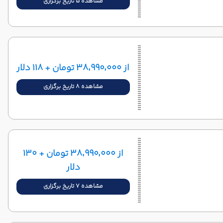
مشاهده 5 تاریخ برگزاری
از ۳۸٬۹۹۰٬۰۰۰ تومان + ۱۱۸ دلار
مشاهده 8 تاریخ برگزاری
از ۳۸٬۹۹۰٬۰۰۰ تومان + ۱۳۰
دلار
مشاهده 7 تاریخ برگزاری