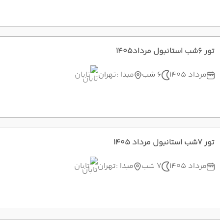
تور 6شب استانبول مرداد1405
مرداد 1405
6 شب
مبدا :
تهران
تابان
تور 7شب استانبول مرداد 1405
مرداد 1405
7 شب
مبدا :
تهران
تابان