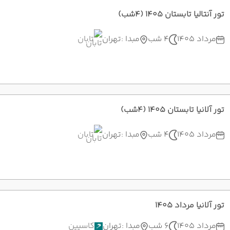
تور آنتالیا تابستان 1405 (4شب)
مرداد 1405
4 شب
مبدا :
تهران
تابان
تور آلانیا تابستان 1405 (4شب)
مرداد 1405
4 شب
مبدا :
تهران
تابان
تور آلانیا مرداد 1405
مرداد 1405
6 شب
مبدا :
تهران
کاسپین