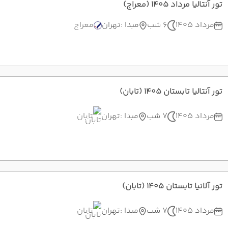
تور آنتالیا مرداد 1405 (معراج)
مرداد 1405
6 شب
مبدا :
تهران
معراج
تور آنتالیا تابستان 1405 (تابان)
مرداد 1405
7 شب
مبدا :
تهران
تابان
تور آلانیا تابستان 1405 (تابان)
مرداد 1405
7 شب
مبدا :
تهران
تابان