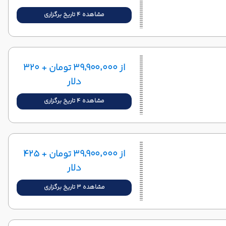
مشاهده 4 تاریخ برگزاری
از ۳۹٬۹۰۰٬۰۰۰ تومان + ۳۲۰
دلار
مشاهده 4 تاریخ برگزاری
از ۳۹٬۹۰۰٬۰۰۰ تومان + ۴۲۵
دلار
مشاهده 3 تاریخ برگزاری