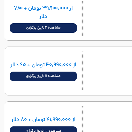
از ۳۹٬۹۰۰٬۰۰۰ تومان + ۷۸۰
دلار
مشاهده 2 تاریخ برگزاری
از ۴۰٬۹۹۰٬۰۰۰ تومان + ۶۵ دلار
مشاهده 11 تاریخ برگزاری
از ۴۱٬۹۹۰٬۰۰۰ تومان + ۸۰ دلار
مشاهده 10 تاریخ برگزاری