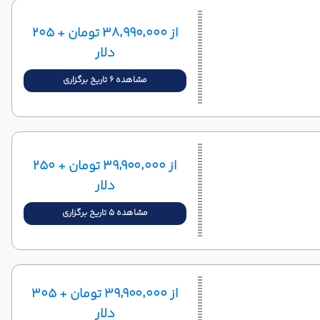
از ۳۸٬۹۹۰٬۰۰۰ تومان + ۲۰۵
دلار
مشاهده 6 تاریخ برگزاری
از ۳۹٬۹۰۰٬۰۰۰ تومان + ۲۵۰
دلار
مشاهده 5 تاریخ برگزاری
از ۳۹٬۹۰۰٬۰۰۰ تومان + ۳۰۵
دلار