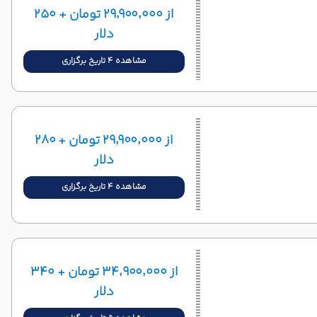
از ۲۹٬۹۰۰٬۰۰۰ تومان + ۲۵۰
دلار
مشاهده 4 تاریخ برگزاری
از ۲۹٬۹۰۰٬۰۰۰ تومان + ۲۸۰
دلار
مشاهده 4 تاریخ برگزاری
از ۳۴٬۹۰۰٬۰۰۰ تومان + ۳۴۰
دلار