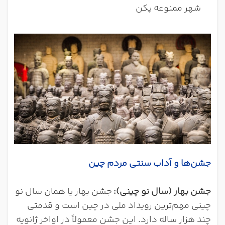
شهر ممنوعه پکن
جشن‌ها و آداب سنتی مردم چین
جشن بهار (سال نو چینی)
:
جشن بهار یا همان سال نو
چینی مهم‌ترین رویداد ملی در چین است و قدمتی
چند هزار ساله دارد. این جشن معمولاً در اواخر ژانویه