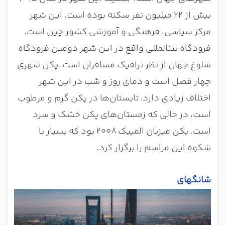
بیش از 22 میلیون نفر سکنه بوده است. این شهر
مرکز سیاسی، فرهنگی و آموزشی کشور چین است.
فرودگاه بینالمللی واقع در این شهر دومین فرودگاه
شلوغ جهان از نظر ترافیک مسافران است.
پکن شهری
چهار فصل است و دمای روز و شب در این شهر
اختلاف زیادی دارد
.
تابستان‌ها در پکن گرم و مرطوب
است، در حالی که زمستان‌های پکن خشک و سرد
است. پکن میزبان المپیک 2008 بود که بسیار با
شکوه این مراسم را برگزار کرد.
شانگهای