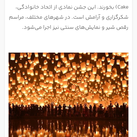
Cake) بخورند. این جشن نمادی از اتحاد خانوادگی،
شکرگزاری و آرامش است. در شهرهای مختلف، مراسم
رقص شیر و نمایش‌های سنتی نیز اجرا می‌شود.