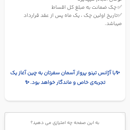
✅
چک ضمانت به مبلغ کل اقساط
✅تاریخ اولین چک ، یک ماه پس از عقد قرارداد
میباشد.
✨
با آژانس تینو پرواز آسمان سفرتان به چین آغاز یک
تجربه‌ی خاص و ماندگار خواهد بود.
✨
به این صفحه چه امتیازی می دهید؟