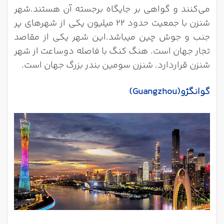
می‌کنند و گواهی بر جایگاه برجسته آن هستند.شهر
شنزن با جمعیت حدود 22 میلیون یکی از شهرهای پر
جنب و جوش چین میباشد.این شهر یکی از مقاصد
تجار جهان است. هنگ کنگ با فاصله دوساعت از شهر
شنزن قراردارد. شنزن سومین بندر بزرگ جهان است.
گوانگژو
(Guangzhou)