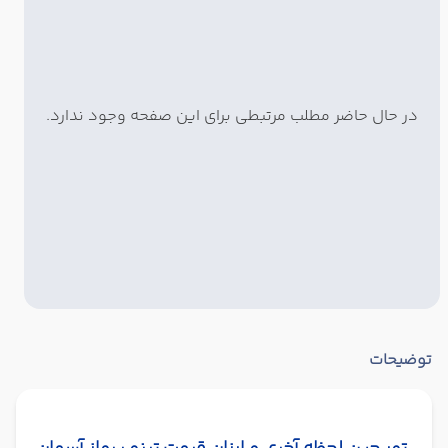
در حال حاضر مطلب مرتبطی برای این صفحه وجود ندارد.
توضیحات