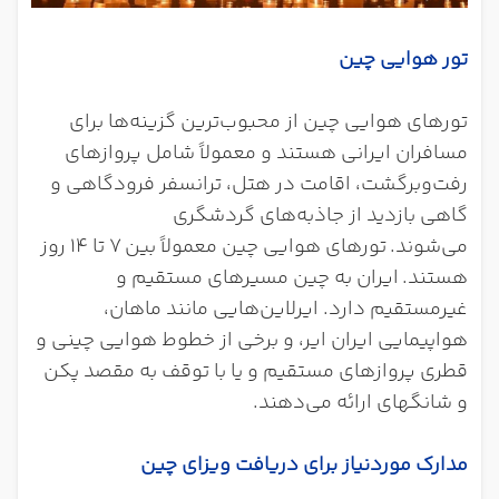
تور هوایی چین
تورهای هوایی چین از محبوب‌ترین گزینه‌ها برای
مسافران ایرانی هستند و معمولاً شامل پروازهای
رفت‌وبرگشت، اقامت در هتل، ترانسفر ف
رودگاهی و
گاهی بازدید از جاذبه‌های گردشگری
می‌شوند.
تورهای هوایی چین معمولاً بین
۷ تا ۱۴ روز
هستند.
ایران به چین مسیرهای مستقیم و
غیرمستقیم دارد. ایرلاین‌هایی مانند ماهان،
هواپیمایی ایران ایر، و برخی از خطوط هوایی چینی و
قطری پروازهای مستقیم و یا با توقف به مقصد پکن
و شانگهای ارائه می‌دهند
.
مدارک موردنیاز برای دریافت ویزای چین