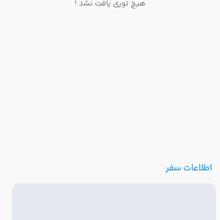
هیچ توری یافت نشد !
اطلاعات سفر