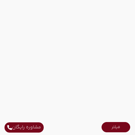
مشاوره رایگان
فیلتر