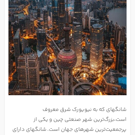
شانگهای که به نیویورک شرق معروف
است،بزرگ‌ترین شهر صنعتی چین و یکی از
پرجمعیت‌ترین شهرهای جهان است.
شانگهای دارای