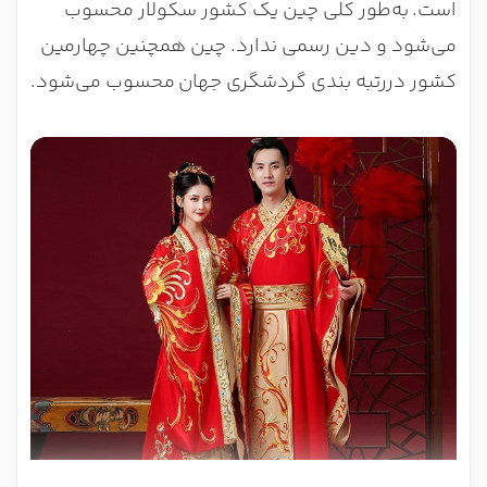
است.
به‌طور کلی چین یک کشور سکولار محسوب
می‌شود و دین رسمی ندارد. چین همچنین چهارمین
کشور دررتبه بندی گردشگری جهان
محسوب می‌شود.