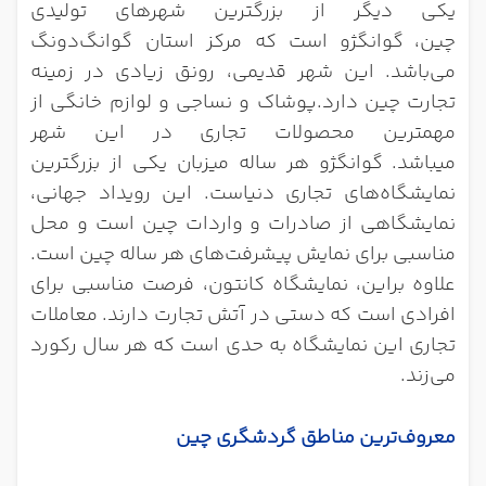
یکی دیگر از بزرگترین شهرهای تولیدی
چین،
گوانگژو
است که مرکز استان گوانگ‌دونگ
می‌باشد. این شهر قدیمی، رونق زیادی در زمینه
تجارت چین دارد.
پوشاک و نساجی و لوازم خانگی از
مهمترین محصولات تجاری در این شهر
میباشد.
گوانگژو هر ساله میزبان یکی از بزرگترین
نمایشگاه‌های تجاری دنیاست. این رویداد جهانی،
نمایشگاهی از صادرات و واردات چین است و محل
مناسبی برای نمایش پیشرفت‌های هر ساله چین است.
علاوه براین، نمایشگاه کانتون، فرصت مناسبی برای
افرادی است که دستی در آتش تجارت دارند. معاملات
تجاری این نمایشگاه به حدی است که هر سال رکورد
می‌زند.
معروف‌ترین مناطق گردشگری چین