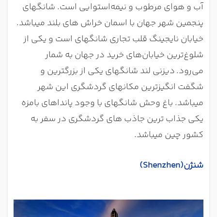
آب و هوای مرطوب و نیمه‌استوایی است. شانگهای
پنجمین شهر جهان با اسمان خراش های بلند میباشد.
خیابان نایجینگ قلب تجاری شانگهای است و یکی از
شلوغ‌ترین خیابان‌های خرید در جهان به شمار
می‌رود
.
دیزنی لند شانگهای یکی از بزرگترین و
شگفت انگیزترین مکانهای گردشگری این شهر
میباشد. باغ وحش شانگهای با وجود پانداهای بامزه
یکی جذاب ترین جاذب های گردشگری در سفر به
کشور چین میباشد.
شنژن
(Shenzhen)