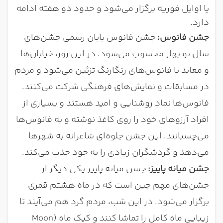
یا اوایل فوریه برگزار می‌شود و حدود دو هفته ادامه
دارد.
جشن فانوس
:
جشن فانوس پایان رسمی جشن‌های
سال نو بهار محسوب می‌شود. در این روز، خیابان‌ها
و معابد با فانوس‌های رنگارنگ تزئین می‌شود و مردم
در مسابقات و نمایش‌های فرهنگی شرکت می‌کنند.
فانوس‌ها نماد روشنایی و امید هستند و بسیاری از
افراد آرزوهای خود را روی کاغذ نوشته و به فانوس‌ها
می‌چسبانند. این جشن جلوه‌ای شاعرانه به شهرها
می‌دهد و گردشگران زیادی را به خود جذب می‌کند.
جشن میانه پاییز
:
جشن میانه پاییز یکی دیگر از
جشن‌های مهم چین است که در ماه هشتم قمری
برگزار می‌شود. در این شب، مردم گرد هم می‌آیند تا
زیبایی ماه کامل را تماشا کنند و کیک ماه (Moon