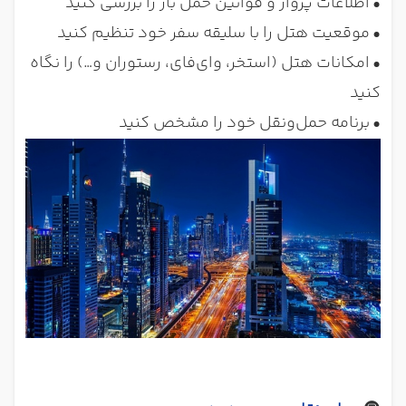
•
اطلاعات پرواز و قوانین حمل بار را بررسی کنید
•
موقعیت هتل را با سلیقه سفر خود تنظیم کنید
•
امکانات هتل (استخر، وای‌فای، رستوران و…) را نگاه
کنید
•
برنامه حمل‌ونقل خود را مشخص کنید