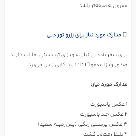
مقرون‌به‌صرفه‌تر باشد.
📑
مدارک مورد نیاز برای رزرو تور دبی
برای سفر به دبی نیاز به ویزای توریستی امارات دارید.
صدور ویزا معمولاً ۱ تا 3 روز کاری زمان می‌برد.
مدارک مورد نیاز:
1
عکس پاسپورت
2
عکس جلد پاسپورت
3
عکس پرسنلی رنگی (پس‌زمینه سفید)
4
بلیط رفت‌وبرگشت