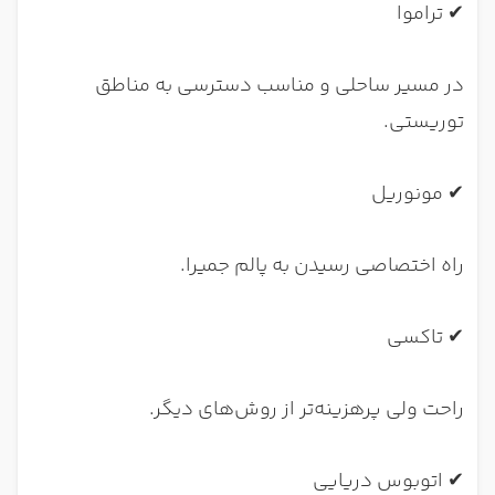
✔ تراموا
در مسیر ساحلی و مناسب دسترسی به مناطق
توریستی.
✔ مونوریل
راه اختصاصی رسیدن به پالم جمیرا.
✔ تاکسی
راحت ولی پرهزینه‌تر از روش‌های دیگر.
✔ اتوبوس دریایی