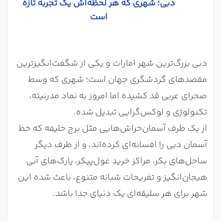
دبی؛ شهری که هر لحظه‌اش یک تجربه تازه
است
دبی بزرگ‌ترین شهر امارات و یکی از شگفت‌انگیزترین
مقصدهای گردشگری جهان است؛ شهری که وسط
صحرای عربی قد کشیده اما امروز به نماد مدرنیته،
تکنولوژی و لوکس‌گرایی تبدیل شده.
از یک طرف آسمان‌خراش‌هایی مثل برج خلیفه که خط
آسمان دبی را افسانه‌ای کرده‌اند، و از طرف دیگر
ساحل‌های بکر، مراکز خرید غول‌پیکر، پارک‌های آبی
هیجان‌انگیز و تفریحات شبانه متنوع، باعث شده این
شهر برای هر سلیقه‌ای یک دنیای جدا باشد.