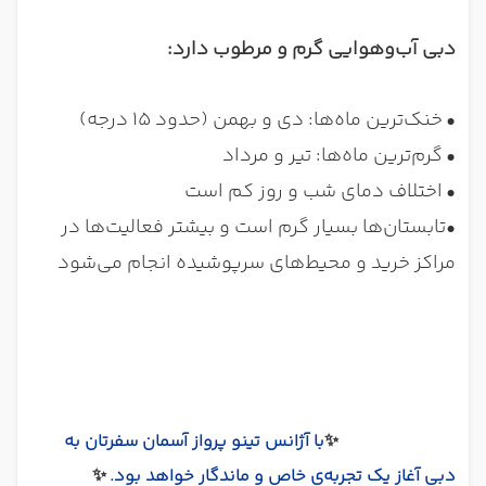
دبی آب‌وهوایی گرم و مرطوب دارد:
•
خنک‌ترین ماه‌ها: دی و بهمن (حدود ۱۵ درجه)
•
گرم‌ترین ماه‌ها: تیر و مرداد
•
اختلاف دمای شب و روز کم است
•
تابستان‌ها بسیار گرم است و بیشتر فعالیت‌ها در
مراکز خرید و محیط‌های سرپوشیده انجام می‌شود
✨
با آژانس تینو پرواز آسمان سفرتان به
دبی آغاز یک تجربه‌ی خاص و ماندگار خواهد بود.
✨