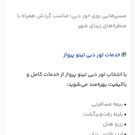
مسیرهایی روی خور دبی؛ مناسب گردش همراه با
منظره‌های زیبای شهر.
🎁
خدمات تور دبی تینو پرواز
با انتخاب تور دبی تینو پرواز از خدمات کامل و
باکیفیت بهره‌مند می‌شوید:
•
بیمه مسافرتی
•
بلیط رفت‌وبرگشت
•
رزرو هتل
•
لیدر فارسی‌زبان