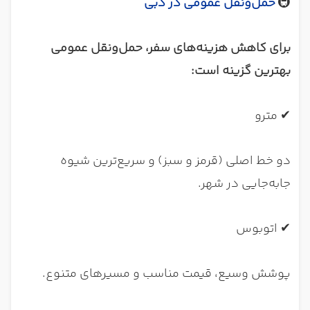
🚇
حمل‌ونقل عمومی در دبی
برای کاهش هزینه‌های سفر، حمل‌ونقل عمومی
بهترین گزینه است:
✔ مترو
دو خط اصلی (قرمز و سبز) و سریع‌ترین شیوه
جابه‌جایی در شهر.
✔ اتوبوس
پوشش وسیع، قیمت مناسب و مسیرهای متنوع.