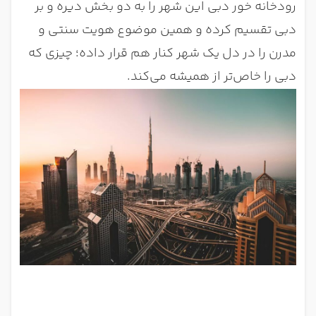
رودخانه خور دبی این شهر را به دو بخش دیره و بر
دبی تقسیم کرده و همین موضوع هویت سنتی و
مدرن را در دل یک شهر کنار هم قرار داده؛ چیزی که
دبی را خاص‌تر از همیشه می‌کند.