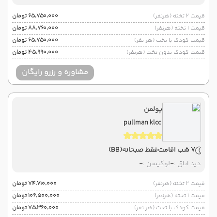
قیمت 2 تخته (هرنفر)
۶۵٬۷۵۰٬۰۰۰ تومان
قیمت 1 تخته (هرنفر)
۸۸٬۷۶۰٬۰۰۰ تومان
قیمت کودک با تخت (هر نفر)
۶۵٬۷۵۰٬۰۰۰ تومان
قیمت کودک بدون تخت (هرنفر)
۴۵٬۹۹۰٬۰۰۰ تومان
مشاوره و رزرو رایگان
پولمن
pullman klcc
7 شب اقامت
فقط صبحانه
(BB)
دید اتاق :
-
لوکیشن :
-
قیمت 2 تخته (هرنفر)
۷۴٬۷۱۰٬۰۰۰ تومان
قیمت 1 تخته (هرنفر)
۱۰۶٬۵۰۰٬۰۰۰ تومان
قیمت کودک با تخت (هر نفر)
۷۵٬۳۶۰٬۰۰۰ تومان