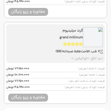
قیمت کودک بدون تخت (هرنفر)
۴۵٬۹۹۰٬۰۰۰ تومان
مشاوره و رزرو رایگان
گرند میلینیوم
grand millinum
7 شب اقامت
فقط صبحانه
(BB)
دید اتاق :
-
لوکیشن :
-
قیمت 2 تخته (هرنفر)
۷۶٬۶۵۰٬۰۰۰ تومان
قیمت 1 تخته (هرنفر)
۱۱۰٬۷۰۰٬۰۰۰ تومان
قیمت کودک با تخت (هر نفر)
۷۶٬۶۵۰٬۰۰۰ تومان
قیمت کودک بدون تخت (هرنفر)
۴۵٬۹۹۰٬۰۰۰ تومان
مشاوره و رزرو رایگان