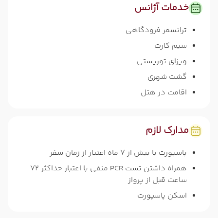
خدمات آژانس
ترانسفر فرودگاهی
سیم کارت
ویزای توریستی
گشت شهری
اقامت در هتل
مدارک لازم
پاسپورت با بیش از 7 ماه اعتبار از زمان سفر
همراه داشتن تست PCR منفی با اعتبار حداکثر 72
ساعت قبل از پرواز
اسکن پاسپورت