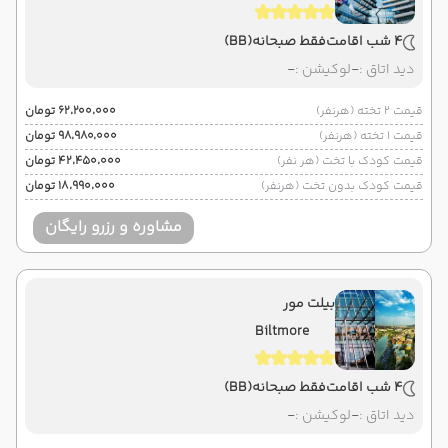
4 شب اقامت
فقط صبحانه
(BB)
دید اتاق :
-
لوکیشن :
-
قیمت 2 تخته (هرنفر)
۶۲٬۲۰۰٬۰۰۰ تومان
قیمت 1 تخته (هرنفر)
۹۸٬۹۸۰٬۰۰۰ تومان
قیمت کودک با تخت (هر نفر)
۴۲٬۴۵۰٬۰۰۰ تومان
قیمت کودک بدون تخت (هرنفر)
۱۸٬۹۹۰٬۰۰۰ تومان
مشاوره و رزرو رایگان
بیلت مور
Biltmore
4 شب اقامت
فقط صبحانه
(BB)
دید اتاق :
-
لوکیشن :
-