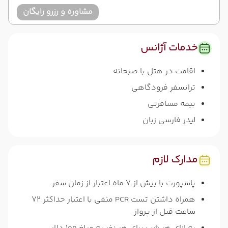
مشاوره و رزرو رایگان
خدمات آژانس
اقامت در هتل با صبحانه
ترانسفر فرودگاهی
بیمه مسافرتی
لیدر فارسی زبان
مدارک لازم
پاسپورت با بیش از 7 ماه اعتبار از زمان سفر
همراه داشتن تست PCR منفی با اعتبار حداکثر 72
ساعت قبل از پرواز