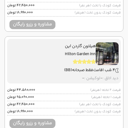
قیمت کودک با تخت (هر نفر)
۴۲٬۴۵۰٬۰۰۰ تومان
قیمت کودک بدون تخت (هرنفر)
۱۸٬۹۹۰٬۰۰۰ تومان
مشاوره و رزرو رایگان
هیلتون گاردن این
Hilton Garden Inn
4 شب اقامت
فقط صبحانه
(BB)
دید اتاق :
-
لوکیشن :
-
قیمت 2 تخته (هرنفر)
۴۴٬۵۸۰٬۰۰۰ تومان
قیمت 1 تخته (هرنفر)
۶۵٬۰۶۰٬۰۰۰ تومان
قیمت کودک با تخت (هر نفر)
۴۲٬۴۵۰٬۰۰۰ تومان
قیمت کودک بدون تخت (هرنفر)
۱۸٬۹۹۰٬۰۰۰ تومان
مشاوره و رزرو رایگان