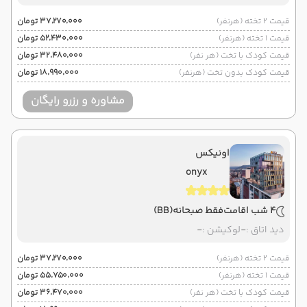
قیمت 2 تخته (هرنفر)
۳۷٬۲۷۰٬۰۰۰ تومان
قیمت 1 تخته (هرنفر)
۵۲٬۴۳۰٬۰۰۰ تومان
قیمت کودک با تخت (هر نفر)
۳۲٬۴۸۰٬۰۰۰ تومان
قیمت کودک بدون تخت (هرنفر)
۱۸٬۹۹۰٬۰۰۰ تومان
مشاوره و رزرو رایگان
اونیکس
onyx
4 شب اقامت
فقط صبحانه
(BB)
دید اتاق :
-
لوکیشن :
-
قیمت 2 تخته (هرنفر)
۳۷٬۲۷۰٬۰۰۰ تومان
قیمت 1 تخته (هرنفر)
۵۵٬۷۵۰٬۰۰۰ تومان
قیمت کودک با تخت (هر نفر)
۳۶٬۴۷۰٬۰۰۰ تومان