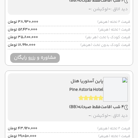
4 شب اقامت
فقط صبحانه
(BB)
دید اتاق :
-
لوکیشن :
-
قیمت 2 تخته (هرنفر)
۳۸٬۹۳۰٬۰۰۰ تومان
قیمت 1 تخته (هرنفر)
۵۲٬۴۳۰٬۰۰۰ تومان
قیمت کودک با تخت (هر نفر)
۳۵٬۸۰۰٬۰۰۰ تومان
قیمت کودک بدون تخت (هرنفر)
۱۸٬۹۹۰٬۰۰۰ تومان
مشاوره و رزرو رایگان
پاین آستوریا هتل
Pine Astoria Hotel
4 شب اقامت
فقط صبحانه
(BB)
دید اتاق :
-
لوکیشن :
-
قیمت 2 تخته (هرنفر)
۴۳٬۹۲۰٬۰۰۰ تومان
قیمت 1 تخته (هرنفر)
۶۹٬۰۵۰٬۰۰۰ تومان