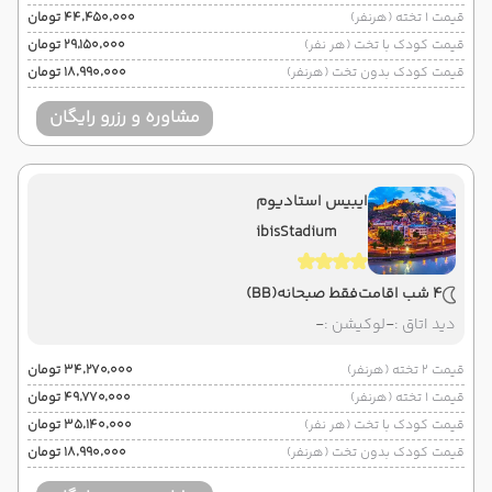
قیمت 1 تخته (هرنفر)
۴۴٬۴۵۰٬۰۰۰ تومان
قیمت کودک با تخت (هر نفر)
۲۹٬۱۵۰٬۰۰۰ تومان
قیمت کودک بدون تخت (هرنفر)
۱۸٬۹۹۰٬۰۰۰ تومان
مشاوره و رزرو رایگان
ایبیس استادیوم
ibisStadium
4 شب اقامت
فقط صبحانه
(BB)
دید اتاق :
-
لوکیشن :
-
قیمت 2 تخته (هرنفر)
۳۴٬۲۷۰٬۰۰۰ تومان
قیمت 1 تخته (هرنفر)
۴۹٬۷۷۰٬۰۰۰ تومان
قیمت کودک با تخت (هر نفر)
۳۵٬۱۴۰٬۰۰۰ تومان
قیمت کودک بدون تخت (هرنفر)
۱۸٬۹۹۰٬۰۰۰ تومان