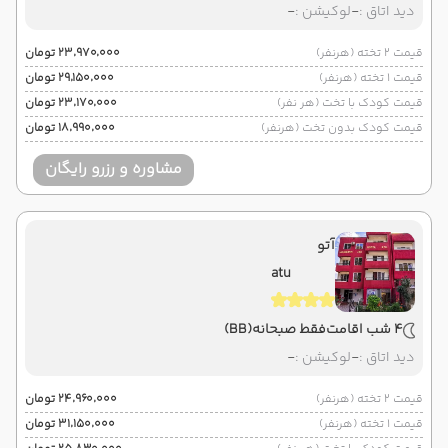
دید اتاق :
-
لوکیشن :
-
قیمت 2 تخته (هرنفر)
۲۳٬۹۷۰٬۰۰۰ تومان
قیمت 1 تخته (هرنفر)
۲۹٬۱۵۰٬۰۰۰ تومان
قیمت کودک با تخت (هر نفر)
۲۳٬۱۷۰٬۰۰۰ تومان
قیمت کودک بدون تخت (هرنفر)
۱۸٬۹۹۰٬۰۰۰ تومان
مشاوره و رزرو رایگان
آتو
atu
4 شب اقامت
فقط صبحانه
(BB)
دید اتاق :
-
لوکیشن :
-
قیمت 2 تخته (هرنفر)
۲۴٬۹۶۰٬۰۰۰ تومان
قیمت 1 تخته (هرنفر)
۳۱٬۱۵۰٬۰۰۰ تومان