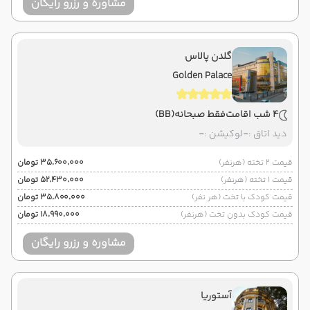
مشاوره و رزرو رایگان
گلدن پالاس
Golden Palace
4 شب اقامت
فقط صبحانه
(BB)
دید اتاق :
-
لوکیشن :
-
قیمت 2 تخته (هرنفر)
۳۵٬۶۰۰٬۰۰۰ تومان
قیمت 1 تخته (هرنفر)
۵۲٬۴۳۰٬۰۰۰ تومان
قیمت کودک با تخت (هر نفر)
۳۵٬۸۰۰٬۰۰۰ تومان
قیمت کودک بدون تخت (هرنفر)
۱۸٬۹۹۰٬۰۰۰ تومان
مشاوره و رزرو رایگان
آستوریا