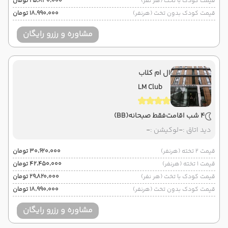
قیمت کودک با تخت (هر نفر)
۲۵٬۸۳۰٬۰۰۰ تومان
قیمت کودک بدون تخت (هرنفر)
۱۸٬۹۹۰٬۰۰۰ تومان
مشاوره و رزرو رایگان
ال ام کلاب
LM Club
4 شب اقامت
فقط صبحانه
(BB)
دید اتاق :
-
لوکیشن :
-
قیمت 2 تخته (هرنفر)
۳۰٬۶۲۰٬۰۰۰ تومان
قیمت 1 تخته (هرنفر)
۴۲٬۴۵۰٬۰۰۰ تومان
قیمت کودک با تخت (هر نفر)
۲۹٬۸۲۰٬۰۰۰ تومان
قیمت کودک بدون تخت (هرنفر)
۱۸٬۹۹۰٬۰۰۰ تومان
مشاوره و رزرو رایگان