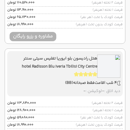
قیمت 2 تخته (هرنفر)
۷۰٬۵۲۰٬۰۰۰ تومان
قیمت 1 تخته (هرنفر)
۱۱۳٬۶۱۰٬۰۰۰ تومان
قیمت کودک با تخت (هر نفر)
۶۵٬۷۳۰٬۰۰۰ تومان
قیمت کودک بدون تخت (هرنفر)
۱۸٬۹۹۰٬۰۰۰ تومان
مشاوره و رزرو رایگان
هتل رادیسون بلو ایوریا تفلیس سیتی سنتر
hotel Radisson Blu Iveria Tbilisi City Centre
4 شب اقامت
فقط صبحانه
(BB)
دید اتاق :
-
لوکیشن :
-
قیمت 2 تخته (هرنفر)
۷۳٬۸۴۰٬۰۰۰ تومان
قیمت 1 تخته (هرنفر)
۱۲۸٬۹۰۰٬۰۰۰ تومان
قیمت کودک با تخت (هر نفر)
۵۹٬۰۸۰٬۰۰۰ تومان
قیمت کودک بدون تخت (هرنفر)
۱۸٬۹۹۰٬۰۰۰ تومان