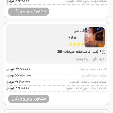
قیمت کودک بدون تخت (هرنفر)
۱۸٬۹۹۰٬۰۰۰ تومان
مشاوره و رزرو رایگان
کالاسی
Kalasi
4 شب اقامت
فقط صبحانه
(BB)
دید اتاق :
-
لوکیشن :
-
قیمت 2 تخته (هرنفر)
۳۷٬۲۷۰٬۰۰۰ تومان
قیمت 1 تخته (هرنفر)
۵۵٬۷۵۰٬۰۰۰ تومان
قیمت کودک با تخت (هر نفر)
۳۲٬۴۸۰٬۰۰۰ تومان
قیمت کودک بدون تخت (هرنفر)
۱۸٬۹۹۰٬۰۰۰ تومان
مشاوره و رزرو رایگان