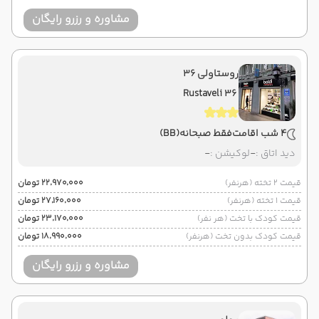
مشاوره و رزرو رایگان
روستاولی 36
Rustaveli 36
4 شب اقامت
فقط صبحانه
(BB)
دید اتاق :
-
لوکیشن :
-
قیمت 2 تخته (هرنفر)
۲۲٬۹۷۰٬۰۰۰ تومان
قیمت 1 تخته (هرنفر)
۲۷٬۱۶۰٬۰۰۰ تومان
قیمت کودک با تخت (هر نفر)
۲۳٬۱۷۰٬۰۰۰ تومان
قیمت کودک بدون تخت (هرنفر)
۱۸٬۹۹۰٬۰۰۰ تومان
مشاوره و رزرو رایگان