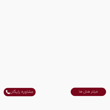
مشاوره رایگان
فیلتر هتل ها