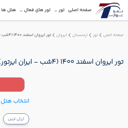
صفحه اصلی
تور
تور های فعال
هتل‎ ها
صفحه اصلی
تور
ارمنستان
ایروان
تور ایروان اسفند 1400 (4شب - ایران ایرتور)
تور ایروان اسفند 1400 (4شب - ایران ایرتور)
انتخاب هتل و
ارزان ترین