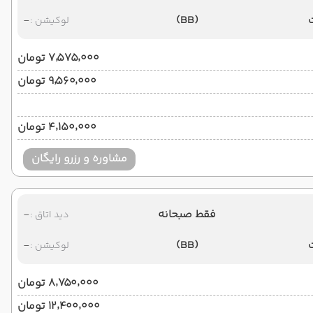
-
(BB)
لوکیشن :
۷٬۵۷۵٬۰۰۰ تومان
۹٬۵۶۰٬۰۰۰ تومان
۴٬۱۵۰٬۰۰۰ تومان
مشاوره و رزرو رایگان
فقط صبحانه
-
دید اتاق :
-
(BB)
لوکیشن :
۸٬۷۵۰٬۰۰۰ تومان
۱۲٬۴۰۰٬۰۰۰ تومان