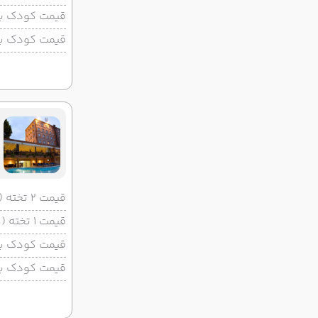
قیمت کودک با 
قیمت کودک بد
قیمت 2 تخته (هرنفر)
قیمت 1 تخته (هرنفر)
قیمت کودک با 
قیمت کودک بد