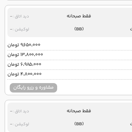
فقط صبحانه
-
دید اتاق :
-
(BB)
لوکیشن :
۹٬۶۵۰٬۰۰۰ تومان
۱۳٬۸۰۰٬۰۰۰ تومان
۶٬۹۸۵٬۰۰۰ تومان
۴٬۸۰۰٬۰۰۰ تومان
مشاوره و رزرو رایگان
فقط صبحانه
-
دید اتاق :
-
(BB)
لوکیشن :