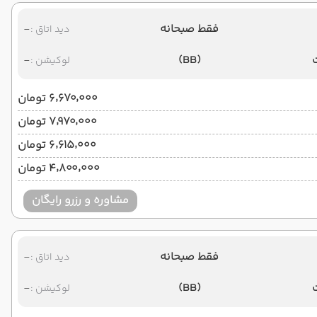
فقط صبحانه
-
دید اتاق :
-
(BB)
لوکیشن :
۶٬۶۷۰٬۰۰۰ تومان
۷٬۹۷۰٬۰۰۰ تومان
۶٬۶۱۵٬۰۰۰ تومان
۴٬۸۰۰٬۰۰۰ تومان
مشاوره و رزرو رایگان
فقط صبحانه
-
دید اتاق :
-
(BB)
لوکیشن :