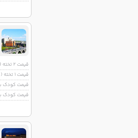
قیمت 2 تخته (هرنفر)
قیمت 1 تخته (هرنفر)
قیمت کودک با 
قیمت کودک بد