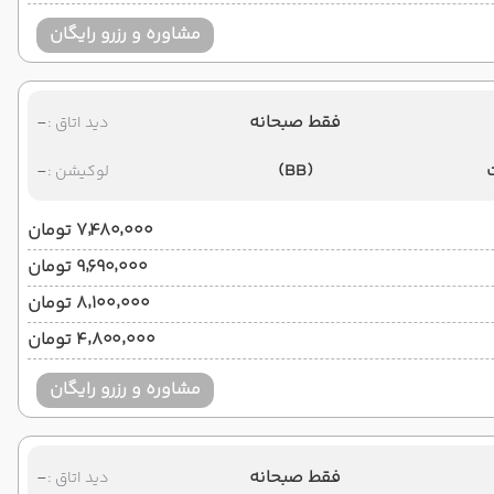
مشاوره و رزرو رایگان
فقط صبحانه
-
دید اتاق :
-
(BB)
لوکیشن :
۷٬۴۸۰٬۰۰۰ تومان
۹٬۶۹۰٬۰۰۰ تومان
۸٬۱۰۰٬۰۰۰ تومان
۴٬۸۰۰٬۰۰۰ تومان
مشاوره و رزرو رایگان
فقط صبحانه
-
دید اتاق :