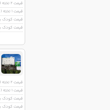
قیمت 2 تخته (هرنفر)
قیمت 1 تخته (هرنفر)
قیمت کودک با 
قیمت کودک بد
قیمت 2 تخته (هرنفر)
قیمت 1 تخته (هرنفر)
قیمت کودک با 
قیمت کودک بد