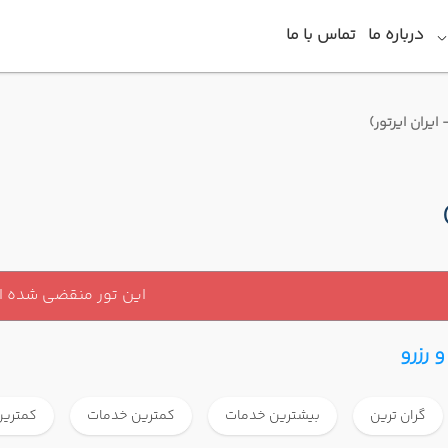
درباره ما
تماس با ما
این تور منقضی شده 
 رزرو
گران ترین
بیشترین خدمات
کمترین خدمات
کمترین