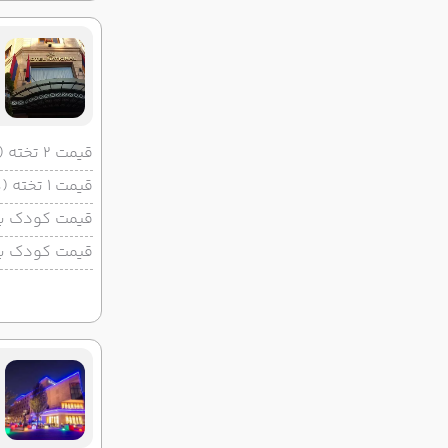
قیمت 2 تخته (هرنفر)
قیمت 1 تخته (هرنفر)
قیمت کودک با 
قیمت کودک بد