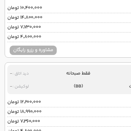
۱۰٬۴۰۰٬۰۰۰ تومان
۱۴٬۸۰۰٬۰۰۰ تومان
۷٬۷۳۰٬۰۰۰ تومان
۴٬۸۰۰٬۰۰۰ تومان
مشاوره و رزرو رایگان
فقط صبحانه
-
دید اتاق :
-
(BB)
لوکیشن :
۱۲٬۲۰۰٬۰۰۰ تومان
۱۸٬۹۹۰٬۰۰۰ تومان
۷٬۳۶۰٬۰۰۰ تومان