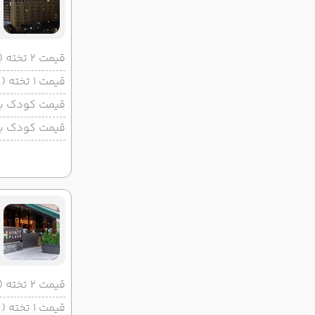
قیمت 2 تخته (هرنفر)
قیمت 1 تخته (هرنفر)
قیمت کودک با 
قیمت کودک بد
قیمت 2 تخته (هرنفر)
قیمت 1 تخته (هرنفر)