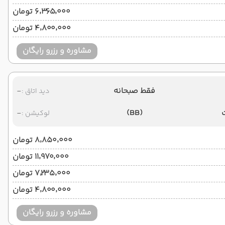
۶٬۳۶۵٬۰۰۰ تومان
۴٬۸۰۰٬۰۰۰ تومان
مشاوره و رزرو رایگان
فقط صبحانه
-
دید اتاق :
-
(BB)
لوکیشن :
۸٬۸۵۰٬۰۰۰ تومان
۱۱٬۹۷۰٬۰۰۰ تومان
۷٬۲۳۵٬۰۰۰ تومان
۴٬۸۰۰٬۰۰۰ تومان
مشاوره و رزرو رایگان