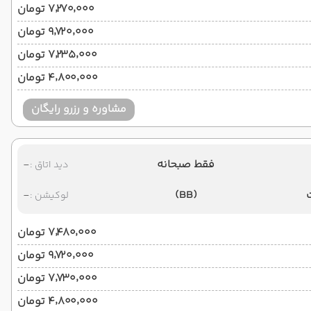
۷٬۲۷۰٬۰۰۰ تومان
۹٬۷۲۰٬۰۰۰ تومان
۷٬۲۳۵٬۰۰۰ تومان
۴٬۸۰۰٬۰۰۰ تومان
مشاوره و رزرو رایگان
فقط صبحانه
-
دید اتاق :
-
(BB)
لوکیشن :
۷٬۴۸۰٬۰۰۰ تومان
۹٬۷۲۰٬۰۰۰ تومان
۷٬۷۳۰٬۰۰۰ تومان
۴٬۸۰۰٬۰۰۰ تومان