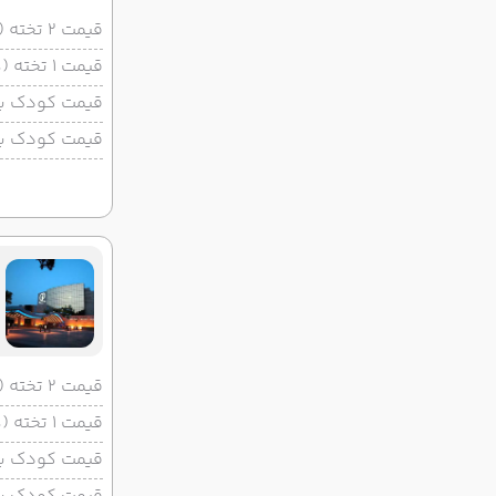
قیمت 2 تخته (هرنفر)
قیمت 1 تخته (هرنفر)
قیمت کودک با 
قیمت کودک بد
قیمت 2 تخته (هرنفر)
قیمت 1 تخته (هرنفر)
قیمت کودک با 