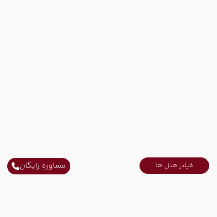
مشاوره رایگان
فیلتر هتل ها